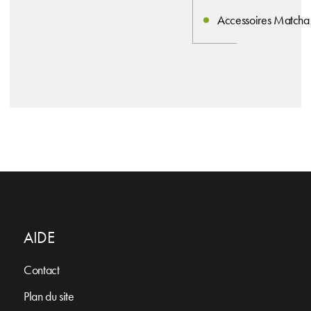
Accessoires Matcha
AIDE
Contact
Plan du site