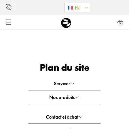
FR
Plan du site
Services
Nos produits
Contact et achat