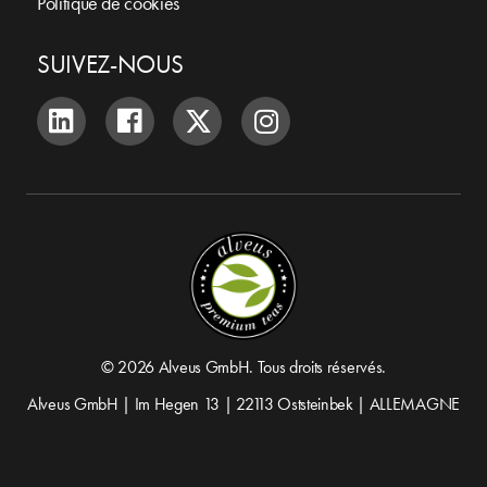
Politique de cookies
SUIVEZ-NOUS
© 2026 Alveus GmbH. Tous droits réservés.
Alveus GmbH | Im Hegen 13 | 22113 Oststeinbek | ALLEMAGNE