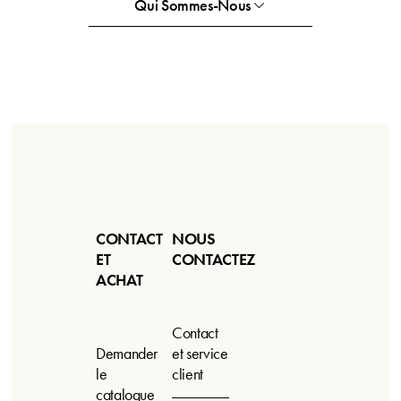
Qui Sommes-Nous
CONTACT
NOUS
ET
CONTACTEZ
ACHAT
Contact
Demander
et service
le
client
catalogue