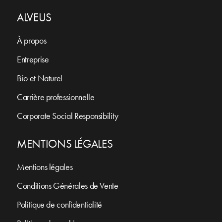
ALVEUS
À propos
Entreprise
Bio et Naturel
Carrière professionnelle
Corporate Social Responsibility
MENTIONS LÉGALES
Mentions légales
Conditions Générales de Vente
Politique de confidentialité