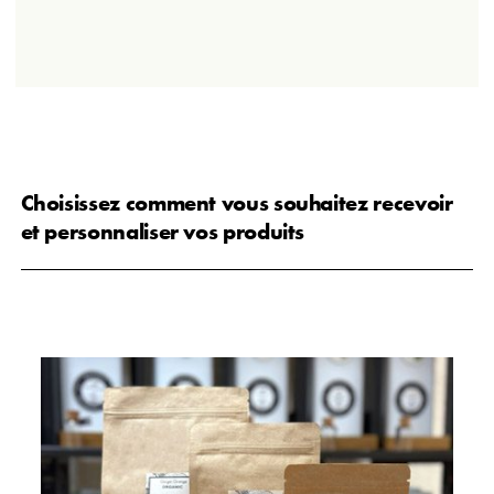
Choisissez comment vous souhaitez recevoir
et personnaliser vos produits