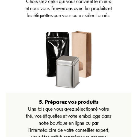
Choisissez celui qui vous convient le mieux
et nous vous l’enverrons avec les produits et
les étiquettes que vous aurez sélectionnés.
5. Préparez vos produits
Une fois que vous avez sélectionné votre
thé, vos étiquettes et votre emballage dans
notre boutique en ligne ou par
l’intermédiaire de votre conseiller expert,
vous êtes prêt à organiser vos propres