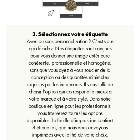
3. Sélectionnez votre étiquette
Avec ou sans personnalisation ? C’est vous
qui décidez. Nos étiquettes sont conçues
pour vous donner une image extérieure
cohérente, professionnelle et homogène,
sans que vous ayez à vous soucier de la
conception ou des quantités minimales
requises par les imprimeurs. Il vous suffit de
choisir l’option qui correspond le mieux à
votre marque et à votre style. Dans notre
boutique en ligne pour les professionnels,
vous trouverez toutes les options
disponibles. La feuille d’impression contient
8 étiquettes, que nous vous envoyons
imprimées avec le thé de votre choix.