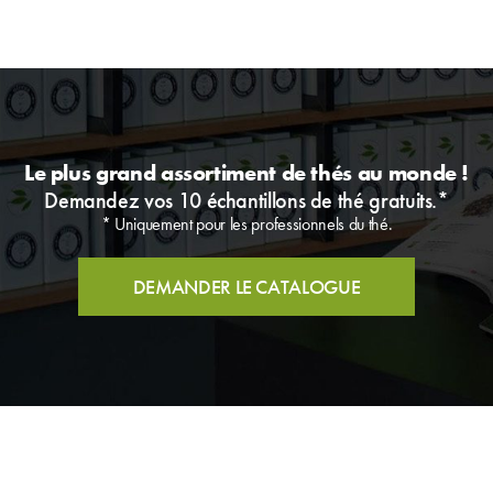
Le plus grand assortiment de thés au monde !
Demandez vos 10 échantillons de thé gratuits.*
* Uniquement pour les professionnels du thé.
DEMANDER LE CATALOGUE