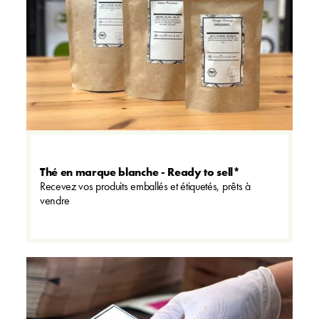
Thé en marque blanche - Ready to sell*
Recevez vos produits emballés et étiquetés, prêts à
vendre