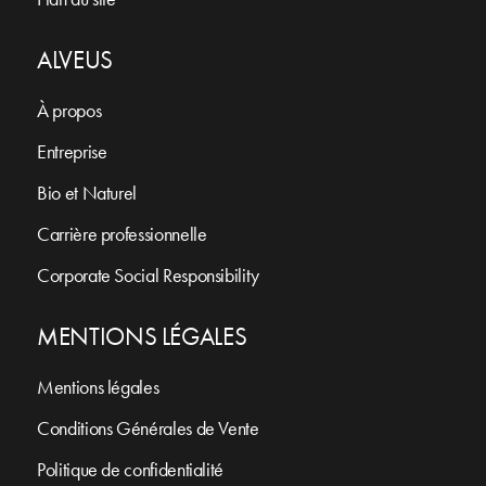
ALVEUS
À propos
Entreprise
Bio et Naturel
Carrière professionnelle
Corporate Social Responsibility
MENTIONS LÉGALES
Mentions légales
Conditions Générales de Vente
Politique de confidentialité