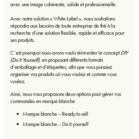
avec une image cohérente, solide et professionnelle.
Avec notre solution « White Label », nous souhaitons
répondre aux besoins de toute entreprise de thé à la
recherche d’une solution flexible, rapide et efficace pour
ses produits.
C’est pourquoi nous avons voulu réinventer le concept
DIY
(Do It Yourself)
, en proposant différents formats
d’emballage et d’étiquettes, afin que vous puissiez
organiser vos produits où vous voulez et comme vous
voulez.
Ainsi, nous vous proposons deux options pour gérer vos
commandes en marque blanche
Marque blanche – Ready to sell
Marque blanche – Do it yourself