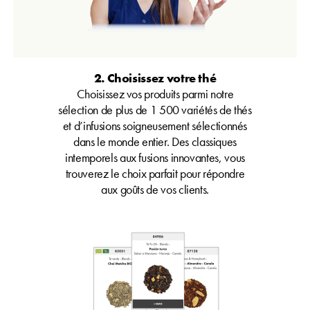
2. Choisissez votre thé
Choisissez vos produits parmi notre
sélection de plus de 1 500 variétés de thés
et d’infusions soigneusement sélectionnés
dans le monde entier. Des classiques
intemporels aux fusions innovantes, vous
trouverez le choix parfait pour répondre
aux goûts de vos clients.