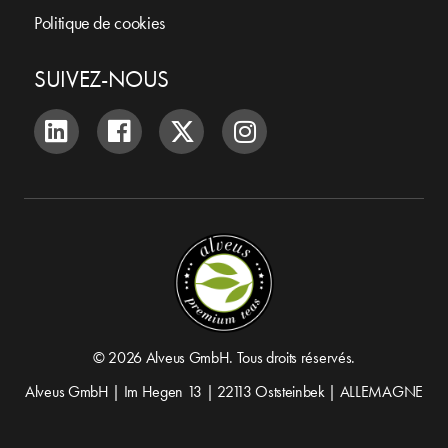
Politique de cookies
SUIVEZ-NOUS
© 2026 Alveus GmbH. Tous droits réservés.
Alveus GmbH | Im Hegen 13 | 22113 Oststeinbek | ALLEMAGNE