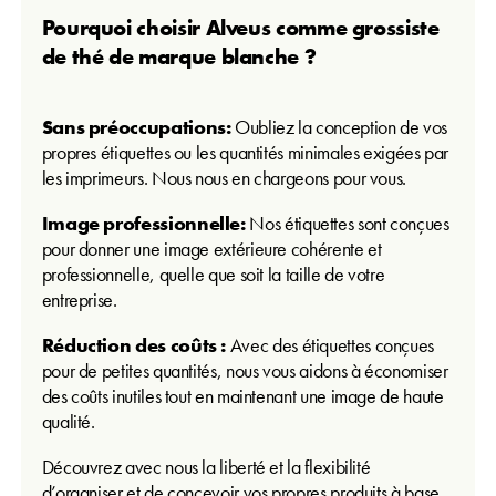
Pourquoi choisir Alveus comme grossiste
de thé de marque blanche ?
Sans préoccupations:
Oubliez la conception de vos
propres étiquettes ou les quantités minimales exigées par
les imprimeurs. Nous nous en chargeons pour vous.
Image professionnelle:
Nos étiquettes sont conçues
pour donner une image extérieure cohérente et
professionnelle, quelle que soit la taille de votre
entreprise.
Réduction des coûts :
Avec des étiquettes conçues
pour de petites quantités, nous vous aidons à économiser
des coûts inutiles tout en maintenant une image de haute
qualité.
Découvrez avec nous la liberté et la flexibilité
d’organiser et de concevoir vos propres produits à base