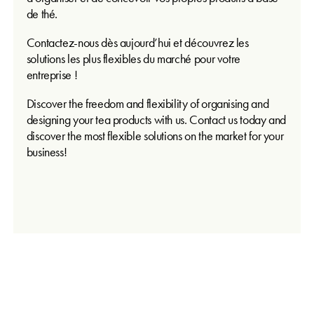
de thé.
Contactez-nous dès aujourd’hui et découvrez les
solutions les plus flexibles du marché pour votre
entreprise !
Discover the freedom and flexibility of organising and
designing your tea products with us. Contact us today and
discover the most flexible solutions on the market for your
business!