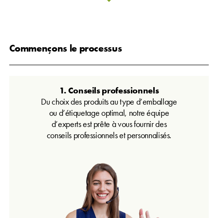
Commençons le processus
1. Conseils professionnels
Du choix des produits au type d’emballage
ou d’étiquetage optimal, notre équipe
d’experts est prête à vous fournir des
conseils professionnels et personnalisés.