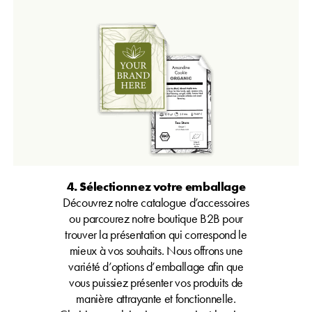
4. Sélectionnez votre emballage
Découvrez notre catalogue d’accessoires
ou parcourez notre boutique B2B pour
trouver la présentation qui correspond le
mieux à vos souhaits. Nous offrons une
variété d’options d’emballage afin que
vous puissiez présenter vos produits de
manière attrayante et fonctionnelle.