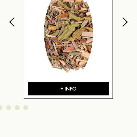
+ INFO