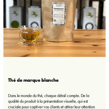
Thé de marque blanche
Dans le monde du thé, chaque détail compte. De la
qualité du produit à la présentation visuelle, qui est
cruciale pour captiver vos clients et attirer leur attention