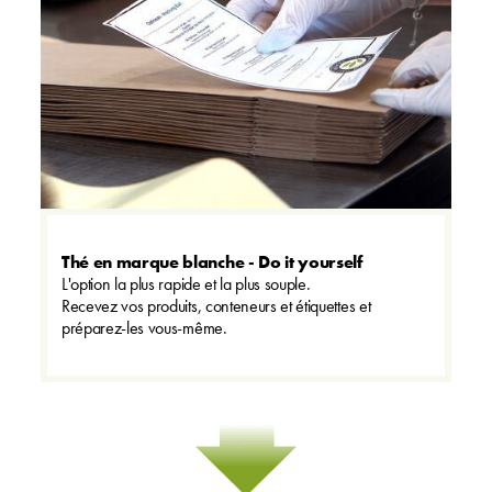
Thé en marque blanche - Do it yourself
L'option la plus rapide et la plus souple.
Recevez vos produits, conteneurs et étiquettes et
préparez-les vous-même.