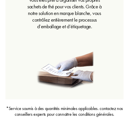
sachets de thé pour vos clients.
Grâce à
notre solution en marque blanche, vous
contrôlez entièrement le processus
d’emballage et d’étiquetage.
*Service soumis à des quantités minimales applicables. contactez nos
conseillers experts pour connaître les conditions générales.