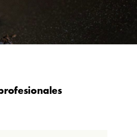
profesionales