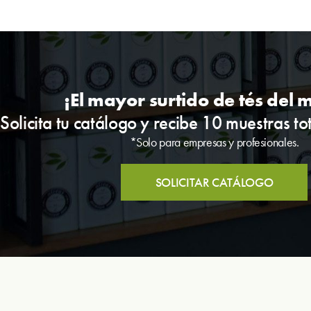
¡El mayor surtido de tés del
Solicita tu catálogo y recibe 10 muestras to
*Solo para empresas y profesionales.
SOLICITAR CATÁLOGO