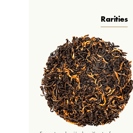
Rarities