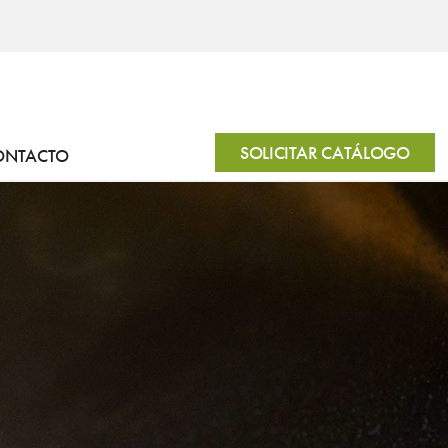
SOLICITAR CATÁLOGO
ONTACTO