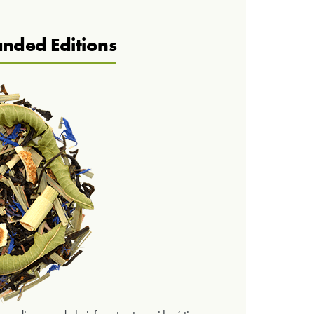
nded Editions