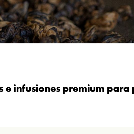
os e infusiones premium para 