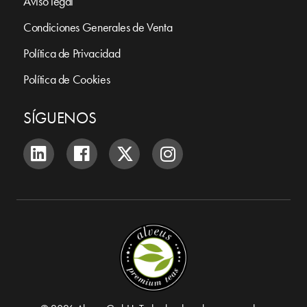
Aviso legal
Condiciones Generales de Venta
Política de Privacidad
Política de Cookies
SÍGUENOS