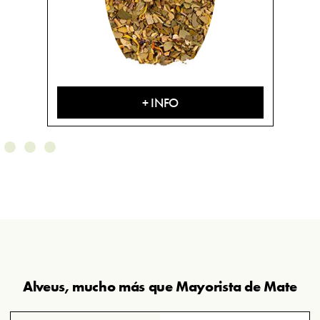
+ INFO
Alveus, mucho más que Mayorista de Mate