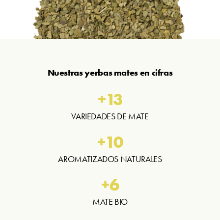
Nuestras yerbas mates en cifras
+
13
VARIEDADES DE MATE
+
10
AROMATIZADOS NATURALES
+
6
MATE BIO