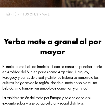
>
TÉ
>
INFUSIONES
>
MATE
Yerba mate a granel al por
mayor
El mate es una bebida tradicional que se consume principalmente
en América del Sur, en países como Argentina, Uruguay,
Paraguay y partes de Brasil y Chile. Su historia se remonta a las
culturas indígenas de la región, donde el mate no solo era una
bebida, sino también un símbolo de comunión y amistad.
La rápida difusión del mate por Europa y Asia se debe a su
exquisito sabor y a su carga cultural y social distintiva,