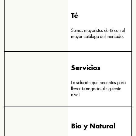
Té
Somos mayoristas de té con el
mayor catálogo del mercado.
Servicios
La solución que necesitas para
llevar tu negocio al siguiente
nivel.
Bio y Natural