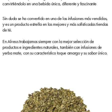
convirtiéndolo en una bebida única, diferente y fascinante
Sin duda se ha convertido en una de las infusiones más vendidas,
y es un producto estrella en las mejores y más sofisticadas tiendas
de té.
En Alveus trabajamos siempre con la mejor selección de
productos e ingredientes naturales, también con infusiones de
yerba mate, con su característico toque amargo y su sabor único.