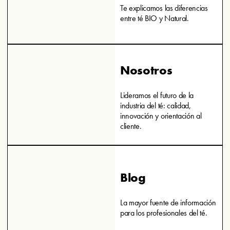
Te explicamos las diferencias
entre té BIO y Natural.
Nosotros
Lideramos el futuro de la
industria del té: calidad,
innovación y orientación al
cliente.
Blog
La mayor fuente de información
para los profesionales del té.