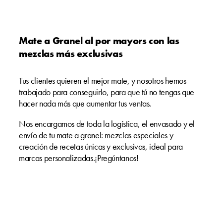
Mate a Granel al por mayors con las
mezclas más exclusivas
Tus clientes quieren el mejor mate, y nosotros hemos
trabajado para conseguirlo, para que tú no tengas que
hacer nada más que aumentar tus ventas.
Nos encargamos de toda la logística, el envasado y el
envío de tu mate a granel: mezclas especiales y
creación de recetas únicas y exclusivas, ideal para
marcas personalizadas.¡Pregúntanos!