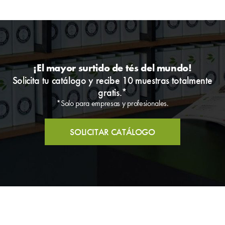
¡El mayor surtido de tés del mundo!
Solicita tu catálogo y recibe 10 muestras totalmente
gratis.*
*Solo para empresas y profesionales.
SOLICITAR CATÁLOGO