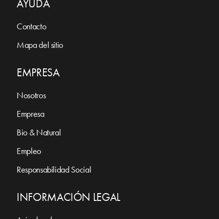
AYUDA
Contacto
Mapa del sitio
EMPRESA
Nosotros
Empresa
Bio & Natural
Empleo
Responsabilidad Social
INFORMACIÓN LEGAL