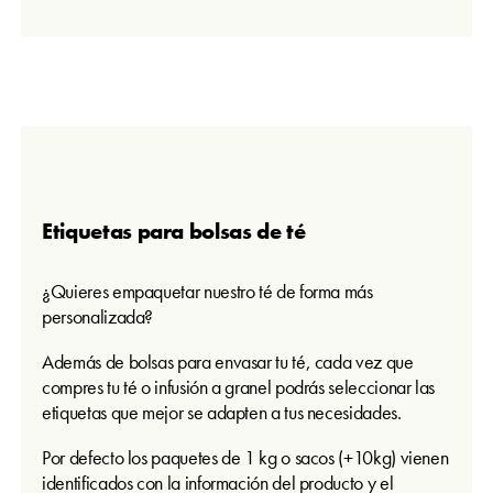
Etiquetas para bolsas de té
¿Quieres empaquetar nuestro té de forma más
personalizada?
Además de bolsas para envasar tu té, cada vez que
compres tu té o infusión a granel podrás seleccionar las
etiquetas que mejor se adapten a tus necesidades.
Por defecto los paquetes de 1 kg o sacos (+10kg) vienen
identificados con la información del producto y el