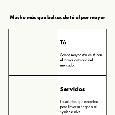
Mucho más que bolsas de té al por mayor
Té
Somos mayoristas de té con
el mayor catálogo del
mercado.
Servicios
La solución que necesitas
para llevar tu negocio al
siguiente nivel.