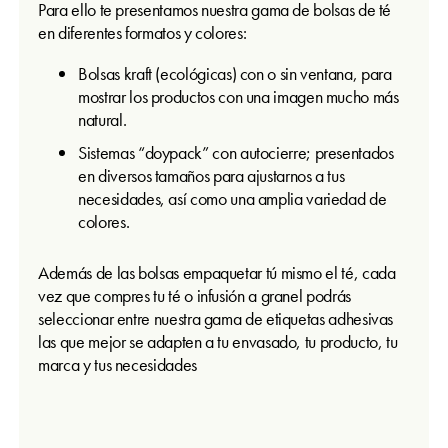
Para ello te presentamos nuestra gama de bolsas de té
en diferentes formatos y colores:
Bolsas kraft (ecológicas) con o sin ventana, para
mostrar los productos con una imagen mucho más
natural.
Sistemas “doypack” con autocierre; presentados
en diversos tamaños para ajustarnos a tus
necesidades, así como una amplia variedad de
colores.
Además de las bolsas empaquetar tú mismo el té, cada
vez que compres tu té o infusión a granel podrás
seleccionar entre nuestra gama de etiquetas adhesivas
las que mejor se adapten a tu envasado, tu producto, tu
marca y tus necesidades