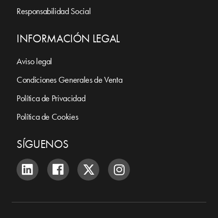
Responsabilidad Social
INFORMACIÓN LEGAL
Aviso legal
Condiciones Generales de Venta
Política de Privacidad
Política de Cookies
SÍGUENOS