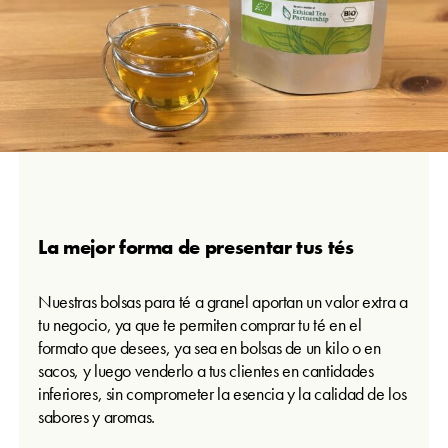
La mejor forma de presentar tus tés
Nuestras bolsas para té a granel aportan un valor extra a
tu negocio, ya que te permiten comprar tu té en el
formato que desees, ya sea en bolsas de un kilo o en
sacos, y luego venderlo a tus clientes en cantidades
inferiores, sin comprometer la esencia y la calidad de los
sabores y aromas.