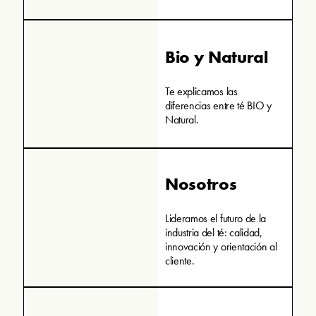
Bio y Natural
Te explicamos las
diferencias entre té BIO y
Natural.
Nosotros
Lideramos el futuro de la
industria del té: calidad,
innovación y orientación al
cliente.