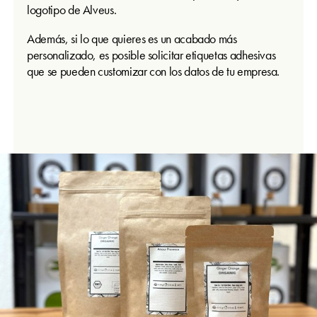
logotipo de Alveus.
Además, si lo que quieres es un acabado más
personalizado, es posible solicitar etiquetas adhesivas
que se pueden customizar con los datos de tu empresa.