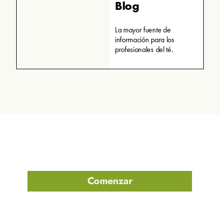
Blog
La mayor fuente de
información para los
profesionales del té.