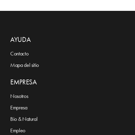
AYUDA
Contacto
Mapa del sitio
EMPRESA
Nosotros
Empresa
Bio & Natural
Empleo