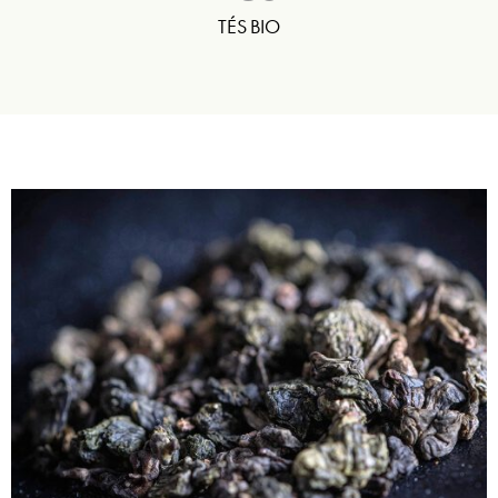
TÉS BIO