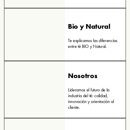
Bio y Natural
Te explicamos las diferencias
entre té BIO y Natural.
Nosotros
Lideramos el futuro de la
industria del té: calidad,
innovación y orientación al
cliente.