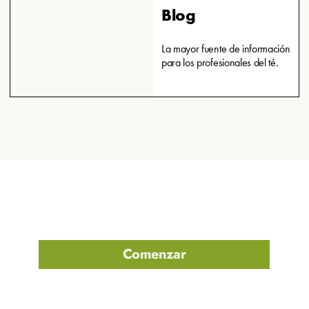
Blog
La mayor fuente de información
para los profesionales del té.