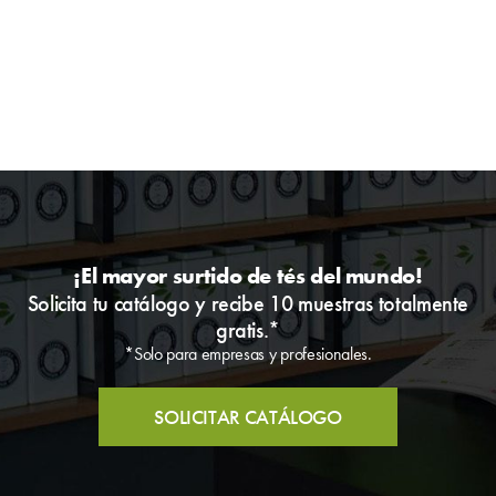
¡El mayor surtido de tés del mundo!
Solicita tu catálogo y recibe 10 muestras totalmente
gratis.*
*Solo para empresas y profesionales.
SOLICITAR CATÁLOGO