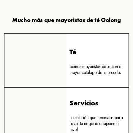
Mucho más que mayoristas de té Oolong
Té
Somos mayoristas de té con el
mayor catálogo del mercado.
Servicios
La solución que necesitas para
llevar tu negocio al siguiente
nivel.