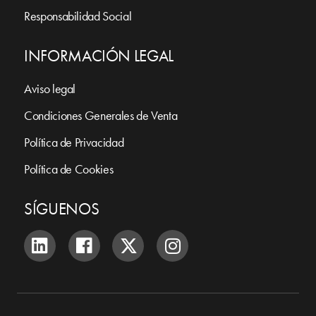
Responsabilidad Social
INFORMACIÓN LEGAL
Aviso legal
Condiciones Generales de Venta
Política de Privacidad
Política de Cookies
SÍGUENOS