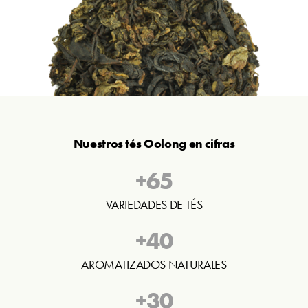
Nuestros tés Oolong en cifras
+
65
VARIEDADES DE TÉS
+
40
AROMATIZADOS NATURALES
+
30