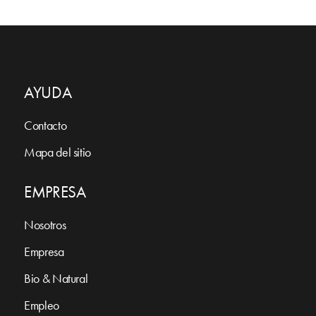
AYUDA
Contacto
Mapa del sitio
EMPRESA
Nosotros
Empresa
Bio & Natural
Empleo