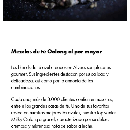
Mezclas de té Oolong al por mayor
Los blends de té azul creados en Alveus son placeres
gourmet. Sus ingredientes destacan por su calidad y
delicadeza, así como por la armonía de las
combinaciones.
Cada año, más de 3.000 clientes confían en nosotros,
entre ellos grandes casas de té. Uno de sus favoritos
reside en nuestros mejores tés azules, nuestro top ventas
Milky Oolong a granel, caracterizado por su dulce,
cremosa y misteriosa nota de sabor a leche.