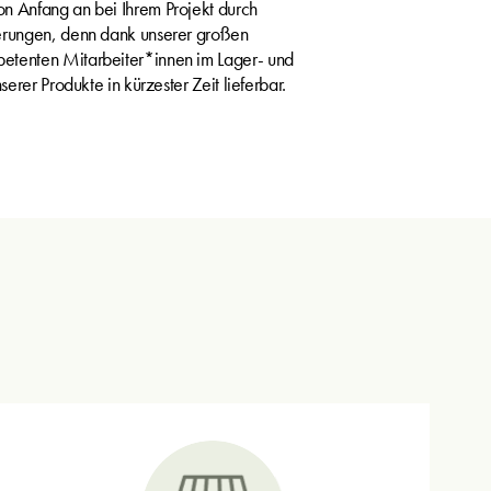
on Anfang an bei Ihrem Projekt durch
ferungen, denn dank unserer großen
etenten Mitarbeiter*innen im Lager- und
serer Produkte in kürzester Zeit lieferbar.