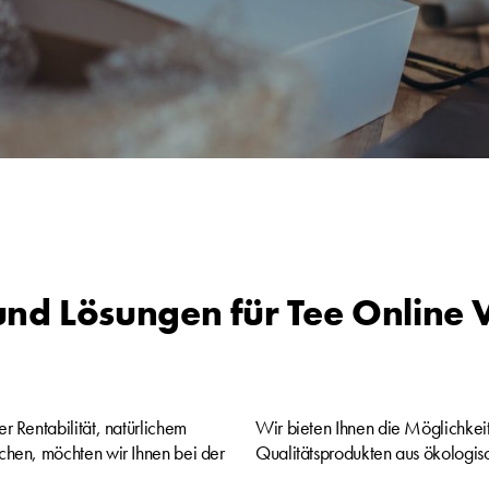
und Lösungen für Tee Online
r Rentabilität, natürlichem
Wir bieten Ihnen die Möglichkei
chen, möchten wir Ihnen bei der
Qualitätsprodukten aus ökologis