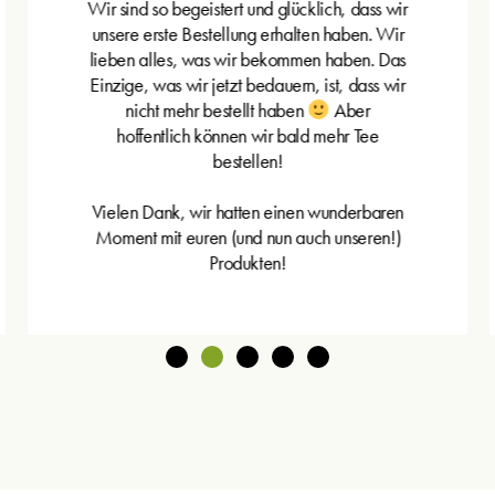
Wir sind so begeistert und glücklich, dass wir
unsere erste Bestellung erhalten haben. Wir
lieben alles, was wir bekommen haben. Das
Einzige, was wir jetzt bedauern, ist, dass wir
nicht mehr bestellt haben
Aber
hoffentlich können wir bald mehr Tee
bestellen!
Vielen Dank, wir hatten einen wunderbaren
Moment mit euren (und nun auch unseren!)
Produkten!