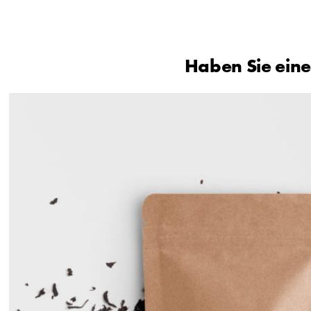
Haben Sie eine