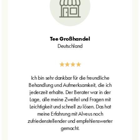
Tee Großhandel
Deutschland
Ich bin sehr dankbar für die freundliche
Behandlung und Aufmerksamkeit, die ich
jederzeit erhalte. Der Berater war in der
Lage, alle meine Zweifel und Fragen mit
Leichtigkeit und schnell zu lösen. Das hat
meine Erfahrung mit Alveus noch
zufriedenstellender und empfehlenswerter
gemacht.