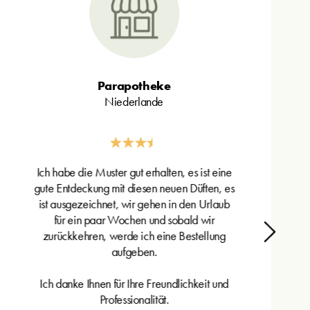
Parapotheke
Niederlande
Ich habe die Muster gut erhalten, es ist eine
gute Entdeckung mit diesen neuen Düften, es
ist ausgezeichnet, wir gehen in den Urlaub
für ein paar Wochen und sobald wir
zurückkehren, werde ich eine Bestellung
aufgeben.
Ich danke Ihnen für Ihre Freundlichkeit und
Professionalität.