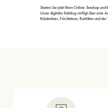
Starten Sie jetzt Ihren Online-Teeshop und 
Unser digitaler Katalog verfügt über eine 
Kräutertees, Früchtetees, Raritäten und der