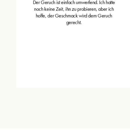
Der Geruch ist einfach umwerfend. Ich hatte
noch keine Zeit, ihn zu probieren, aber ich
hoffe, der Geschmack wird dem Geruch
gerecht.