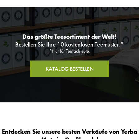
Das größte Teesortiment der Welt!
Bestellen Sie Ihre 10 kostenlosen Teemuster.*
*Nur für Teefachleute.
KATALOG BESTELLEN
Entdecken Sie unsere besten Verkäufe von Yerba