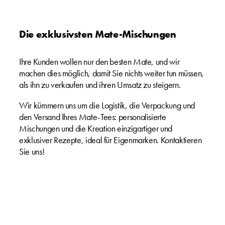
Die exklusivsten Mate-Mischungen
Ihre Kunden wollen nur den besten Mate, und wir
machen dies möglich, damit Sie nichts weiter tun müssen,
als ihn zu verkaufen und ihren Umsatz zu steigern.
Wir kümmern uns um die Logistik, die Verpackung und
den Versand Ihres Mate-Tees: personalisierte
Mischungen und die Kreation einzigartiger und
exklusiver Rezepte, ideal für Eigenmarken. Kontaktieren
Sie uns!