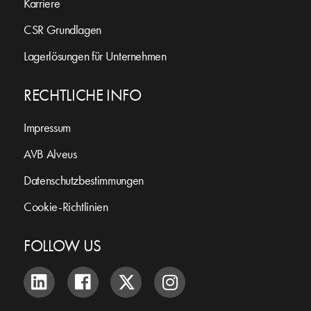
Karriere
CSR Grundlagen
Lagerlösungen für Unternehmen
RECHTLICHE INFO
Impressum
AVB Alveus
Datenschutzbestimmungen
Cookie-Richtlinien
FOLLOW US