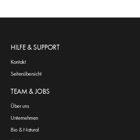
HILFE & SUPPORT
Kontakt
Seitenübersicht
TEAM & JOBS
Über uns
Unternehmen
Bio & Natural