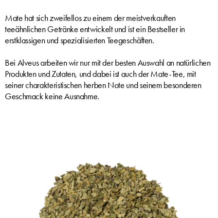
Mate hat sich zweifellos zu einem der meistverkauften
teeähnlichen Getränke entwickelt und ist ein Bestseller in
erstklassigen und spezialisierten Teegeschäften.
Bei Alveus arbeiten wir nur mit der besten Auswahl an natürlichen
Produkten und Zutaten, und dabei ist auch der Mate-Tee, mit
seiner charakteristischen herben Note und seinem besonderen
Geschmack keine Ausnahme.