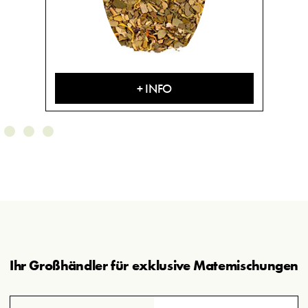
+ INFO
Ihr Großhändler für exklusive Matemischungen