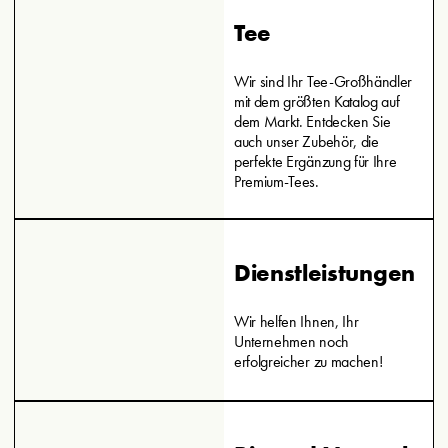
Tee
Wir sind Ihr Tee-Großhändler
mit dem größten Katalog auf
dem Markt. Entdecken Sie
auch unser Zubehör, die
perfekte Ergänzung für Ihre
Premium-Tees.
Dienstleistungen
Wir helfen Ihnen, Ihr
Unternehmen noch
erfolgreicher zu machen!