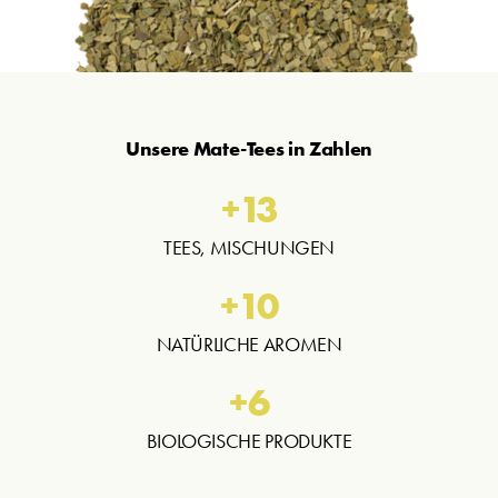
Unsere Mate-Tees in Zahlen
+
13
TEES, MISCHUNGEN
+
10
NATÜRLICHE AROMEN
+
6
BIOLOGISCHE PRODUKTE