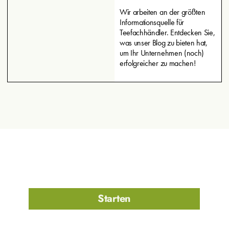
Wir arbeiten an der größten
Informationsquelle für
Teefachhändler. Entdecken Sie,
was unser Blog zu bieten hat,
um Ihr Unternehmen (noch)
erfolgreicher zu machen!