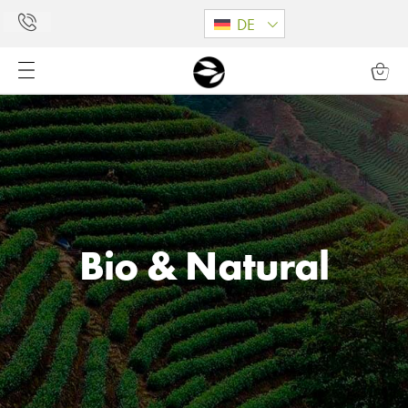
DE
Bio & Natural