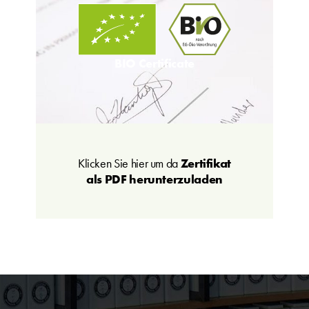
BIO Certificate
Klicken Sie hier um da
Zertifikat
als PDF herunterzuladen