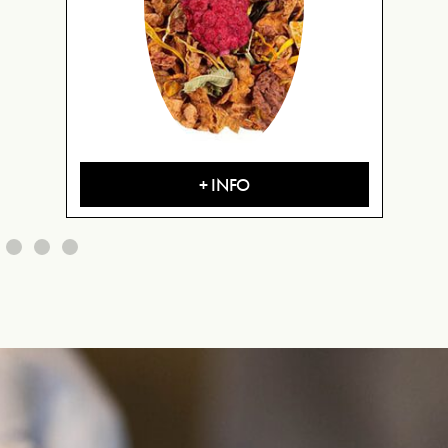
+ INFO