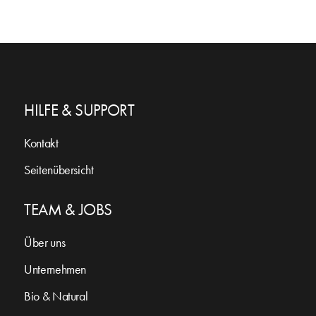
HILFE & SUPPORT
Kontakt
Seitenübersicht
TEAM & JOBS
Über uns
Unternehmen
Bio & Natural