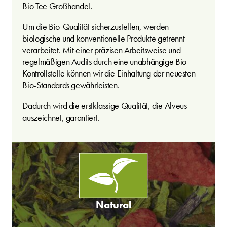
Bio Tee Großhandel.
Um die Bio-Qualität sicherzustellen, werden
biologische und konventionelle Produkte getrennt
verarbeitet. Mit einer präzisen Arbeitsweise und
regelmäßigen Audits durch eine unabhängige Bio-
Kontrollstelle können wir die Einhaltung der neuesten
Bio-Standards gewährleisten.
Dadurch wird die erstklassige Qualität, die Alveus
auszeichnet, garantiert.
Natural