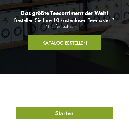
Das größte Teesortiment der Welt!
Bestellen Sie Ihre 10 kostenlosen Teemuster.*
*Nur für Teefachleute.
KATALOG BESTELLEN