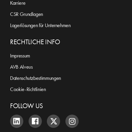
Karriere
CSR Grundlagen
Lagerlösungen für Unternehmen
RECHTLICHE INFO
Impressum
AVB Alveus
Datenschutzbestimmungen
Cookie-Richtlinien
FOLLOW US