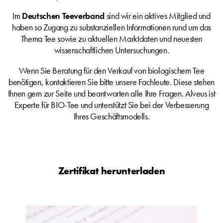
Im
Deutschen Teeverband
sind wir ein aktives Mitglied und
haben so Zugang zu substanziellen Informationen rund um das
Thema Tee sowie zu aktuellen Marktdaten und neuesten
wissenschaftlichen Untersuchungen.
Wenn Sie Beratung für den Verkauf von biologischem Tee
benötigen, kontaktieren Sie bitte unsere Fachleute. Diese stehen
Ihnen gern zur Seite und beantworten alle Ihre Fragen. Alveus ist
Experte für BIO-Tee und unterstützt Sie bei der Verbesserung
Ihres Geschäftsmodells.
Zertifikat herunterladen