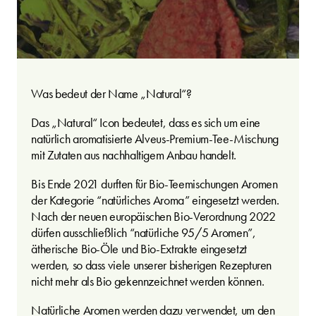
Was bedeut der Name „Natural“?
Das „Natural“ Icon bedeutet, dass es sich um eine
natürlich aromatisierte Alveus-Premium-Tee-Mischung
mit Zutaten aus nachhaltigem Anbau handelt.
Bis Ende 2021 durften für Bio-Teemischungen Aromen
der Kategorie “natürliches Aroma” eingesetzt werden.
Nach der neuen europäischen Bio-Verordnung 2022
dürfen ausschließlich “natürliche 95/5 Aromen”,
ätherische Bio-Öle und Bio-Extrakte eingesetzt
werden, so dass viele unserer bisherigen Rezepturen
nicht mehr als Bio gekennzeichnet werden können.
Natürliche Aromen werden dazu verwendet, um den