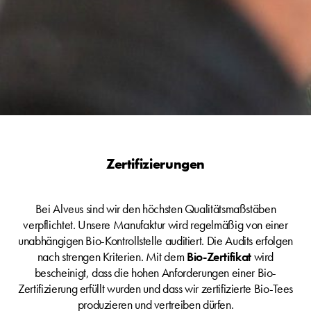
Zertifizierungen
Bei Alveus sind wir den höchsten Qualitätsmaßstäben
verpflichtet. Unsere Manufaktur wird regelmäßig von einer
unabhängigen Bio-Kontrollstelle auditiert. Die Audits erfolgen
nach strengen Kriterien. Mit dem
Bio-Zertifikat
wird
bescheinigt, dass die hohen Anforderungen einer Bio-
Zertifizierung erfüllt wurden und dass wir zertifizierte Bio-Tees
produzieren und vertreiben dürfen.