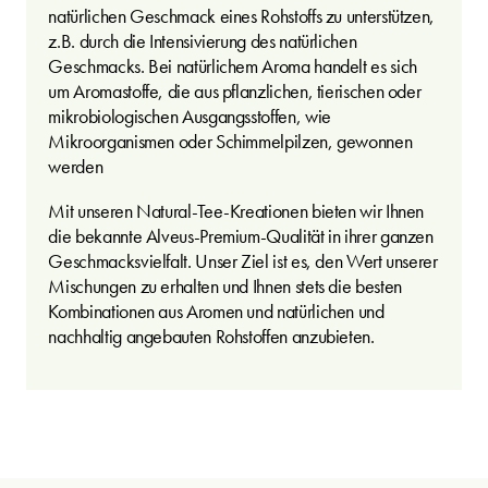
natürlichen Geschmack eines Rohstoffs zu unterstützen,
z.B. durch die Intensivierung des natürlichen
Geschmacks. Bei natürlichem Aroma handelt es sich
um Aromastoffe, die aus pflanzlichen, tierischen oder
mikrobiologischen Ausgangsstoffen, wie
Mikroorganismen oder Schimmelpilzen, gewonnen
werden
Mit unseren Natural-Tee-Kreationen bieten wir Ihnen
die bekannte Alveus-Premium-Qualität in ihrer ganzen
Geschmacksvielfalt. Unser Ziel ist es, den Wert unserer
Mischungen zu erhalten und Ihnen stets die besten
Kombinationen aus Aromen und natürlichen und
nachhaltig angebauten Rohstoffen anzubieten.