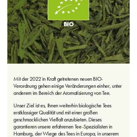
BIO
Mit der 2022 in Kraft getretenen neuen BIO-
Verordnung gehen einige Veränderungen einher, unter
anderem im Bereich der Aromatisierung von Tee.
Unser Ziel ist es, Ihnen weiterhin biologische Tees
erstklassiger Qualität und mit einer großen
geschmacklichen Vielfalt anzubieten. Dieses
garantieren unsere erfahrenen Tee-Spezialisten in
Hamburg, der Wiege des Tees in Europa, in unserem