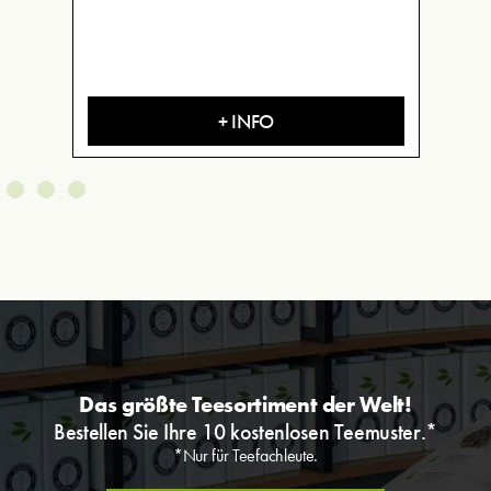
+ INFO
Das größte Teesortiment der Welt!
Bestellen Sie Ihre 10 kostenlosen Teemuster.*
*Nur für Teefachleute.