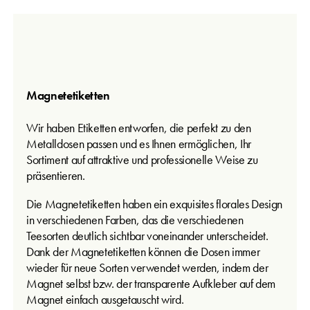
Magnetetiketten
Wir haben Etiketten entworfen, die perfekt zu den
Metalldosen passen und es Ihnen ermöglichen, Ihr
Sortiment auf attraktive und professionelle Weise zu
präsentieren.
Die Magnetetiketten haben ein exquisites florales Design
in verschiedenen Farben, das die verschiedenen
Teesorten deutlich sichtbar voneinander unterscheidet.
Dank der Magnetetiketten können die Dosen immer
wieder für neue Sorten verwendet werden, indem der
Magnet selbst bzw. der transparente Aufkleber auf dem
Magnet einfach ausgetauscht wird.