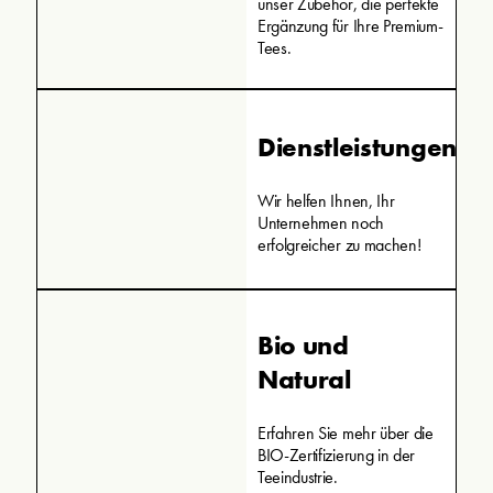
unser Zubehör, die perfekte
Ergänzung für Ihre Premium-
Tees.
Dienstleistungen
Wir helfen Ihnen, Ihr
Unternehmen noch
erfolgreicher zu machen!
Bio und
Natural
Erfahren Sie mehr über die
BIO-Zertifizierung in der
Teeindustrie.