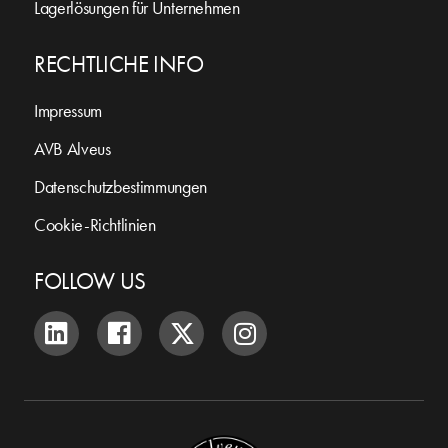
Lagerlösungen für Unternehmen
RECHTLICHE INFO
Impressum
AVB Alveus
Datenschutzbestimmungen
Cookie-Richtlinien
FOLLOW US