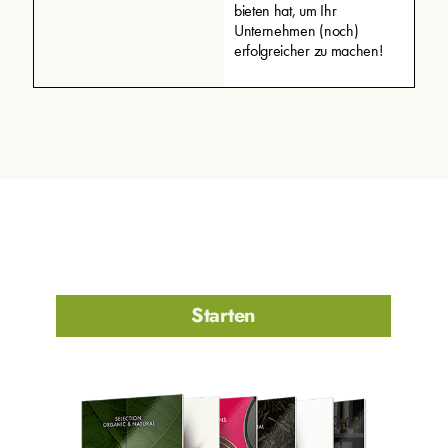
bieten hat, um Ihr
Unternehmen (noch)
erfolgreicher zu machen!