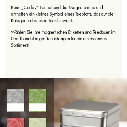
Beim „Caddy“-Format sind die Magnete rund und
enthalten ein kleines Symbol eines Teeblatts, das auf die
Kategorie des losen Tees hinweist.
Wählen Sie Ihre magnetischen Etiketten und Teedosen im
Großhandel in großen Mengen für ein umfassendes
Sortiment!