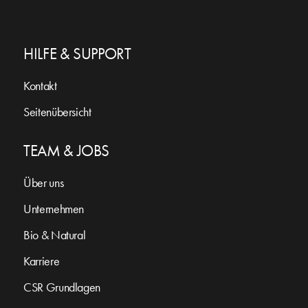
HILFE & SUPPORT
Kontakt
Seitenübersicht
TEAM & JOBS
Über uns
Unternehmen
Bio & Natural
Karriere
CSR Grundlagen