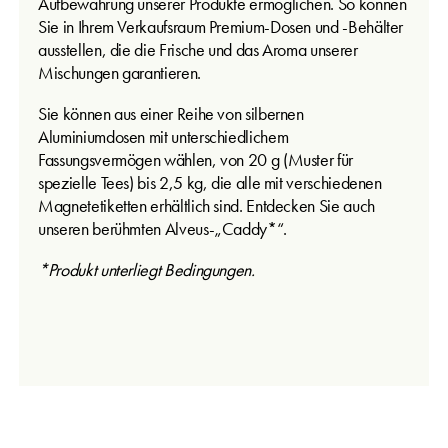
Aufbewahrung unserer Produkte ermöglichen. So können
Sie in Ihrem Verkaufsraum Premium-Dosen und -Behälter
ausstellen, die die Frische und das Aroma unserer
Mischungen garantieren.
Sie können aus einer Reihe von silbernen
Aluminiumdosen mit unterschiedlichem
Fassungsvermögen wählen, von 20 g (Muster für
spezielle Tees) bis 2,5 kg, die alle mit verschiedenen
Magnetetiketten erhältlich sind. Entdecken Sie auch
unseren berühmten Alveus-„Caddy*“.
*Produkt unterliegt Bedingungen.