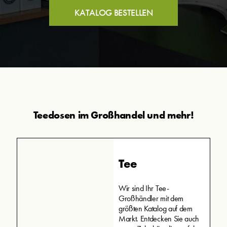
KATALOG BESTELLEN
Teedosen im Großhandel und mehr!
Tee
Wir sind Ihr Tee-
Großhändler mit dem
größten Katalog auf dem
Markt. Entdecken Sie auch