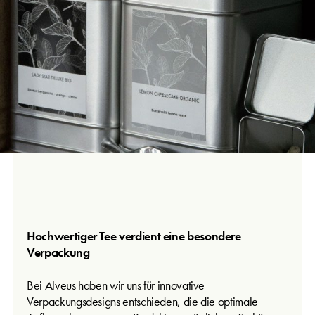
Hochwertiger Tee verdient eine besondere
Verpackung
Bei Alveus haben wir uns für innovative
Verpackungsdesigns entschieden, die die optimale