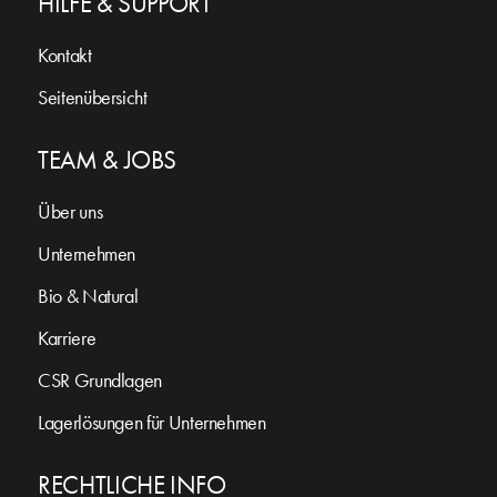
HILFE & SUPPORT
Kontakt
Seitenübersicht
TEAM & JOBS
Über uns
Unternehmen
Bio & Natural
Karriere
CSR Grundlagen
Lagerlösungen für Unternehmen
RECHTLICHE INFO