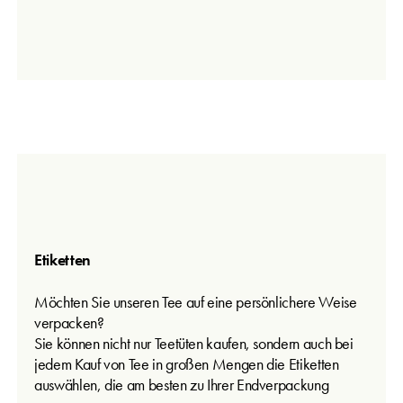
Etiketten
Möchten Sie unseren Tee auf eine persönlichere Weise
verpacken?
Sie können nicht nur Teetüten kaufen, sondern auch bei
jedem Kauf von Tee in großen Mengen die Etiketten
auswählen, die am besten zu Ihrer Endverpackung