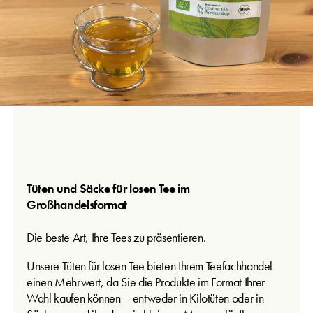
Tüten und Säcke für losen Tee im
Großhandelsformat
Die beste Art, Ihre Tees zu präsentieren.
Unsere Tüten für losen Tee bieten Ihrem Teefachhandel
einen Mehrwert, da Sie die Produkte im Format Ihrer
Wahl kaufen können – entweder in Kilotüten oder in