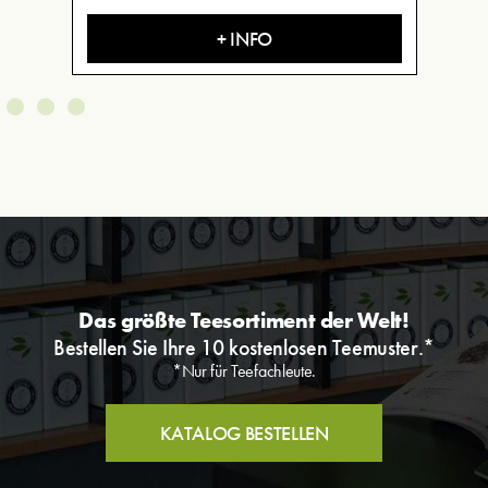
+ INFO
Das größte Teesortiment der Welt!
Bestellen Sie Ihre 10 kostenlosen Teemuster.*
*Nur für Teefachleute.
KATALOG BESTELLEN