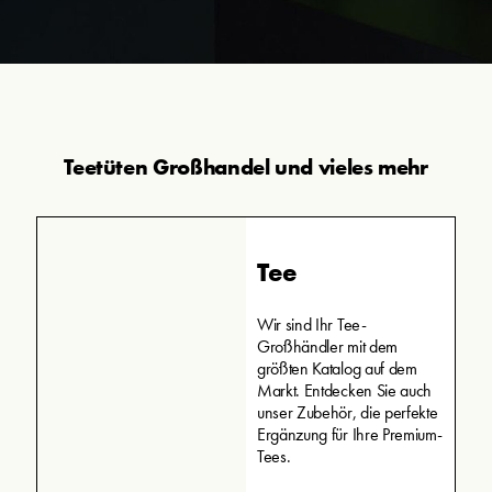
Teetüten Großhandel und vieles mehr
Tee
Wir sind Ihr Tee-
Großhändler mit dem
größten Katalog auf dem
Markt. Entdecken Sie auch
unser Zubehör, die perfekte
Ergänzung für Ihre Premium-
Tees.