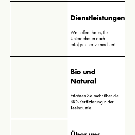
Dienstleistungen
Wir helfen Ihnen, Ihr
Unternehmen noch
erfolgreicher zu machen!
Bio und
Natural
Erfahren Sie mehr über die
BIO-Zertifizierung in der
Teeindustrie.
Über uns