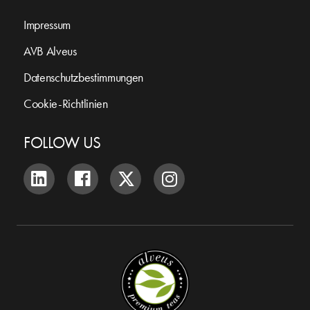
Impressum
AVB Alveus
Datenschutzbestimmungen
Cookie-Richtlinien
FOLLOW US