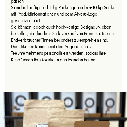
passen.
Standardmäßig sind 1 kg Packungen oder +10 kg Säcke
mit Produktinformationen und dem Alveus-Logo
gekennzeichnet.
Sie können jedoch auch hochwertige Designaufkleber
bestellen, die für den Direktverkauf von Premium-Tee an
Endverbraucher*innen besonders zu empfehlen sind.
Die Etiketten können mit den Angaben Ihres
Teeunternehmens personalisiert werden, sodass Ihre
Kund*innen Ihre Marke in den Händen halten.