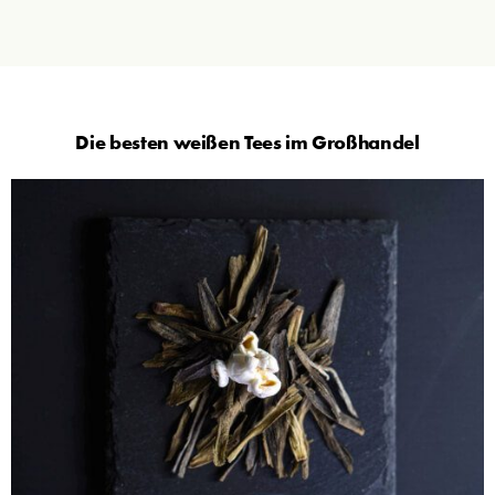
Die besten weißen Tees im Großhandel