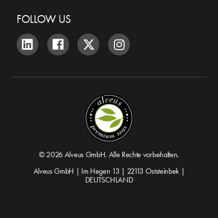
FOLLOW US
© 2026 Alveus GmbH. Alle Rechte vorbehalten.
Alveus GmbH | Im Hegen 13 | 22113 Oststeinbek |
DEUTSCHLAND