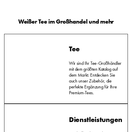
Weißer Tee im Großhandel und mehr
Tee
Wir sind Ihr Tee-Großhändler
mit dem größten Katalog auf
dem Markt. Entdecken Sie
auch unser Zubehör, die
perfekte Ergänzung für Ihre
Premium-Tees.
Dienstleistungen