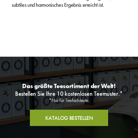
subtiles und harmonisches Ergebnis erreicht ist.
Das größte Teesortiment der Welt!
Bestellen Sie Ihre 10 kostenlosen Teemuster.*
*Nur für Teefachleute.
KATALOG BESTELLEN