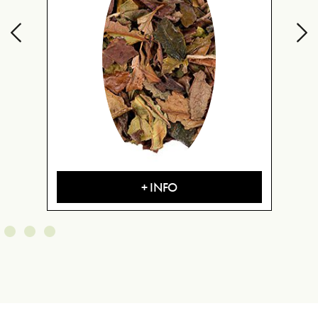
+ INFO