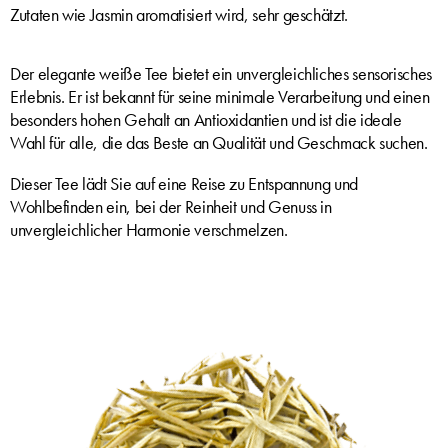
Zutaten wie Jasmin aromatisiert wird, sehr geschätzt.
Der elegante weiße Tee bietet ein unvergleichliches sensorisches
Erlebnis. Er ist bekannt für seine minimale Verarbeitung und einen
besonders hohen Gehalt an Antioxidantien und ist die ideale
Wahl für alle, die das Beste an Qualität und Geschmack suchen.
Dieser Tee lädt Sie auf eine Reise zu Entspannung und
Wohlbefinden ein, bei der Reinheit und Genuss in
unvergleichlicher Harmonie verschmelzen.