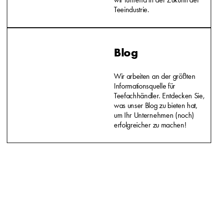
Teeindustrie.
Blog
Wir arbeiten an der größten
Informationsquelle für
Teefachhändler. Entdecken Sie,
was unser Blog zu bieten hat,
um Ihr Unternehmen (noch)
erfolgreicher zu machen!