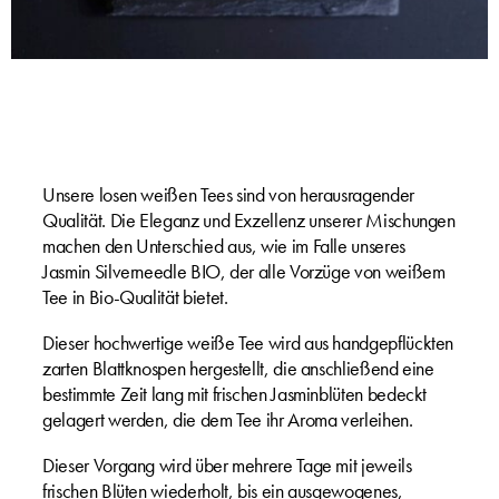
Unsere losen weißen Tees sind von herausragender
Qualität. Die Eleganz und Exzellenz unserer Mischungen
machen den Unterschied aus, wie im Falle unseres
Jasmin Silverneedle BIO, der alle Vorzüge von weißem
Tee in Bio-Qualität bietet.
Dieser hochwertige weiße Tee wird aus handgepflückten
zarten Blattknospen hergestellt, die anschließend eine
bestimmte Zeit lang mit frischen Jasminblüten bedeckt
gelagert werden, die dem Tee ihr Aroma verleihen.
Dieser Vorgang wird über mehrere Tage mit jeweils
frischen Blüten wiederholt, bis ein ausgewogenes,