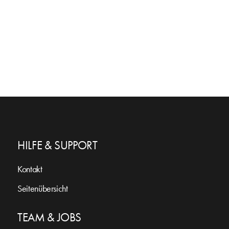
HILFE & SUPPORT
Kontakt
Seitenübersicht
TEAM & JOBS