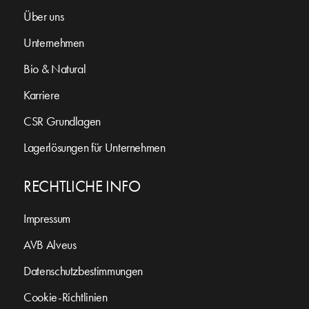
Über uns
Unternehmen
Bio & Natural
Karriere
CSR Grundlagen
Lagerlösungen für Unternehmen
RECHTLICHE INFO
Impressum
AVB Alveus
Datenschutzbestimmungen
Cookie-Richtlinien