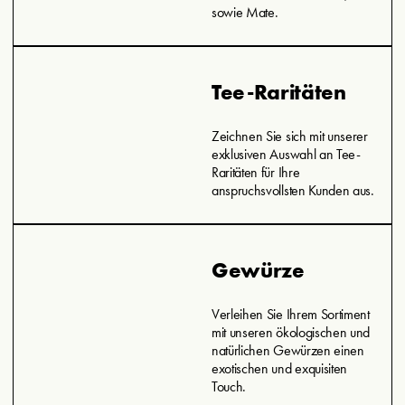
sowie Mate.
Tee-Raritäten
Zeichnen Sie sich mit unserer
exklusiven Auswahl an Tee-
Raritäten für Ihre
anspruchsvollsten Kunden aus.
Gewürze
Verleihen Sie Ihrem Sortiment
mit unseren ökologischen und
natürlichen Gewürzen einen
exotischen und exquisiten
Touch.