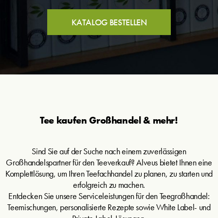
KATALOG BESTELLEN
Tee kaufen Großhandel & mehr!
Sind Sie auf der Suche nach einem zuverlässigen
Großhandelspartner für den Teeverkauf? Alveus bietet Ihnen eine
Komplettlösung, um Ihren Teefachhandel zu planen, zu starten und
erfolgreich zu machen.
Entdecken Sie unsere Serviceleistungen für den Teegroßhandel:
Teemischungen, personalisierte Rezepte sowie White Label- und