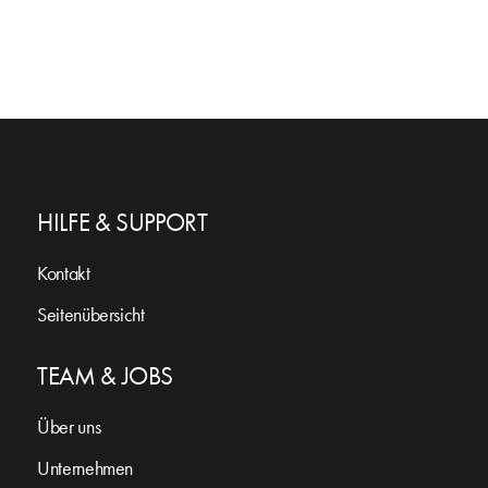
HILFE & SUPPORT
Kontakt
Seitenübersicht
TEAM & JOBS
Über uns
Unternehmen