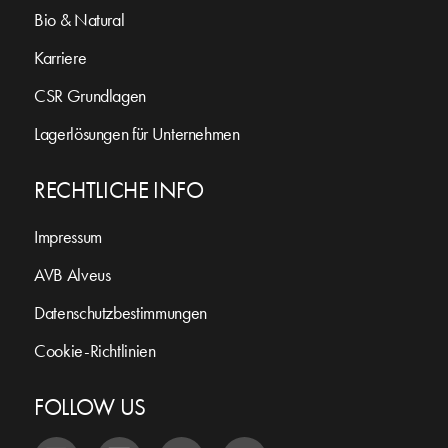
Bio & Natural
Karriere
CSR Grundlagen
Lagerlösungen für Unternehmen
RECHTLICHE INFO
Impressum
AVB Alveus
Datenschutzbestimmungen
Cookie-Richtlinien
FOLLOW US