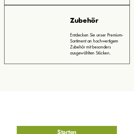
Zubehör
Entdecken Sie unser Premium-
Sortiment an hochwertigem
Zubehör mit besonders
ausgewählten Stücken.