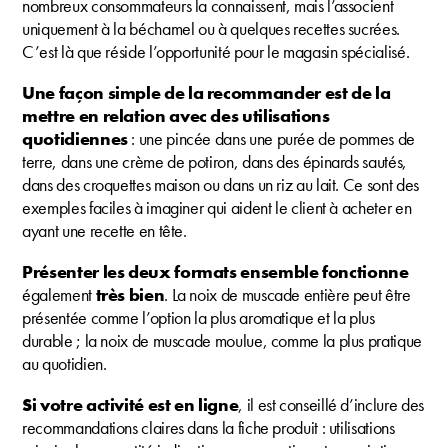
nombreux consommateurs la connaissent, mais l’associent
uniquement à la béchamel ou à quelques recettes sucrées.
C’est là que réside l’opportunité pour le magasin spécialisé.
Une façon simple de la recommander est de la
mettre en relation avec des utilisations
quotidiennes
: une pincée dans une purée de pommes de
terre, dans une crème de potiron, dans des épinards sautés,
dans des croquettes maison ou dans un riz au lait. Ce sont des
exemples faciles à imaginer qui aident le client à acheter en
ayant une recette en tête.
Présenter les deux formats ensemble fonctionne
également
très bien
. La noix de muscade entière peut être
présentée comme l’option la plus aromatique et la plus
durable ; la noix de muscade moulue, comme la plus pratique
au quotidien.
Si votre activité est en ligne
, il est conseillé d’inclure des
recommandations claires dans la fiche produit : utilisations