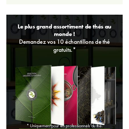
Le plus grand assortiment de thés au
monde !
Demandez vos 10 échantillons de thé
gratuits.*
* Uniquement pour les professionnels du thé.