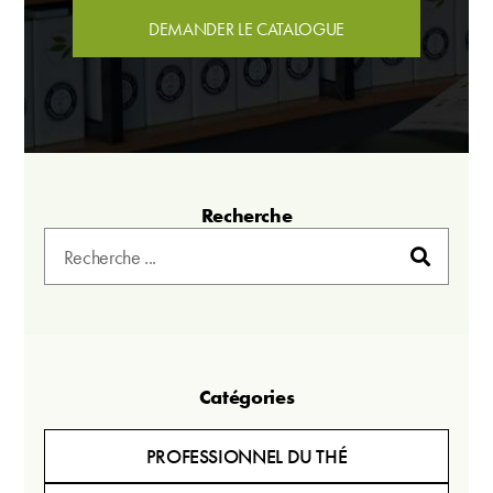
DEMANDER LE CATALOGUE
Recherche
Catégories
PROFESSIONNEL DU THÉ