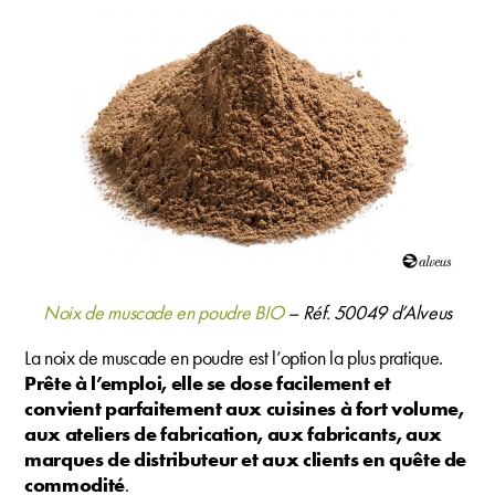
Noix de muscade en poudre BIO
– Réf. 50049 d’Alveus
La noix de muscade en poudre est l’option la plus pratique.
Prête à l’emploi, elle se dose facilement et
convient parfaitement aux cuisines à fort volume,
aux ateliers de fabrication, aux fabricants, aux
marques de distributeur et aux clients en quête de
commodité
.