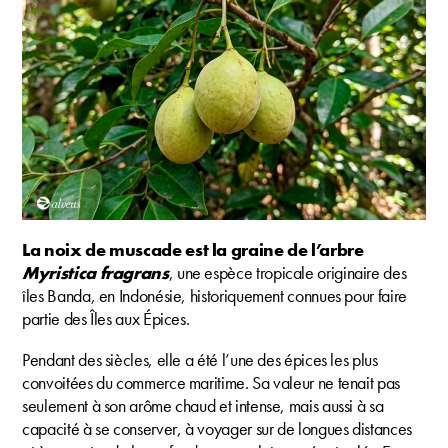
La noix de muscade est la graine de l’arbre
Myristica fragrans
, une espèce tropicale originaire des
îles Banda, en Indonésie, historiquement connues pour faire
partie des Îles aux Épices.
Pendant des siècles, elle a été l’une des épices les plus
convoitées du commerce maritime. Sa valeur ne tenait pas
seulement à son arôme chaud et intense, mais aussi à sa
capacité à se conserver, à voyager sur de longues distances