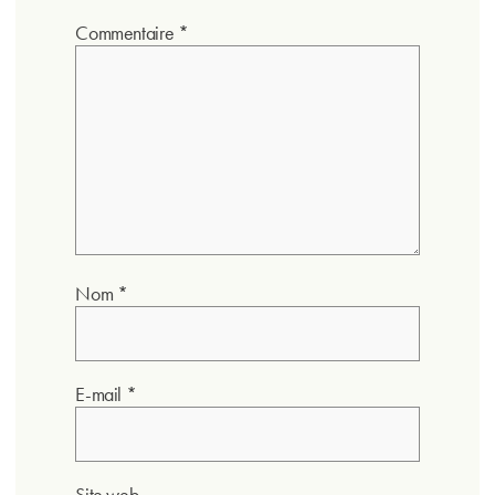
Commentaire
*
Nom
*
E-mail
*
Site web