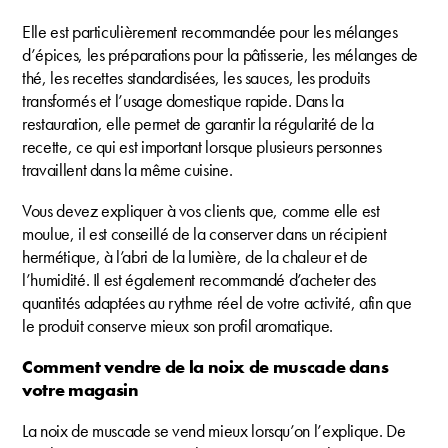
Elle est particulièrement recommandée pour les mélanges
d’épices, les préparations pour la pâtisserie, les mélanges de
thé, les recettes standardisées, les sauces, les produits
transformés et l’usage domestique rapide. Dans la
restauration, elle permet de garantir la régularité de la
recette, ce qui est important lorsque plusieurs personnes
travaillent dans la même cuisine.
Vous devez expliquer à vos clients que, comme elle est
moulue, il est conseillé de la conserver dans un récipient
hermétique, à l’abri de la lumière, de la chaleur et de
l’humidité. Il est également recommandé d’acheter des
quantités adaptées au rythme réel de votre activité, afin que
le produit conserve mieux son profil aromatique.
Comment vendre de la noix de muscade dans
votre magasin
La noix de muscade se vend mieux lorsqu’on l’explique. De