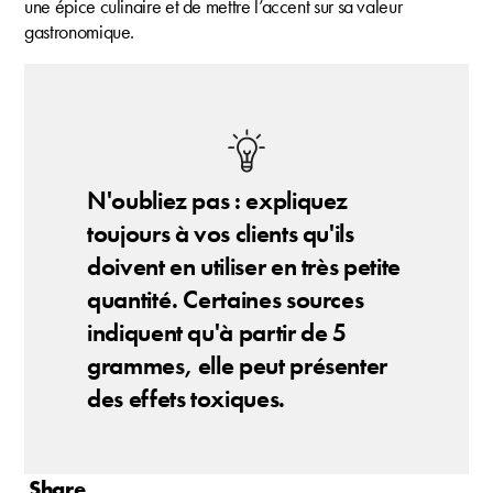
une épice culinaire et de mettre l’accent sur sa valeur
gastronomique.
N'oubliez pas : expliquez
toujours à vos clients qu'ils
doivent en utiliser en très petite
quantité. Certaines sources
indiquent qu'à partir de 5
grammes, elle peut présenter
des effets toxiques.
Share