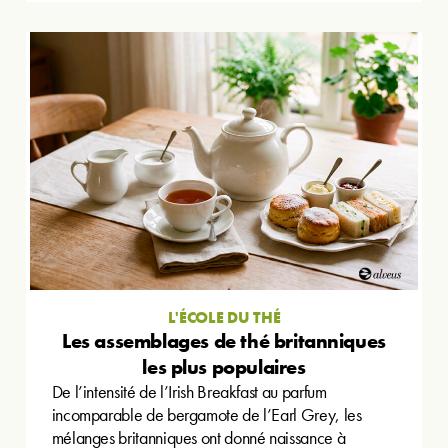
L'ÉCOLE DU THÉ
Les assemblages de thé britanniques
les plus populaires
De l’intensité de l’Irish Breakfast au parfum
incomparable de bergamote de l’Earl Grey, les
mélanges britanniques ont donné naissance à