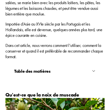
salées, se marie bien avec les produits laitiers, les pâtes, les
légumes et les boissons chaudes, et peut être vendue aussi
bien entière que moulue.
Importée d’Asie au XVIe siècle par les Portugais et les
Hollandais, elle est devenue, quelques années plus tard, une
épice courante en cuisine.
Dans cet article, nous verrons comment l’utiliser, comment la
conserver et quand il est préférable de recommander chaque
format.
Table des matières
Qu'est-ce que la noix de muscade