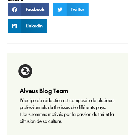
Facebook
Twitter
LinkedIn
Alveus Blog Team
L'équipe de rédaction est composée de plusieurs
professionnels du thé issus de différents pays.
Nous sommes motivés par la passion du thé et la
diffusion de sa culture.