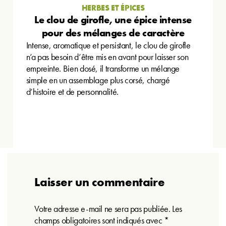
HERBES ET ÉPICES
Le clou de girofle, une épice intense
pour des mélanges de caractère
Intense, aromatique et persistant, le clou de girofle
n’a pas besoin d’être mis en avant pour laisser son
empreinte. Bien dosé, il transforme un mélange
simple en un assemblage plus corsé, chargé
d’histoire et de personnalité.
Laisser un commentaire
Votre adresse e-mail ne sera pas publiée.
Les
champs obligatoires sont indiqués avec
*