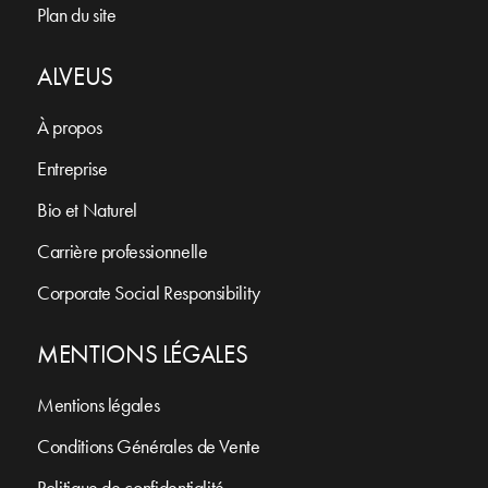
Plan du site
ALVEUS
À propos
Entreprise
Bio et Naturel
Carrière professionnelle
Corporate Social Responsibility
MENTIONS LÉGALES
Mentions légales
Conditions Générales de Vente
Politique de confidentialité