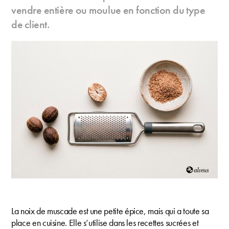
vendre entière ou moulue en fonction du type
de client.
La noix de muscade est une petite épice, mais qui a toute sa
place en cuisine. Elle s’utilise dans les recettes sucrées et