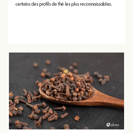
certains des profils de thé les plus reconnaissables.