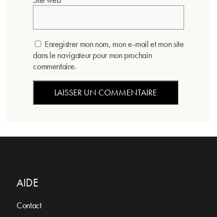
Enregistrer mon nom, mon e-mail et mon site
dans le navigateur pour mon prochain
commentaire.
AIDE
Contact