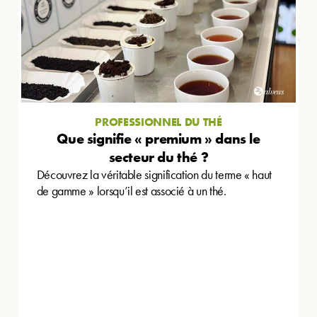
PROFESSIONNEL DU THÉ
Que signifie « premium » dans le
secteur du thé ?
Découvrez la véritable signification du terme « haut
de gamme » lorsqu’il est associé à un thé.