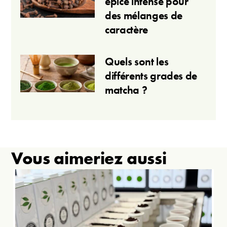
épice intense pour
des mélanges de
caractère
Quels sont les
différents grades de
matcha ?
Vous aimeriez aussi