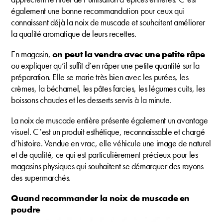
également une bonne recommandation pour ceux qui
connaissent déjà la noix de muscade et souhaitent améliorer
la qualité aromatique de leurs recettes.
En magasin,
on peut la vendre avec une petite râpe
ou expliquer qu’il suffit d’en râper une petite quantité sur la
préparation. Elle se marie très bien avec les purées, les
crèmes, la béchamel, les pâtes farcies, les légumes cuits, les
boissons chaudes et les desserts servis à la minute.
La noix de muscade entière présente également un avantage
visuel. C’est un produit esthétique, reconnaissable et chargé
d’histoire. Vendue en vrac, elle véhicule une image de naturel
et de qualité, ce qui est particulièrement précieux pour les
magasins physiques qui souhaitent se démarquer des rayons
des supermarchés.
Quand recommander la noix de muscade en
poudre