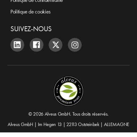
Politique de cookies
SUIVEZ-NOUS
© 2026 Alveus GmbH. Tous droits réservés.
Alveus GmbH | Im Hegen 13 | 22113 Oststeinbek | ALLEMAGNE