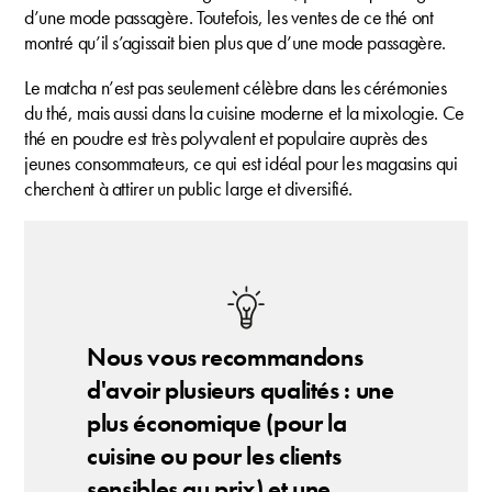
d’une mode passagère. Toutefois, les ventes de ce thé ont
montré qu’il s’agissait bien plus que d’une mode passagère.
Le matcha n’est pas seulement célèbre dans les cérémonies
du thé, mais aussi dans la cuisine moderne et la mixologie. Ce
thé en poudre est très polyvalent et populaire auprès des
jeunes consommateurs, ce qui est idéal pour les magasins qui
cherchent à attirer un public large et diversifié.
Nous vous recommandons
d'avoir plusieurs qualités : une
plus économique (pour la
cuisine ou pour les clients
sensibles au prix) et une