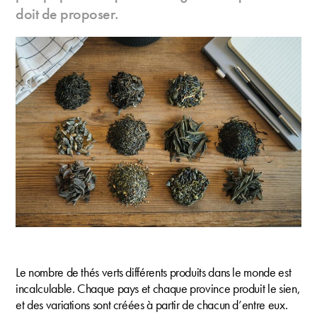
doit de proposer.
Le nombre de thés verts différents produits dans le monde est
incalculable. Chaque pays et chaque province produit le sien,
et des variations sont créées à partir de chacun d’entre eux.