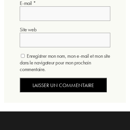
E-mail
*
Site web
Enregistrer mon nom, mon e-mail et mon site
dans le navigateur pour mon prochain
commentaire.