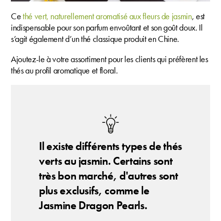
Ce
thé vert, naturellement aromatisé aux fleurs de jasmin
, est
indispensable pour son parfum envoûtant et son goût doux. Il
s’agit également d’un thé classique produit en Chine.
Ajoutez-le à votre assortiment pour les clients qui préfèrent les
thés au profil aromatique et floral.
Il existe différents types de thés
verts au jasmin. Certains sont
très bon marché, d'autres sont
plus exclusifs, comme le
Jasmine Dragon Pearls.