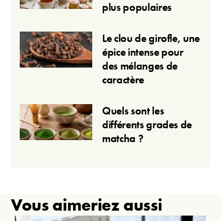
plus populaires
Le clou de girofle, une
épice intense pour
des mélanges de
caractère
Quels sont les
différents grades de
matcha ?
Vous aimeriez aussi