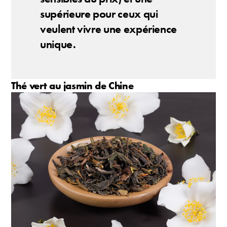
supérieure pour ceux qui
veulent vivre une expérience
unique.
Thé vert au jasmin de Chine