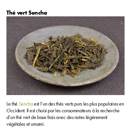
Thé vert Sencha
Le thé
Sencha
est l’un des thés verts purs les plus populaires en
Occident. Il est choisi par les consommateurs à la recherche
d’un thé vert de base frais avec des notes légèrement
végétales et umami.