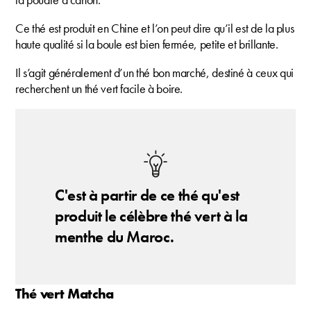
Ce thé est produit en Chine et l’on peut dire qu’il est de la plus
haute qualité si la boule est bien fermée, petite et brillante.
Il s’agit généralement d’un thé bon marché, destiné à ceux qui
recherchent un thé vert facile à boire.
C'est à partir de ce thé qu'est
produit le célèbre thé vert à la
menthe du Maroc.
Thé vert Matcha