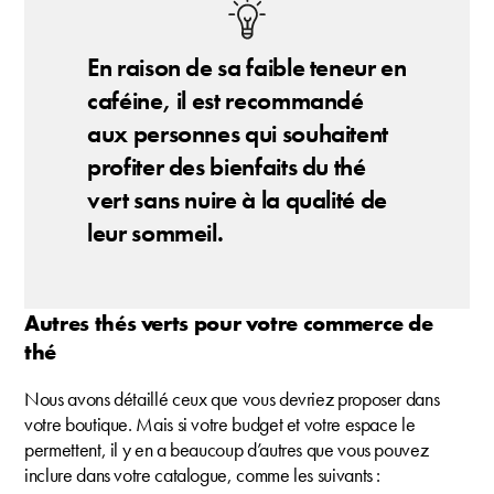
En raison de sa faible teneur en
caféine, il est recommandé
aux personnes qui souhaitent
profiter des bienfaits du thé
vert sans nuire à la qualité de
leur sommeil.
Autres thés verts pour votre commerce de
thé
Nous avons détaillé ceux que vous devriez proposer dans
votre boutique. Mais si votre budget et votre espace le
permettent, il y en a beaucoup d’autres que vous pouvez
inclure dans votre catalogue, comme les suivants :