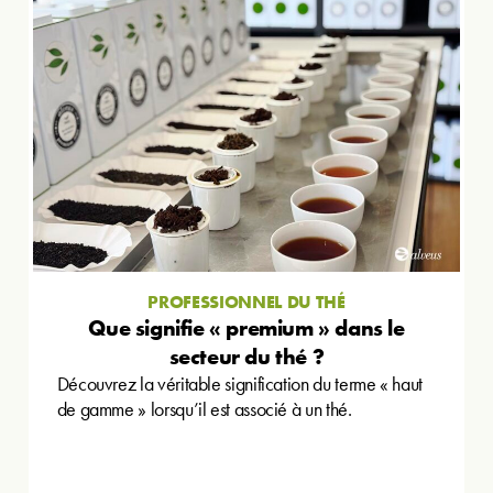
PROFESSIONNEL DU THÉ
Que signifie « premium » dans le
secteur du thé ?
Découvrez la véritable signification du terme « haut
de gamme » lorsqu’il est associé à un thé.