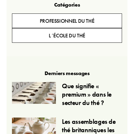
Catégories
PROFESSIONNEL DU THÉ
L´ÉCOLE DU THÉ
Derniers messages
Que signifie «
premium » dans le
secteur du thé ?
Les assemblages de
thé britanniques les