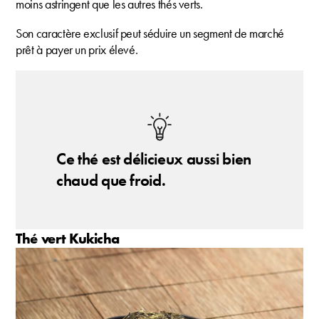
moins astringent que les autres thés verts.
Son caractère exclusif peut séduire un segment de marché
prêt à payer un prix élevé.
Ce thé est délicieux aussi bien
chaud que froid.
Thé vert Kukicha