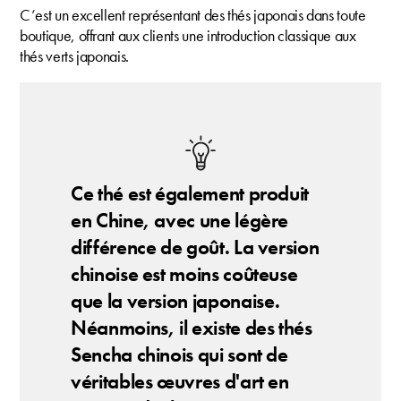
C’est un excellent représentant des thés japonais dans toute
boutique, offrant aux clients une introduction classique aux
thés verts japonais.
Ce thé est également produit
en Chine, avec une légère
différence de goût. La version
chinoise est moins coûteuse
que la version japonaise.
Néanmoins, il existe des thés
Sencha chinois qui sont de
véritables œuvres d'art en