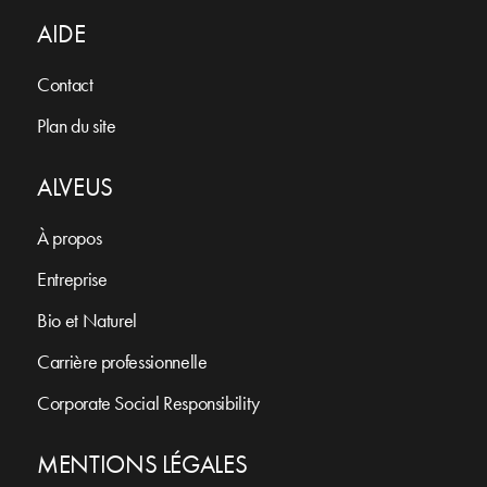
AIDE
Contact
Plan du site
ALVEUS
À propos
Entreprise
Bio et Naturel
Carrière professionnelle
Corporate Social Responsibility
MENTIONS LÉGALES