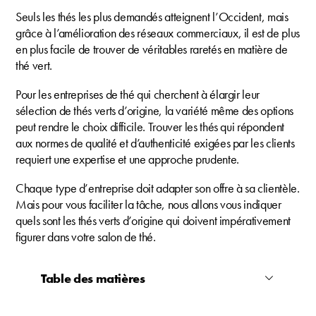
Seuls les thés les plus demandés atteignent l’Occident, mais
grâce à l’amélioration des réseaux commerciaux, il est de plus
en plus facile de trouver de véritables raretés en matière de
thé vert.
Pour les entreprises de thé qui cherchent à élargir leur
sélection de thés verts d’origine, la variété même des options
peut rendre le choix difficile. Trouver les thés qui répondent
aux normes de qualité et d’authenticité exigées par les clients
requiert une expertise et une approche prudente.
Chaque type d’entreprise doit adapter son offre à sa clientèle.
Mais pour vous faciliter la tâche, nous allons vous indiquer
quels sont les thés verts d’origine qui doivent impérativement
figurer dans votre salon de thé.
Table des matières