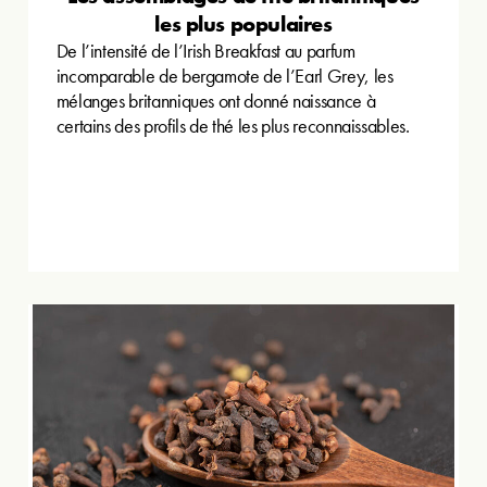
les plus populaires
De l’intensité de l’Irish Breakfast au parfum
incomparable de bergamote de l’Earl Grey, les
mélanges britanniques ont donné naissance à
certains des profils de thé les plus reconnaissables.