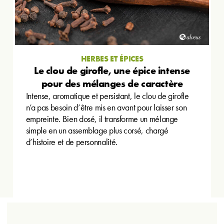
HERBES ET ÉPICES
Le clou de girofle, une épice intense
pour des mélanges de caractère
Intense, aromatique et persistant, le clou de girofle
n’a pas besoin d’être mis en avant pour laisser son
empreinte. Bien dosé, il transforme un mélange
simple en un assemblage plus corsé, chargé
d’histoire et de personnalité.