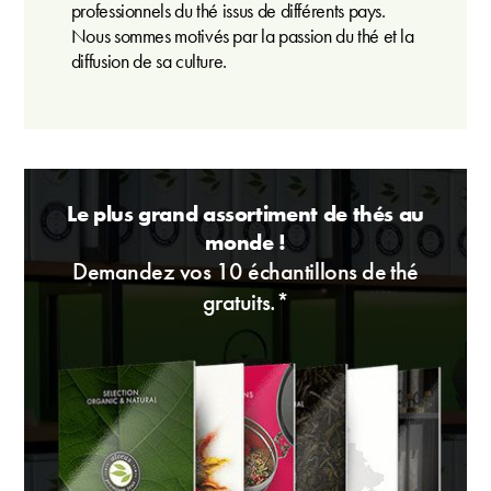
professionnels du thé issus de différents pays.
Nous sommes motivés par la passion du thé et la
diffusion de sa culture.
Le plus grand assortiment de thés au
monde !
Demandez vos 10 échantillons de thé
gratuits.*