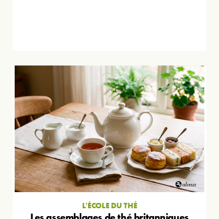
L'ÉCOLE DU THÉ
Les assemblages de thé britanniques