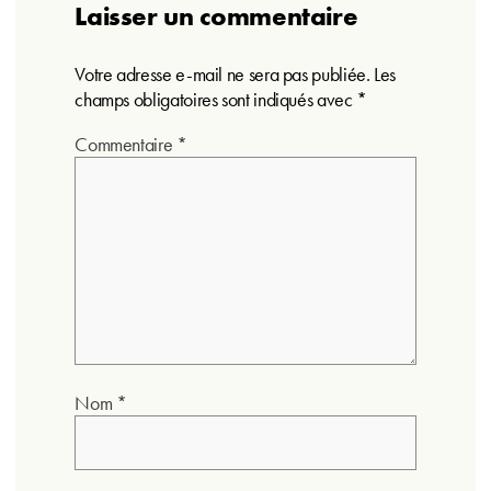
Laisser un commentaire
Votre adresse e-mail ne sera pas publiée.
Les
champs obligatoires sont indiqués avec
*
Commentaire
*
Nom
*