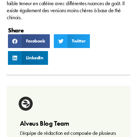
faible teneur en caféine avec différentes nuances de goût. Il
existe également des versions moins chères à base de thé
chinois.
Share
Facebook
Twitter
LinkedIn
Alveus Blog Team
L'équipe de rédaction est composée de plusieurs