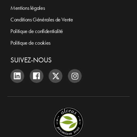
Mentions légales
Conditions Générales de Vente
Politique de confidentialité
Politique de cookies
SUIVEZ-NOUS