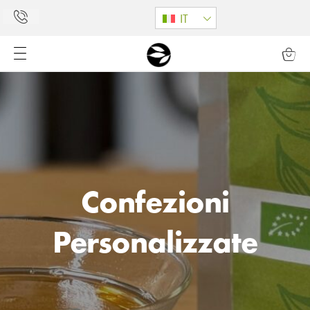
IT
Confezioni
Personalizzate