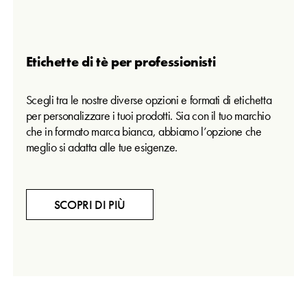
Etichette di tè per professionisti
Scegli tra le nostre diverse opzioni e formati di etichetta
per personalizzare i tuoi prodotti. Sia con il tuo marchio
che in formato marca bianca, abbiamo l’opzione che
meglio si adatta alle tue esigenze.
SCOPRI DI PIÙ