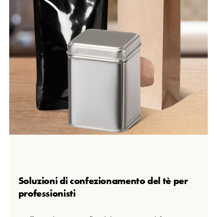
Soluzioni di confezionamento del tè per
professionisti