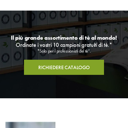
Il più grande assortimento di tè al mondo!
Ordinate i vostri 10 campioni gratuiti di tè.*
*Solo per i professionisti del tè”.
RICHIEDERE CATALOGO