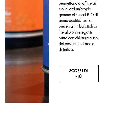
permettono di offrire ai
tuoi clienti un’ampia
gamma di sapori BIO di
prima qualità. Sono
presentati in barattoli di
metallo o in eleganti
buste con chiusura a zip
dal design moderno e
distintivo.
SCOPRI DI
PIÙ