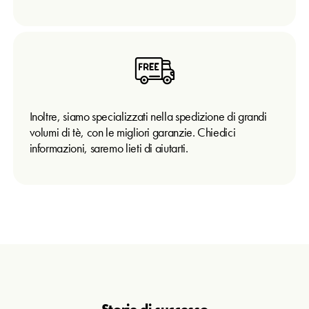
Inoltre, siamo specializzati nella spedizione di grandi
volumi di tè, con le migliori garanzie. Chiedici
informazioni, saremo lieti di aiutarti.
Storie di successo