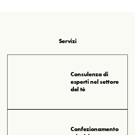
Servizi
Consulenza di
esperti nel settore
del tè
Confezionamento