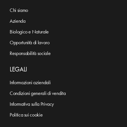
Chi siamo
Azienda
Biologico e Naturale
Opportunità di lavoro
Responsabilità sociale
LEGALI
Informazioni aziendali
Condizioni generali di vendita
Informativa sulla Privacy
Politica sui cookie