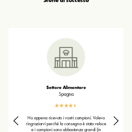
Settore Alimentare
Spagna
Ho appena ricevuto i vostri campioni. Volevo
ringraziarvi perché la consegna è stata veloce
e i campioni sono abbastanza grandi (in