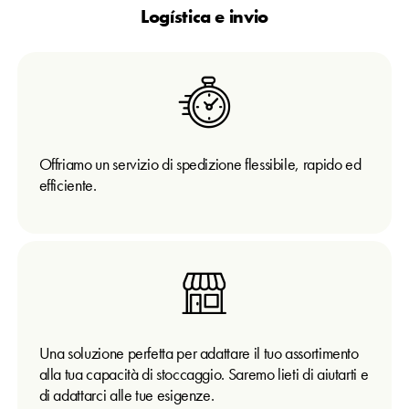
Logística e invio
Offriamo un servizio di spedizione flessibile, rapido ed
efficiente.
Una soluzione perfetta per adattare il tuo assortimento
alla tua capacità di stoccaggio. Saremo lieti di aiutarti e
di adattarci alle tue esigenze.