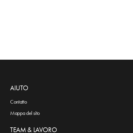
AIUTO
Contatto
Mappa del sito
TEAM & LAVORO