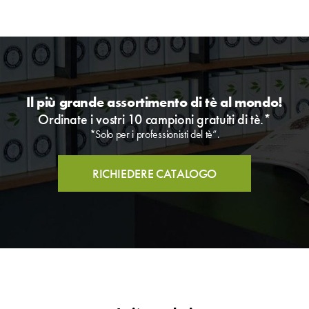
Il più grande assortimento di tè al mondo!
Ordinate i vostri 10 campioni gratuiti di tè.*
*Solo per i professionisti del tè”.
RICHIEDERE CATALOGO