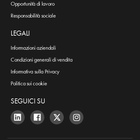
Opportunità di lavoro
Responsabilità sociale
LEGALI
Informazioni aziendali
Condizioni generali di vendita
Informativa sulla Privacy
Politica sui cookie
SEGUICI SU