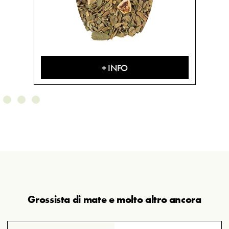
+ INFO
Grossista di mate e molto altro ancora