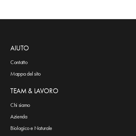
AIUTO
Contatto
Mappa del sito
TEAM & LAVORO
Chi siamo
Azienda
Biologico e Naturale