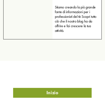
Stiamo creando la più grande
fonte di informazioni per i
professionisti del tè Scopri tutto
ciò che il nostro blog ha da
offrire e fai crescere la tua
attività.