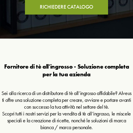
RICHIEDERE CATALOGO
Fornitore di tè all'ingrosso - Soluzione completa
per la tua azienda
Sei alla ricerca di un distributore di tè all’ingrosso affidabile? Alveus
ti offre una soluzione completa per creare, avviare e portare avanti
con successo la tua attività nel settore del tè.
Scopri tutti i nostri servizi per la vendita di tè all’ingrosso, le miscele
speciali e la creazione di ricette, nonché le soluzioni di marca
bianca / marca personale.