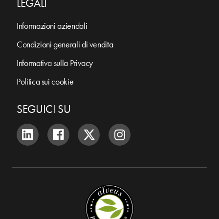
LEGALI
Informazioni aziendali
Condizioni generali di vendita
Informativa sulla Privacy
Politica sui cookie
SEGUICI SU