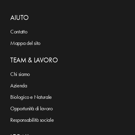
AIUTO
Contatto
Mappa del sito
TEAM & LAVORO
Chi siamo
Azienda
Biologico e Naturale
Opportunità di lavoro
Responsabilità sociale