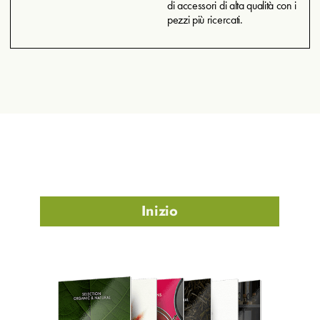
di accessori di alta qualità con i
pezzi più ricercati.