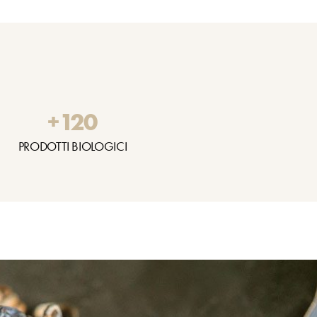
+
120
PRODOTTI BIOLOGICI