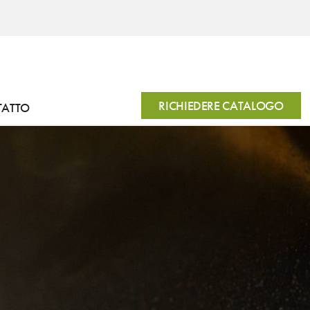
RICHIEDERE CATALOGO
TATTO