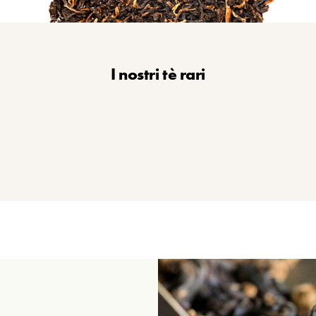
I nostri tè rari