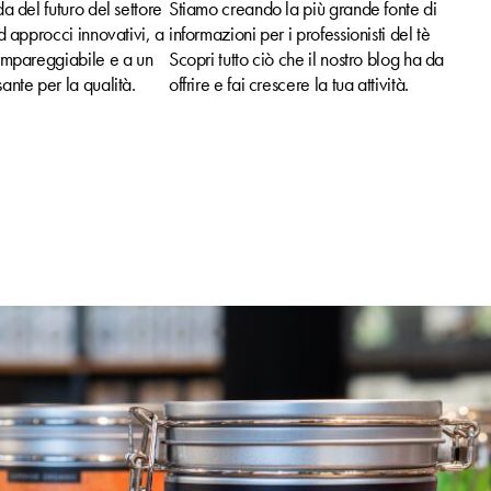
a del futuro del settore
Stiamo creando la più grande fonte di
d approcci innovativi, a
informazioni per i professionisti del tè
impareggiabile e a un
Scopri tutto ciò che il nostro blog ha da
nte per la qualità.
offrire e fai crescere la tua attività.