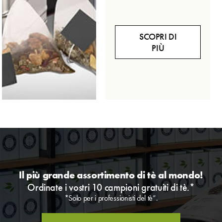
SCOPRI DI
PIÙ
Il più grande assortimento di tè al mondo!
Ordinate i vostri 10 campioni gratuiti di tè.*
*Solo per i professionisti del tè”.