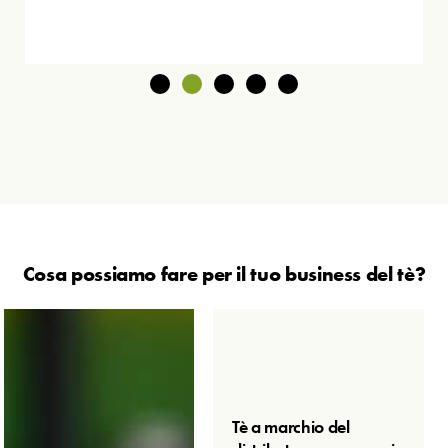
Cosa possiamo fare per il tuo business del tè?
Tè a marchio del