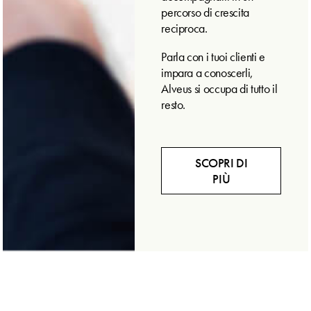
percorso di crescita
reciproca.
Parla con i tuoi clienti e
impara a conoscerli,
Alveus si occupa di tutto il
resto.
SCOPRI DI
PIÙ