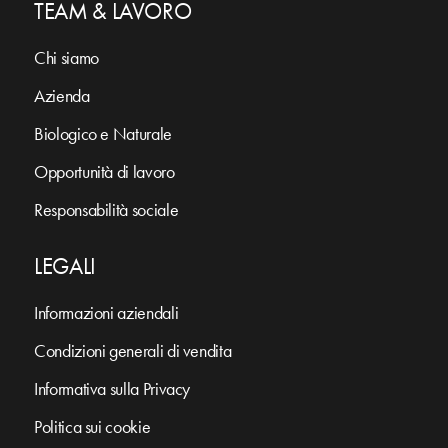
TEAM & LAVORO
Chi siamo
Azienda
Biologico e Naturale
Opportunità di lavoro
Responsabilità sociale
LEGALI
Informazioni aziendali
Condizioni generali di vendita
Informativa sulla Privacy
Politica sui cookie