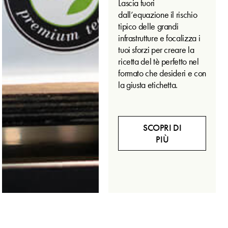
Lascia fuori
dall’equazione il rischio
tipico delle grandi
infrastrutture e focalizza i
tuoi sforzi per creare la
ricetta del tè perfetto nel
formato che desideri e con
la giusta etichetta.
SCOPRI DI
PIÙ