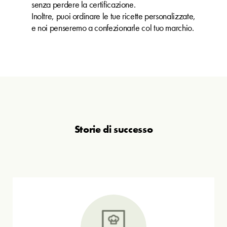
senza perdere la certificazione.
Inoltre, puoi ordinare le tue ricette personalizzate,
e noi penseremo a confezionarle col tuo marchio.
Storie di successo