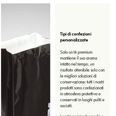
Tipi di confezioni
personalizzate
Solo un tè premium
mantiene il suo aroma
intatto nel tempo, un
risultato ottenibile solo con
le migliori soluzioni di
conservazione: tutti i nostri
prodotti sono confezionati
in atmosfera protettiva e
conservati in luoghi puliti e
asciutti.