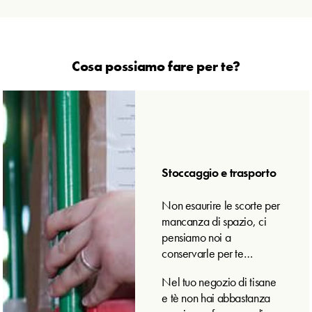
Cosa possiamo
fare per te?
Stoccaggio e trasporto
Non esaurire le scorte per
mancanza di spazio, ci
pensiamo noi a
conservarle per te…
Nel tuo negozio di tisane
e tè non hai abbastanza