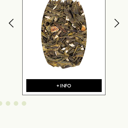
+ INFO