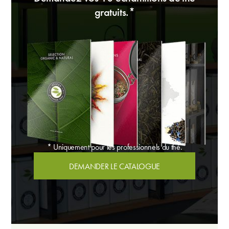
gratuits.*
* Uniquement pour les professionnels du thé.
DEMANDER LE CATALOGUE