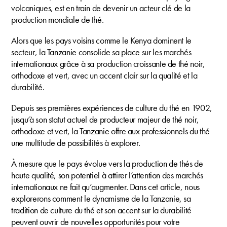
volcaniques, est en train de devenir un acteur clé de la
production mondiale de thé.
Alors que les pays voisins comme le Kenya dominent le
secteur, la Tanzanie consolide sa place sur les marchés
internationaux grâce à sa production croissante de thé noir,
orthodoxe et vert, avec un accent clair sur la qualité et la
durabilité.
Depuis ses premières expériences de culture du thé en 1902,
jusqu’à son statut actuel de producteur majeur de thé noir,
orthodoxe et vert, la Tanzanie offre aux professionnels du thé
une multitude de possibilités à explorer.
À mesure que le pays évolue vers la production de thés de
haute qualité, son potentiel à attirer l’attention des marchés
internationaux ne fait qu’augmenter. Dans cet article, nous
explorerons comment le dynamisme de la Tanzanie, sa
tradition de culture du thé et son accent sur la durabilité
peuvent ouvrir de nouvelles opportunités pour votre