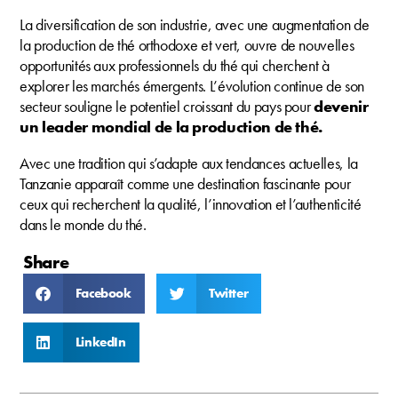
La diversification de son industrie, avec une augmentation de
la production de thé orthodoxe et vert, ouvre de nouvelles
opportunités aux professionnels du thé qui cherchent à
explorer les marchés émergents. L’évolution continue de son
secteur souligne le potentiel croissant du pays pour
devenir
un leader mondial de la production de thé.
Avec une tradition qui s’adapte aux tendances actuelles, la
Tanzanie apparaît comme une destination fascinante pour
ceux qui recherchent la qualité, l’innovation et l’authenticité
dans le monde du thé.
Share
Facebook
Twitter
LinkedIn