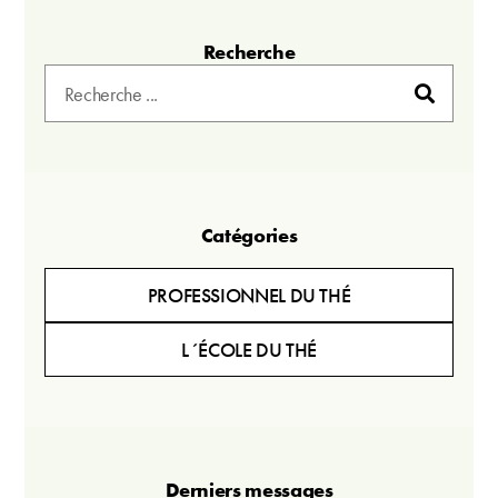
Recherche
Catégories
PROFESSIONNEL DU THÉ
L´ÉCOLE DU THÉ
Derniers messages