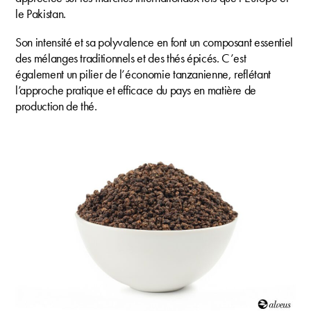
le Pakistan.
Son intensité et sa polyvalence en font un composant essentiel
des mélanges traditionnels et des thés épicés. C’est
également un pilier de l’économie tanzanienne, reflétant
l’approche pratique et efficace du pays en matière de
production de thé.