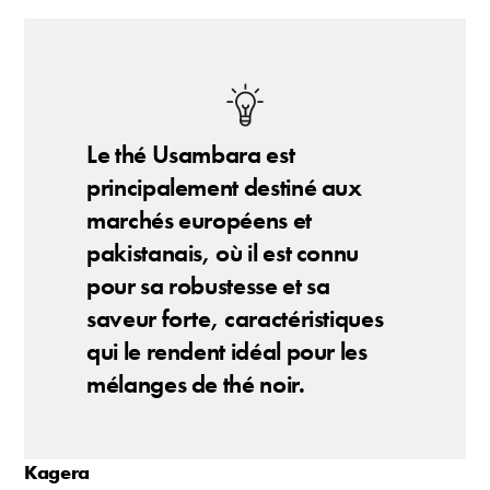
Le thé Usambara est
principalement destiné aux
marchés européens et
pakistanais, où il est connu
pour sa robustesse et sa
saveur forte, caractéristiques
qui le rendent idéal pour les
mélanges de thé noir.
Kagera