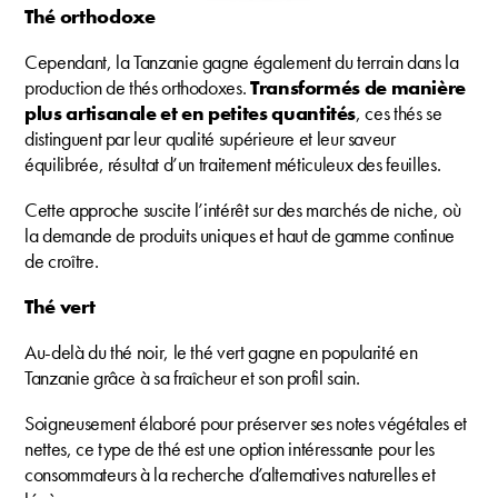
Thé orthodoxe
Cependant, la Tanzanie gagne également du terrain dans la
production de thés orthodoxes.
Transformés de manière
plus artisanale et en petites quantités
, ces thés se
distinguent par leur qualité supérieure et leur saveur
équilibrée, résultat d’un traitement méticuleux des feuilles.
Cette approche suscite l’intérêt sur des marchés de niche, où
la demande de produits uniques et haut de gamme continue
de croître.
Thé vert
Au-delà du thé noir, le thé vert gagne en popularité en
Tanzanie grâce à sa fraîcheur et son profil sain.
Soigneusement élaboré pour préserver ses notes végétales et
nettes, ce type de thé est une option intéressante pour les
consommateurs à la recherche d’alternatives naturelles et