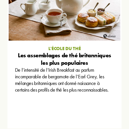
L'ÉCOLE DU THÉ
Les assemblages de thé britanniques
les plus populaires
De l’intensité de l’Irish Breakfast au parfum
incomparable de bergamote de l’Earl Grey, les
mélanges britanniques ont donné naissance à
certains des profils de thé les plus reconnaissables.