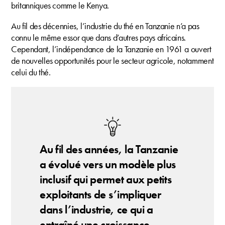
britanniques comme le Kenya.
Au fil des décennies, l’industrie du thé en Tanzanie n’a pas
connu le même essor que dans d’autres pays africains.
Cependant, l’indépendance de la Tanzanie en 1961 a ouvert
de nouvelles opportunités pour le secteur agricole, notamment
celui du thé.
Au fil des années, la Tanzanie
a évolué vers un modèle plus
inclusif qui permet aux petits
exploitants de s’impliquer
dans l’industrie, ce qui a
entraîné une croissance