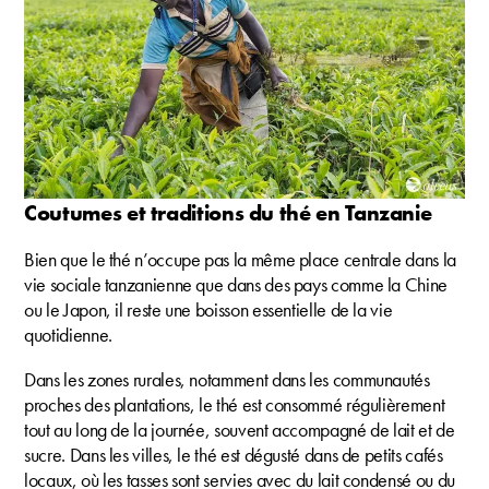
Coutumes et traditions du thé en Tanzanie
Bien que le thé n’occupe pas la même place centrale dans la
vie sociale tanzanienne que dans des pays comme la Chine
ou le Japon, il reste une boisson essentielle de la vie
quotidienne.
Dans les zones rurales, notamment dans les communautés
proches des plantations, le thé est consommé régulièrement
tout au long de la journée, souvent accompagné de lait et de
sucre. Dans les villes, le thé est dégusté dans de petits cafés
locaux, où les tasses sont servies avec du lait condensé ou du