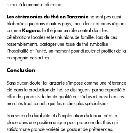
sucre, à la manière africaine.
Les cérémonies du thé en Tanzanie
ne sont pas aussi
élaborées que dans d’autres pays, mais dans certaines régions
comme
Kagera
, le thé joue un rôle central dans les
célébrations locales et les réunions de famille. Lors de ces
rassemblements, partager une tasse de thé symbolise
l’hospitalité et l’unité, un moment pour discuter et profiter de la
compagnie des autres.
Conclusion
Sans aucun doute, la Tanzanie s’impose comme une référence
clé dans la production de thé, se distinguant par sa capacité à
offrir des produits de haute qualité qui séduisent aussi bien les
marchés traditionnels que les niches plus spécialisées.
Son souci de durabilité et d’exploitation du terroir idéal le
place dans une position unique pour proposer des thés qui
satisfont une grande variété de goûts et de préférences.