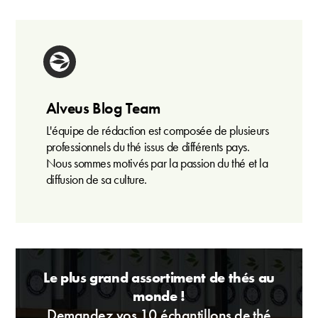
Alveus Blog Team
L'équipe de rédaction est composée de plusieurs
professionnels du thé issus de différents pays.
Nous sommes motivés par la passion du thé et la
diffusion de sa culture.
Le plus grand assortiment de thés au
monde !
Demandez vos 10 échantillons de thé