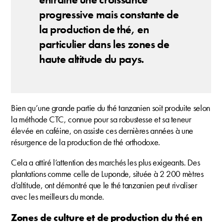
progressive mais constante de
la production de thé, en
particulier dans les zones de
haute altitude du pays.
Bien qu’une grande partie du thé tanzanien soit produite selon
la méthode CTC, connue pour sa robustesse et sa teneur
élevée en caféine, on assiste ces dernières années à une
résurgence de la production de thé orthodoxe.
Cela a attiré l’attention des marchés les plus exigeants. Des
plantations comme celle de Luponde, située à 2 200 mètres
d’altitude, ont démontré que le thé tanzanien peut rivaliser
avec les meilleurs du monde.
Zones de culture et de production du thé en