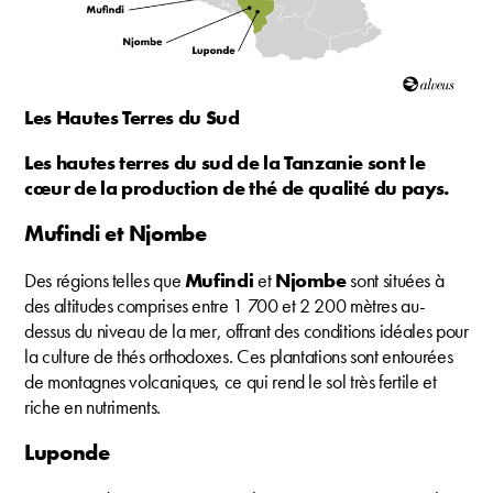
Les Hautes Terres du Sud
Les hautes terres du sud de la Tanzanie sont le
cœur de la production de thé de qualité du pays.
Mufindi et Njombe
Des régions telles que
Mufindi
et
Njombe
sont situées à
des altitudes comprises entre 1 700 et 2 200 mètres au-
dessus du niveau de la mer, offrant des conditions idéales pour
la culture de thés orthodoxes. Ces plantations sont entourées
de montagnes volcaniques, ce qui rend le sol très fertile et
riche en nutriments.
Luponde