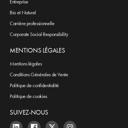
Entreprise
Bio et Naturel
Carrière professionnelle
Corporate Social Responsibility
MENTIONS LÉGALES
Mentions légales
Conditions Générales de Vente
Politique de confidentialité
Politique de cookies
SUIVEZ-NOUS