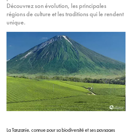
Découvrez son évolution, les principales
régions de culture et les traditions qui le rendent
unique.
La Tanzanie, connue pour sa biodiversité et ses paysages