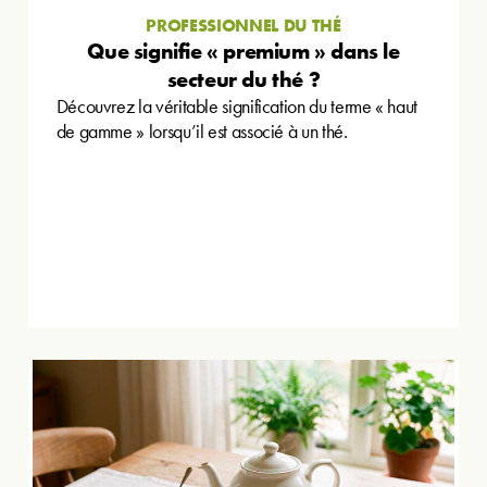
PROFESSIONNEL DU THÉ
Que signifie « premium » dans le
secteur du thé ?
Découvrez la véritable signification du terme « haut
de gamme » lorsqu’il est associé à un thé.