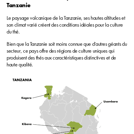
Tanzanie
Le paysage volcanique de la Tanzanie, ses hautes altitudes et
son climat varié créent des conditions idéales pour la culture
du thé.
Bien que la Tanzanie soit moins connue que d’autres géants du
secteur, ce pays offre des régions de culture uniques qui
produisent des thés aux caractéristiques distinctives et de
haute qualité.