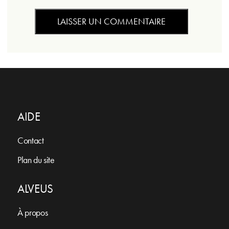
AIDE
Contact
Plan du site
ALVEUS
À propos