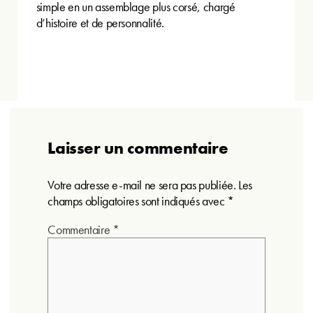
simple en un assemblage plus corsé, chargé
d’histoire et de personnalité.
Laisser un commentaire
Votre adresse e-mail ne sera pas publiée.
Les
champs obligatoires sont indiqués avec
*
Commentaire
*