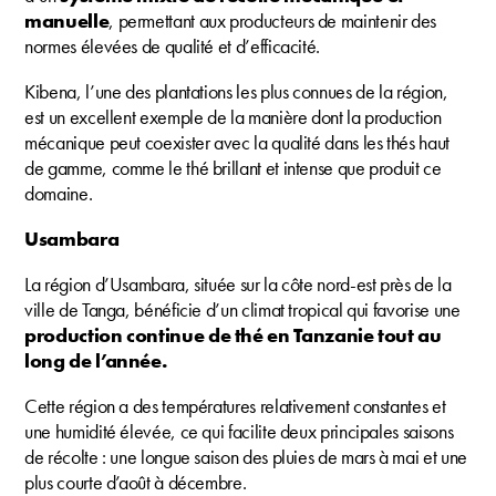
manuelle
, permettant aux producteurs de maintenir des
normes élevées de qualité et d’efficacité.
Kibena, l’une des plantations les plus connues de la région,
est un excellent exemple de la manière dont la production
mécanique peut coexister avec la qualité dans les thés haut
de gamme, comme le thé brillant et intense que produit ce
domaine.
Usambara
La région d’Usambara, située sur la côte nord-est près de la
ville de Tanga, bénéficie d’un climat tropical qui favorise une
production continue de thé en Tanzanie tout au
long de l’année.
Cette région a des températures relativement constantes et
une humidité élevée, ce qui facilite deux principales saisons
de récolte : une longue saison des pluies de mars à mai et une
plus courte d’août à décembre.