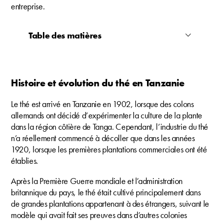
entreprise.
Table des matières
Histoire et évolution du thé en Tanzanie
Le thé est arrivé en Tanzanie en 1902, lorsque des colons
allemands ont décidé d’expérimenter la culture de la plante
dans la région côtière de Tanga. Cependant, l’industrie du thé
n’a réellement commencé à décoller que dans les années
1920, lorsque les premières plantations commerciales ont été
établies.
Après la Première Guerre mondiale et l’administration
britannique du pays, le thé était cultivé principalement dans
de grandes plantations appartenant à des étrangers, suivant le
modèle qui avait fait ses preuves dans d’autres colonies