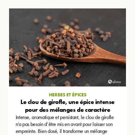
HERBES ET ÉPICES
Le clou de girofle, une épice intense
pour des mélanges de caractère
Intense, aromatique et persistant, le clou de girofle
n’a pas besoin d’être mis en avant pour laisser son
empreinte. Bien dosé, il transforme un mélange