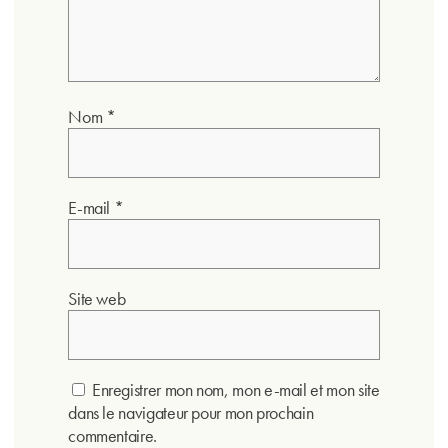
Nom
*
E-mail
*
Site web
Enregistrer mon nom, mon e-mail et mon site
dans le navigateur pour mon prochain
commentaire.