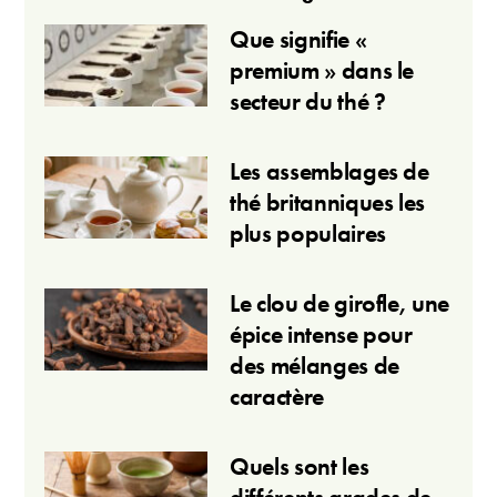
Que signifie «
premium » dans le
secteur du thé ?
Les assemblages de
thé britanniques les
plus populaires
Le clou de girofle, une
épice intense pour
des mélanges de
caractère
Quels sont les