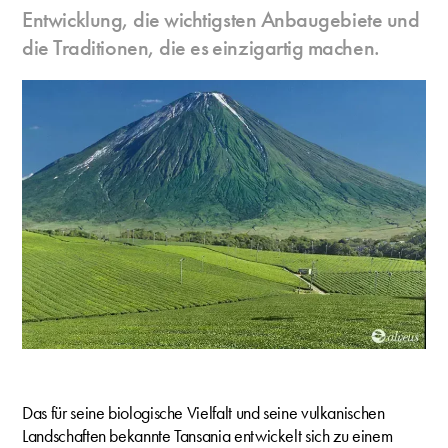
Entwicklung, die wichtigsten Anbaugebiete und
die Traditionen, die es einzigartig machen.
Das für seine biologische Vielfalt und seine vulkanischen
Landschaften bekannte Tansania entwickelt sich zu einem