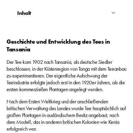
Inhalt
Geschichte und Entwicklung des Tees in
Tansania
Der Tee kam 1902 nach Tansania, als deutsche Siedler
beschlossen, in der Küstenregion von Tanga mit dem Teeanbau
zu experimentieren. Der eigentliche Aufschwung der
Teeindustrie erfolgte jedoch erst in den 1920er Jahren, als die
ersten kommerziellen Plantagen angelegt wurden.
Nach dem Ersten Weltkrieg und der anschließenden
britischen Verwaltung des Landes wurde Tee hauptsächlich auf
großen Plantagen in ausländischem Besitz angebaut, nach
dem Modell, das in anderen britischen Kolonien wie Kenia
erfolgreich war.