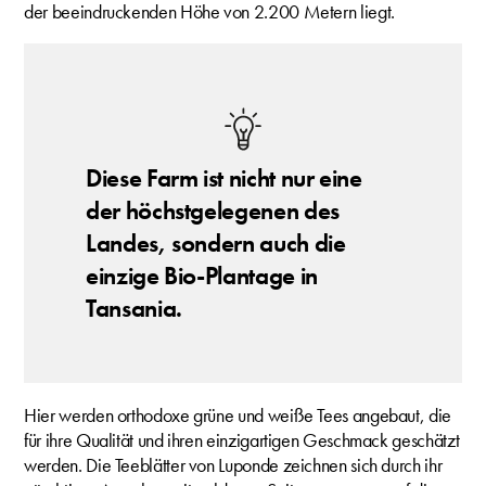
der beeindruckenden Höhe von 2.200 Metern liegt.
Diese Farm ist nicht nur eine
der höchstgelegenen des
Landes, sondern auch die
einzige Bio-Plantage in
Tansania.
Hier werden orthodoxe grüne und weiße Tees angebaut, die
für ihre Qualität und ihren einzigartigen Geschmack geschätzt
werden. Die Teeblätter von Luponde zeichnen sich durch ihr