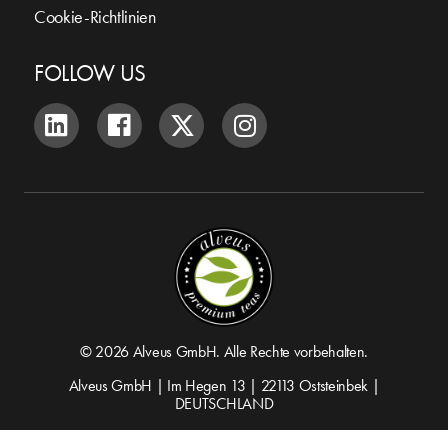
Cookie-Richtlinien
FOLLOW US
© 2026 Alveus GmbH. Alle Rechte vorbehalten.
Alveus GmbH | Im Hegen 13 | 22113 Oststeinbek |
DEUTSCHLAND