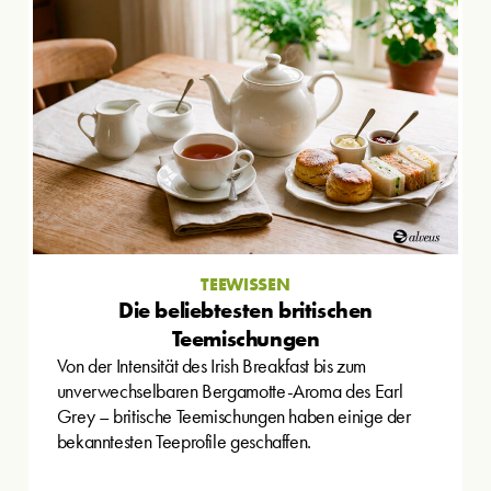
TEEWISSEN
Die beliebtesten britischen
Teemischungen
Von der Intensität des Irish Breakfast bis zum
unverwechselbaren Bergamotte-Aroma des Earl
Grey – britische Teemischungen haben einige der
bekanntesten Teeprofile geschaffen.