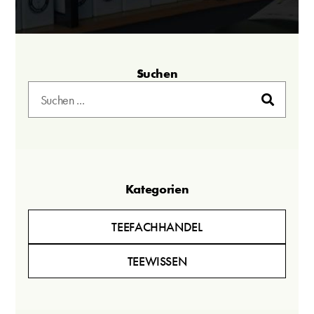
Suchen
Kategorien
TEEFACHHANDEL
TEEWISSEN