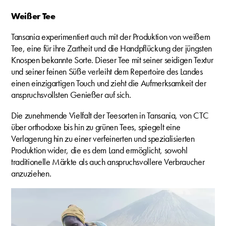
Weißer Tee
Tansania experimentiert auch mit der Produktion von weißem
Tee, eine für ihre Zartheit und die Handpflückung der jüngsten
Knospen bekannte Sorte. Dieser Tee mit seiner seidigen Textur
und seiner feinen Süße verleiht dem Repertoire des Landes
einen einzigartigen Touch und zieht die Aufmerksamkeit der
anspruchsvollsten Genießer auf sich.
Die zunehmende Vielfalt der Teesorten in Tansania, von CTC
über orthodoxe bis hin zu grünen Tees, spiegelt eine
Verlagerung hin zu einer verfeinerten und spezialisierten
Produktion wider, die es dem Land ermöglicht, sowohl
traditionelle Märkte als auch anspruchsvollere Verbraucher
anzuziehen.