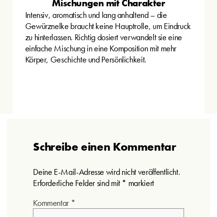
Mischungen mit Charakter
Intensiv, aromatisch und lang anhaltend – die
Gewürznelke braucht keine Hauptrolle, um Eindruck
zu hinterlassen. Richtig dosiert verwandelt sie eine
einfache Mischung in eine Komposition mit mehr
Körper, Geschichte und Persönlichkeit.
Schreibe einen Kommentar
Deine E-Mail-Adresse wird nicht veröffentlicht.
Erforderliche Felder sind mit
*
markiert
Kommentar
*