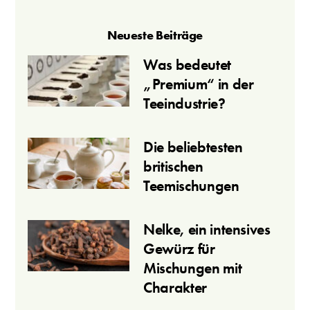
Neueste Beiträge
Was bedeutet
„Premium“ in der
Teeindustrie?
Die beliebtesten
britischen
Teemischungen
Nelke, ein intensives
Gewürz für
Mischungen mit
Charakter