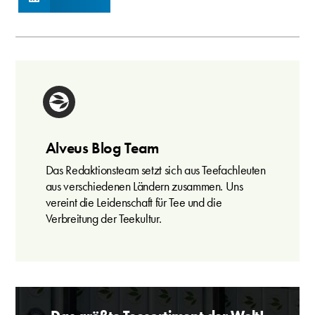
Alveus Blog Team
Das Redaktionsteam setzt sich aus Teefachleuten
aus verschiedenen Ländern zusammen. Uns
vereint die Leidenschaft für Tee und die
Verbreitung der Teekultur.