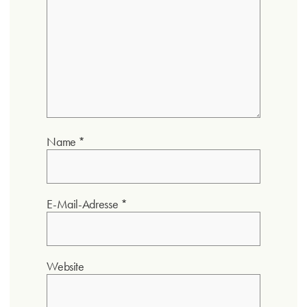
Name
*
E-Mail-Adresse
*
Website