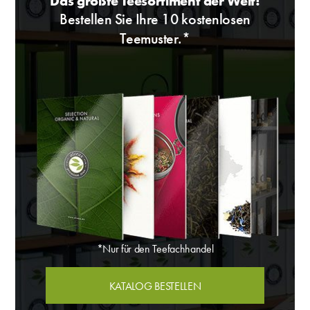
Das größte Teesortiment der Welt!
Bestellen Sie Ihre 10 kostenlosen
Teemuster.*
*Nur für den Teefachhandel
KATALOG BESTELLEN