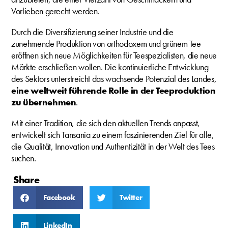
Vorlieben gerecht werden.
Durch die Diversifizierung seiner Industrie und die
zunehmende Produktion von orthodoxem und grünem Tee
eröffnen sich neue Möglichkeiten für Teespezialisten, die neue
Märkte erschließen wollen. Die kontinuierliche Entwicklung
des Sektors unterstreicht das wachsende Potenzial des Landes,
eine weltweit führende Rolle in der Teeproduktion
zu übernehmen
.
Mit einer Tradition, die sich den aktuellen Trends anpasst,
entwickelt sich Tansania zu einem faszinierenden Ziel für alle,
die Qualität, Innovation und Authentizität in der Welt des Tees
suchen.
Share
Facebook
Twitter
LinkedIn