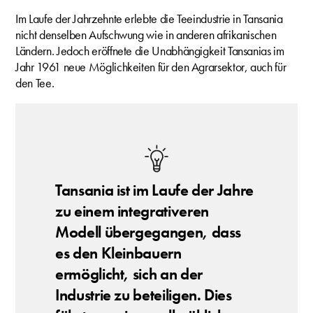
Im Laufe der Jahrzehnte erlebte die Teeindustrie in Tansania
nicht denselben Aufschwung wie in anderen afrikanischen
Ländern. Jedoch eröffnete die Unabhängigkeit Tansanias im
Jahr 1961 neue Möglichkeiten für den Agrarsektor, auch für
den Tee.
Tansania ist im Laufe der Jahre
zu einem integrativeren
Modell übergegangen, dass
es den Kleinbauern
ermöglicht, sich an der
Industrie zu beteiligen. Dies