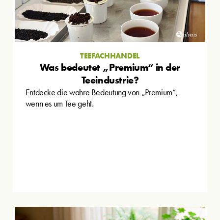
TEEFACHHANDEL
Was bedeutet „Premium“ in der
Teeindustrie?
Entdecke die wahre Bedeutung von „Premium“,
wenn es um Tee geht.