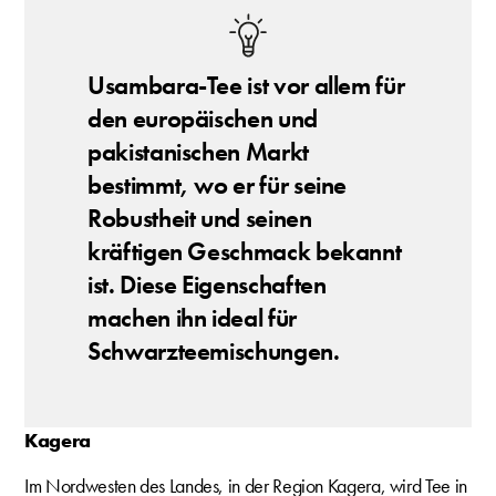
Usambara-Tee ist vor allem für
den europäischen und
pakistanischen Markt
bestimmt, wo er für seine
Robustheit und seinen
kräftigen Geschmack bekannt
ist. Diese Eigenschaften
machen ihn ideal für
Schwarzteemischungen.
Kagera
Im Nordwesten des Landes, in der Region Kagera, wird Tee in