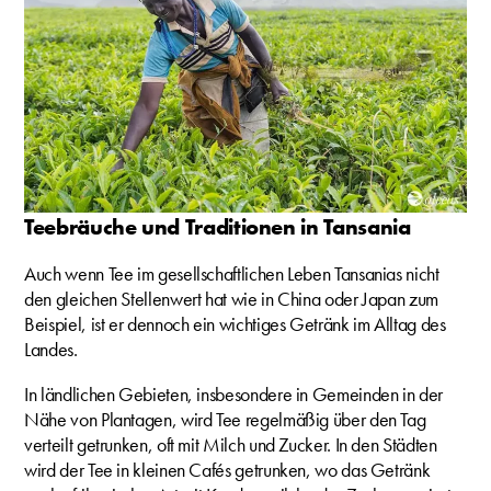
Teebräuche und Traditionen in Tansania
Auch wenn Tee im gesellschaftlichen Leben Tansanias nicht
den gleichen Stellenwert hat wie in China oder Japan zum
Beispiel, ist er dennoch ein wichtiges Getränk im Alltag des
Landes.
In ländlichen Gebieten, insbesondere in Gemeinden in der
Nähe von Plantagen, wird Tee regelmäßig über den Tag
verteilt getrunken, oft mit Milch und Zucker. In den Städten
wird der Tee in kleinen Cafés getrunken, wo das Getränk