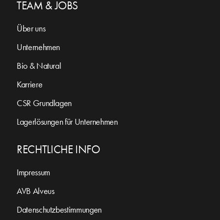
TEAM & JOBS
Über uns
Unternehmen
Bio & Natural
Karriere
CSR Grundlagen
Lagerlösungen für Unternehmen
RECHTLICHE INFO
Impressum
AVB Alveus
Datenschutzbestimmungen