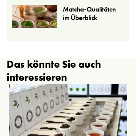
Matcha-Qualitäten
im Überblick
Das könnte Sie auch
interessieren