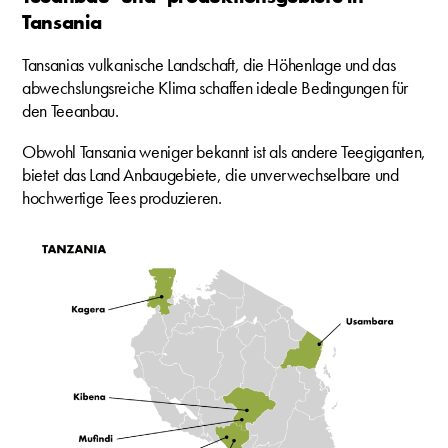
Tansania
Tansanias vulkanische Landschaft, die Höhenlage und das
abwechslungsreiche Klima schaffen ideale Bedingungen für
den Teeanbau.
Obwohl Tansania weniger bekannt ist als andere Teegiganten,
bietet das Land Anbaugebiete, die unverwechselbare und
hochwertige Tees produzieren.