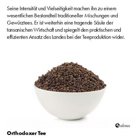
Seine Intensität und Vielseitigkeit machen ihn zu einem
wesentlichen Bestandteil traditioneller Mischungen und
Gewürztees. Er ist weiterhin eine tragende Säule der
tansanischen Wirtschaft und spiegelt den praktischen und
effizienten Ansatz des Landes bei der Teeproduktion wider.
Orthodoxer Tee