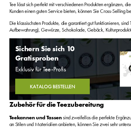
Tee lässt sich perfekt mit verschiedenen Produkten ergänzen, d
Kunden einen guten Service bieten, können Sie Cross-Selling be
Die klassischsten Produkte, die garantiert gut funktionieren, sind
Aufbewahrung), Gewürze, Schokolade, Gebäck, Kulturprodukt
Sichern Sie sich 10
Gratisproben
Exklusiv für Tee-Profis
KATALOG BESTELLEN
Zubehör für die Teezubereitung
Teekannen und Tassen
sind zweifellos die perfekte Ergänz
an Stilen und Materialien anbieten, können Sie zwei sehr unter