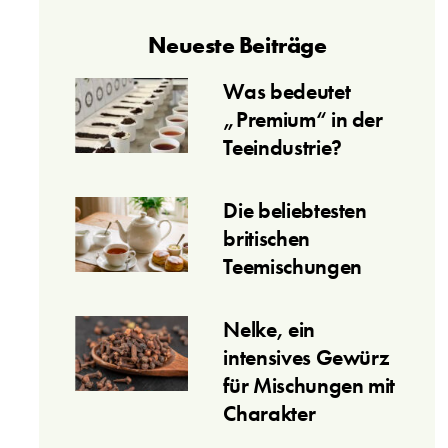
Neueste Beiträge
Was bedeutet
„Premium“ in der
Teeindustrie?
Die beliebtesten
britischen
Teemischungen
Nelke, ein
intensives Gewürz
für Mischungen mit
Charakter