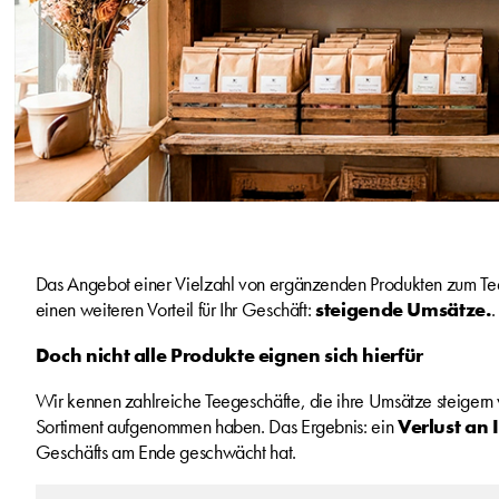
Das Angebot einer Vielzahl von ergänzenden Produkten zum Tee m
einen weiteren Vorteil für Ihr Geschäft:
steigende Umsätze.
.
Doch nicht alle Produkte eignen sich hierfür
Wir kennen zahlreiche Teegeschäfte, die ihre Umsätze steigern 
Sortiment aufgenommen haben. Das Ergebnis: ein
Verlust an 
Geschäfts am Ende geschwächt hat.