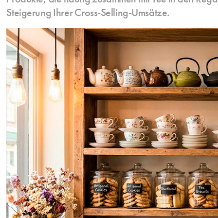
Steigerung Ihrer Cross-Selling-Umsätze.