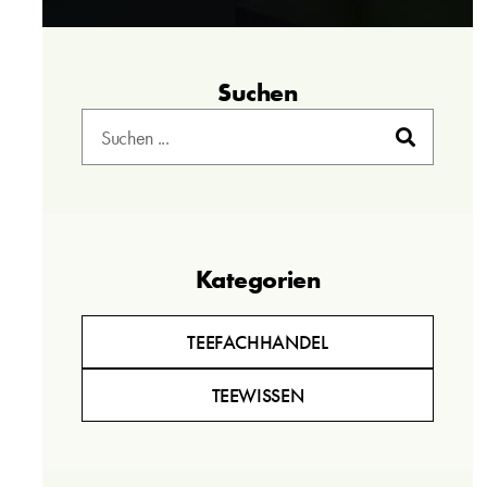
Suchen
Kategorien
TEEFACHHANDEL
TEEWISSEN