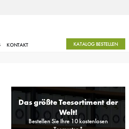
KATALOG BESTELLEN
G
KONTAKT
Das größte Teesortiment der
Welt!
Bestellen Sie Ihre 10 kostenlosen