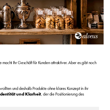
acht Ihr Geschäft für Kunden attraktiver. Aber es gibt noch
wollten und deshalb Produkte ohne klares Konzept in ihr
Identität und Klarheit
, der die Positionierung des