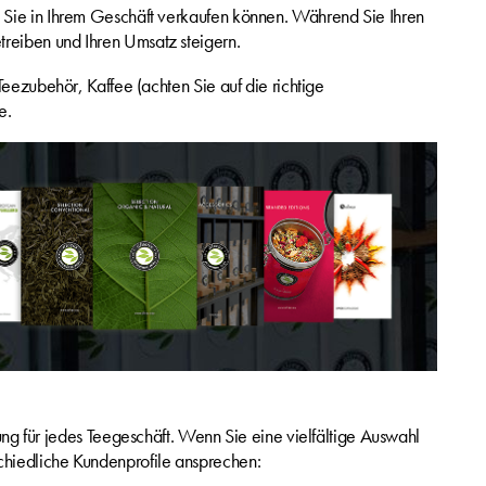
ie Sie in Ihrem Geschäft verkaufen können. Während Sie Ihren
treiben und Ihren Umsatz steigern.
 Teezubehör, Kaffee (achten Sie auf die richtige
e.
ung für jedes Teegeschäft. Wenn Sie eine vielfältige Auswahl
schiedliche Kundenprofile ansprechen: