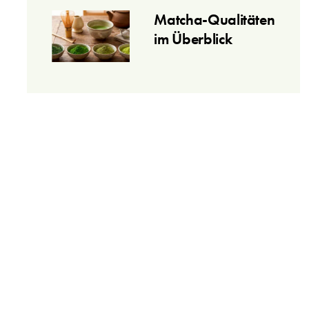
Matcha-Qualitäten
im Überblick