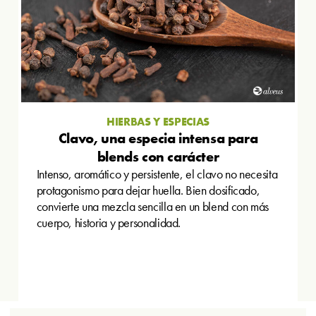
HIERBAS Y ESPECIAS
Clavo, una especia intensa para
blends con carácter
Intenso, aromático y persistente, el clavo no necesita
protagonismo para dejar huella. Bien dosificado,
convierte una mezcla sencilla en un blend con más
cuerpo, historia y personalidad.