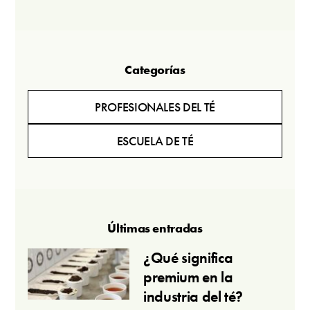
Categorías
PROFESIONALES DEL TÉ
ESCUELA DE TÉ
Últimas entradas
¿Qué significa
premium en la
industria del té?