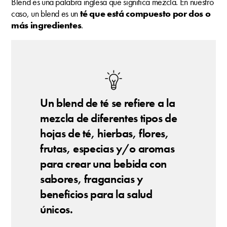
Blend es una palabra inglesa que significa mezcla. En nuestro
caso, un blend es un
té que está compuesto por dos o
más ingredientes
.
Un blend de té se refiere a la
mezcla de diferentes tipos de
hojas de té, hierbas, flores,
frutas, especias y/o aromas
para crear una bebida con
sabores, fragancias y
beneficios para la salud
únicos.