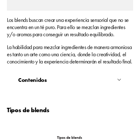
Los blends buscan crear una experiencia sensorial que no se
encuentra en un té puro. Para ello se mezclan ingredientes
y/o aromas para conseguir un resultado equilibrado.
La habilidad para mezclar ingredientes de manera armoniosa
es tanto un arte como una ciencia, donde la creatividad, el
conocimiento y la experiencia determinarán el resultado final.
Contenidos
Tipos de blends