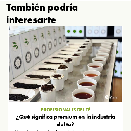
También podría
interesarte
PROFESIONALES DEL TÉ
¿Qué significa premium en la industria
del té?