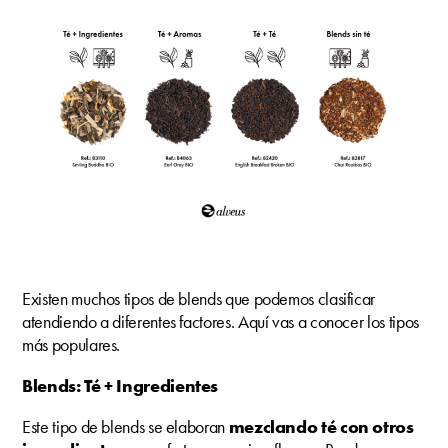
Existen muchos tipos de blends que podemos clasificar
atendiendo a diferentes factores. Aquí vas a conocer los tipos
más populares.
Blends: Té + Ingredientes
Este tipo de blends se elaboran
mezclando té con otros