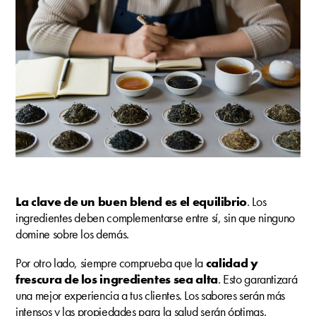
La clave de un buen blend es el equilibrio
. Los
ingredientes deben complementarse entre sí, sin que ninguno
domine sobre los demás.
Por otro lado, siempre comprueba que la
calidad y
frescura de los ingredientes sea alta
. Esto garantizará
una mejor experiencia a tus clientes. Los sabores serán más
intensos y las propiedades para la salud serán óptimas.