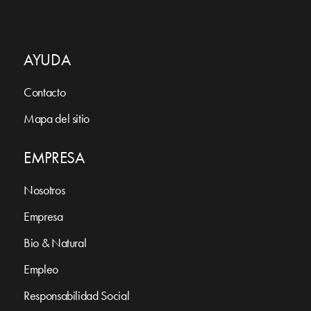
AYUDA
Contacto
Mapa del sitio
EMPRESA
Nosotros
Empresa
Bio & Natural
Empleo
Responsabilidad Social