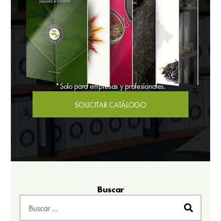
*Solo para empresas y profesionales.
SOLICITAR CATÁLOGO
Buscar