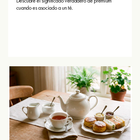
Descubre el significado verdadero de premium
cuando es asociado a un té.