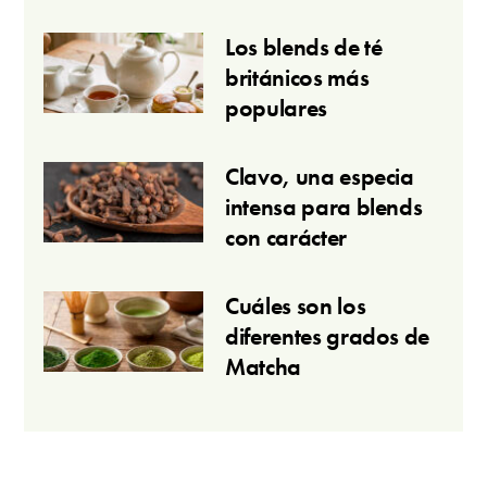
Los blends de té
británicos más
populares
Clavo, una especia
intensa para blends
con carácter
Cuáles son los
diferentes grados de
Matcha