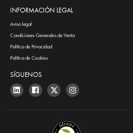
INFORMACIÓN LEGAL
Aviso legal
Condiciones Generales de Venta
Política de Privacidad
Política de Cookies
SÍGUENOS