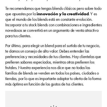
Te recomendamos que tengas blends clásicos pero sobre todo
que apuestes por la
innovación y la creatividad
. Y es
que el mundo de los blends está en constante evolución.
Incorporar a tu stock blends con combinaciones e ingredientes
novedosos se convertirá en un argumento de venta atractivo
para tus clientes.
Por último, para elegir un blend para el surtido de tu negocio,
te damos un consejo de alto valor: Debes entender las
preferencias y necesidades de tus clientes. Hay clientelas que
prefieren sabores especiados, mientras otras prefieren los
frutales. Nuestra experiencia nos dice que no todas las
familias de blends se venden en todos los países, ciudades o
tiendas, por lo que es importante adaptar tu oferta de la forma
más óptima en función de los gustos de tus clientes.