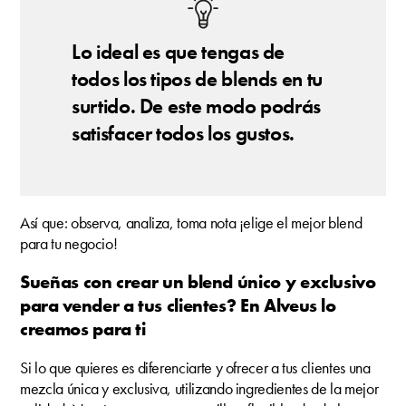
Lo ideal es que tengas de
todos los tipos de blends en tu
surtido. De este modo podrás
satisfacer todos los gustos.
Así que: observa, analiza, toma nota ¡elige el mejor blend
para tu negocio!
Sueñas con crear un blend único y exclusivo
para vender a tus clientes? En Alveus lo
creamos para ti
Si lo que quieres es diferenciarte y ofrecer a tus clientes una
mezcla única y exclusiva, utilizando ingredientes de la mejor