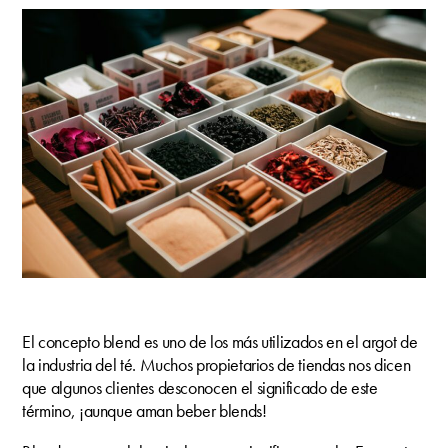
El concepto blend es uno de los más utilizados en el argot de
la industria del té. Muchos propietarios de tiendas nos dicen
que algunos clientes desconocen el significado de este
término, ¡aunque aman beber blends!