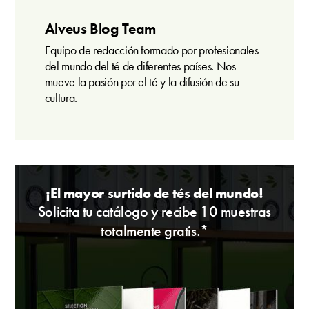
Alveus Blog Team
Equipo de redacción formado por profesionales
del mundo del té de diferentes países. Nos
mueve la pasión por el té y la difusión de su
cultura.
¡El mayor surtido de tés del mundo!
Solicita tu catálogo y recibe 10 muestras
totalmente gratis.*