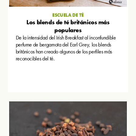
ESCUELA DE TÉ
Los blends de té británicos más
populares
De la intensidad del Irish Breakfast al inconfundible
perfume de bergamota del Earl Grey, los blends
británicos han creado algunos de los perfiles más
reconocibles del té.