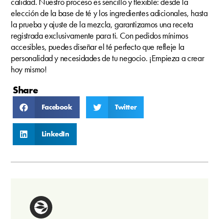
calidad. Nuestro proceso es sencillo y flexible: desde la
elección de la base de té y los ingredientes adicionales, hasta
la prueba y ajuste de la mezcla, garantizamos una receta
registrada exclusivamente para ti. Con pedidos mínimos
accesibles, puedes diseñar el té perfecto que refleje la
personalidad y necesidades de tu negocio. ¡Empieza a crear
hoy mismo!
Share
Facebook
Twitter
LinkedIn