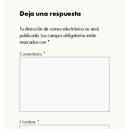
Deja una respuesta
Tu dirección de correo electrónico no será
publicada.
Los campos obligatorios están
marcados con
*
Comentario
*
Nombre
*