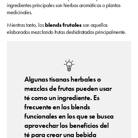
ingredientes principales son hierbas aromáticas o plantas
medicinales.
Mientras tanto, los
blends frutales
son aquellos
elaborados mezclando frutas deshidratadas principalmente.
Algunas tisanas herbales o
mezclas de frutas pueden usar
té como un ingrediente. Es
frecuente en los blends
funcionales en los que se busca
aprovechar los beneficios del
té para crear una bebida