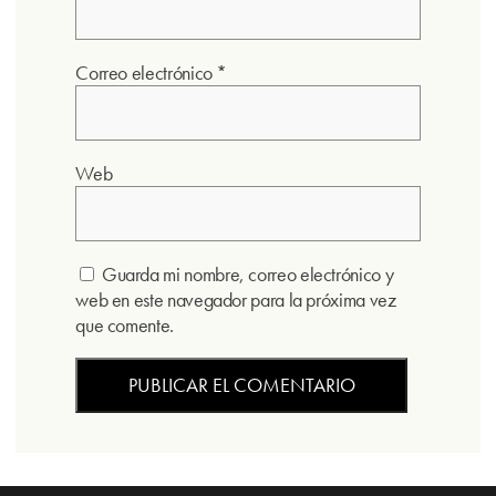
Correo electrónico
*
Web
Guarda mi nombre, correo electrónico y
web en este navegador para la próxima vez
que comente.