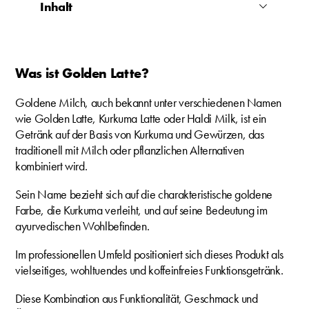
Inhalt
Was ist Golden Latte?
Goldene Milch, auch bekannt unter verschiedenen Namen
wie Golden Latte, Kurkuma Latte oder Haldi Milk, ist ein
Getränk auf der Basis von Kurkuma und Gewürzen, das
traditionell mit Milch oder pflanzlichen Alternativen
kombiniert wird.
Sein Name bezieht sich auf die charakteristische goldene
Farbe, die Kurkuma verleiht, und auf seine Bedeutung im
ayurvedischen Wohlbefinden.
Im professionellen Umfeld positioniert sich dieses Produkt als
vielseitiges, wohltuendes und koffeinfreies Funktionsgetränk.
Diese Kombination aus Funktionalität, Geschmack und