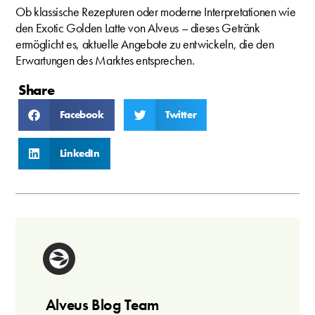
Ob klassische Rezepturen oder moderne Interpretationen wie
den Exotic Golden Latte von Alveus – dieses Getränk
ermöglicht es, aktuelle Angebote zu entwickeln, die den
Erwartungen des Marktes entsprechen.
Share
Facebook
Twitter
LinkedIn
Alveus Blog Team