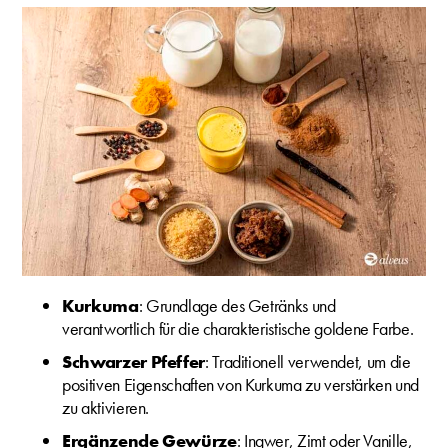
Kurkuma
: Grundlage des Getränks und
verantwortlich für die charakteristische goldene Farbe.
Schwarzer Pfeffer
: Traditionell verwendet, um die
positiven Eigenschaften von Kurkuma zu verstärken und
zu aktivieren.
Ergänzende Gewürze
: Ingwer, Zimt oder Vanille,