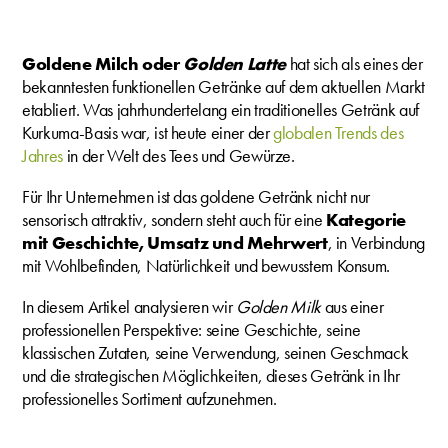
Goldene Milch oder
Golden Latte
hat sich als eines der
bekanntesten funktionellen Getränke auf dem aktuellen Markt
etabliert. Was jahrhundertelang ein traditionelles Getränk auf
Kurkuma-Basis war, ist heute einer der
globalen Trends des
Jahres
in der Welt des Tees und Gewürze.
Für Ihr Unternehmen ist das goldene Getränk nicht nur
sensorisch attraktiv, sondern steht auch für eine
Kategorie
mit Geschichte, Umsatz und Mehrwert
, in Verbindung
mit Wohlbefinden, Natürlichkeit und bewusstem Konsum.
In diesem Artikel analysieren wir
Golden Milk
aus einer
professionellen Perspektive: seine Geschichte, seine
klassischen Zutaten, seine Verwendung, seinen Geschmack
und die strategischen Möglichkeiten, dieses Getränk in Ihr
professionelles Sortiment aufzunehmen.