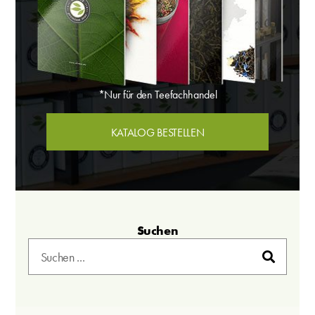
*Nur für den Teefachhandel
KATALOG BESTELLEN
Suchen