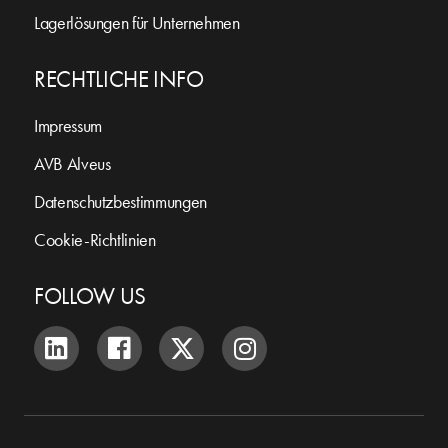
Lagerlösungen für Unternehmen
RECHTLICHE INFO
Impressum
AVB Alveus
Datenschutzbestimmungen
Cookie-Richtlinien
FOLLOW US