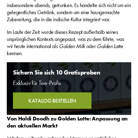
insbesondere abends, getrunken. Es handelte sich nicht um ein
gelegentliches Getränk, sondern um eine hausgemachte
Zubereitung, die in die indische Kultur integriert war.
Im Laufe der Zeit wurde dieses Rezept außerhalb seines
ursprünglichen Kontexts angepasst, was zu dem führte, was
wir heute international als
Golden Milk
oder
Golden Latte
kennen.
Sichern Sie sich 10 Gratisproben
Exklusiv für Tee-Profis
KATALOG BESTELLEN
Von Haldi Doodh zu Golden Latte: Anpassung an
den aktuellen Markt