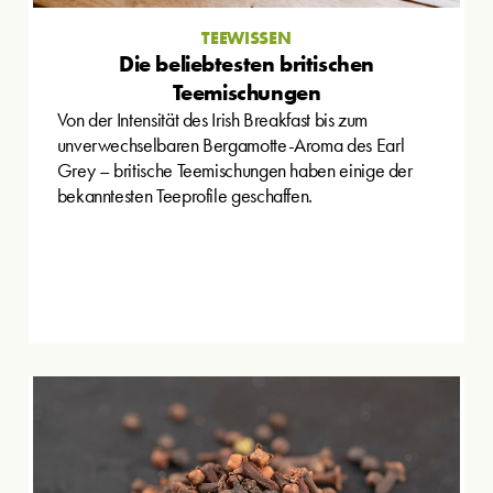
TEEWISSEN
Die beliebtesten britischen
Teemischungen
Von der Intensität des Irish Breakfast bis zum
unverwechselbaren Bergamotte-Aroma des Earl
Grey – britische Teemischungen haben einige der
bekanntesten Teeprofile geschaffen.