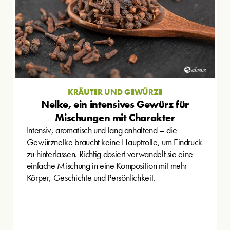
KRÄUTER UND GEWÜRZE
Nelke, ein intensives Gewürz für
Mischungen mit Charakter
Intensiv, aromatisch und lang anhaltend – die
Gewürznelke braucht keine Hauptrolle, um Eindruck
zu hinterlassen. Richtig dosiert verwandelt sie eine
einfache Mischung in eine Komposition mit mehr
Körper, Geschichte und Persönlichkeit.