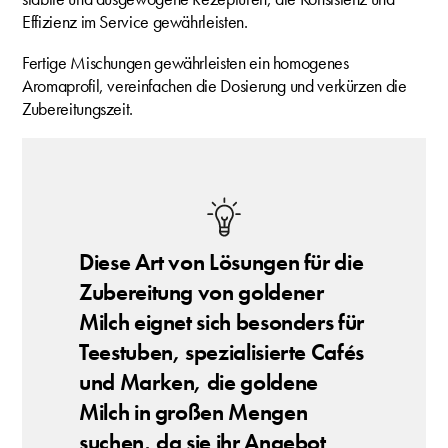
Effizienz im Service gewährleisten.
Fertige Mischungen gewährleisten ein homogenes
Aromaprofil, vereinfachen die Dosierung und verkürzen die
Zubereitungszeit.
Diese Art von Lösungen für die
Zubereitung von goldener
Milch eignet sich besonders für
Teestuben, spezialisierte Cafés
und Marken, die goldene
Milch in großen Mengen
suchen, da sie ihr Angebot