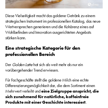
Diese Vielseitigkeit macht das goldene Getränk zu einem
strategischen Instrument im professionellen Katalog, das neue
Wertversprechen generieren und die Kohärenz eines auf
Wohlbefinden und Innovation ausgerichteten Angebots
stärken kann.
Eine strategische Kategorie für den
professionellen Bereich
Der
Golden Latte
hat sich als weit mehr als nur ein
vorübergehender Trend erwiesen.
Für Fachgeschäfte stellt die goldene Milch eine echte
Differenzierungsmöglichkeit dar, die dem Sortiment einen
Mehrwert verleiht und
eine Zielgruppe anspricht, die
sich zunehmend für natürliche, koffeinfreie
Produkte mit einer Geschichte interessiert
.