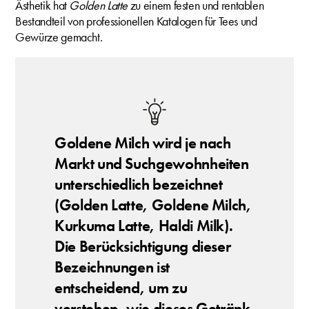
Ästhetik hat
Golden Latte
zu einem festen und rentablen
Bestandteil von professionellen Katalogen für Tees und
Gewürze gemacht.
Goldene Milch wird je nach
Markt und Suchgewohnheiten
unterschiedlich bezeichnet
(Golden Latte, Goldene Milch,
Kurkuma Latte, Haldi Milk).
Die Berücksichtigung dieser
Bezeichnungen ist
entscheidend, um zu
verstehen, wie dieses Getränk