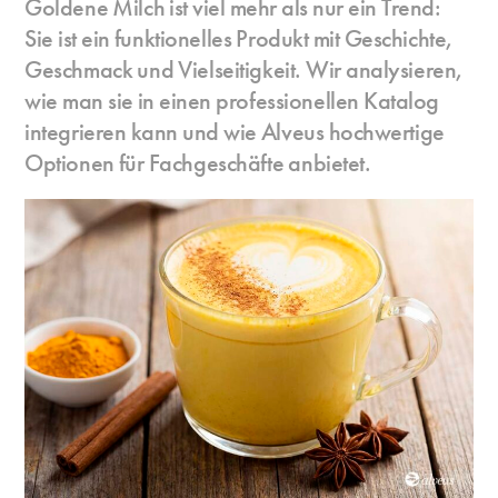
Goldene Milch ist viel mehr als nur ein Trend:
Sie ist ein funktionelles Produkt mit Geschichte,
Geschmack und Vielseitigkeit. Wir analysieren,
wie man sie in einen professionellen Katalog
integrieren kann und wie Alveus hochwertige
Optionen für Fachgeschäfte anbietet.