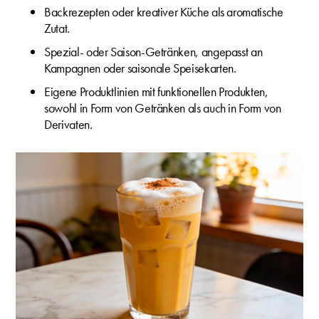
Backrezepten oder kreativer Küche als aromatische
Zutat.
Spezial- oder Saison-Getränken, angepasst an
Kampagnen oder saisonale Speisekarten.
Eigene Produktlinien mit funktionellen Produkten,
sowohl in Form von Getränken als auch in Form von
Derivaten.