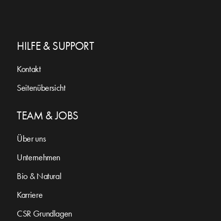
HILFE & SUPPORT
Kontakt
Seitenübersicht
TEAM & JOBS
Über uns
Unternehmen
Bio & Natural
Karriere
CSR Grundlagen