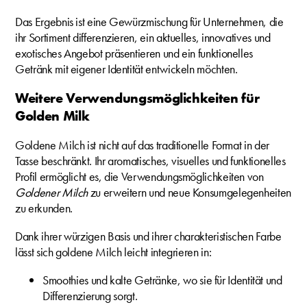
Das Ergebnis ist eine Gewürzmischung für Unternehmen, die
ihr Sortiment differenzieren, ein aktuelles, innovatives und
exotisches Angebot präsentieren und ein funktionelles
Getränk mit eigener Identität entwickeln möchten.
Weitere Verwendungsmöglichkeiten für
Golden Milk
Goldene Milch ist nicht auf das traditionelle Format in der
Tasse beschränkt. Ihr aromatisches, visuelles und funktionelles
Profil ermöglicht es, die Verwendungsmöglichkeiten von
Goldener Milch
zu erweitern und neue Konsumgelegenheiten
zu erkunden.
Dank ihrer würzigen Basis und ihrer charakteristischen Farbe
lässt sich goldene Milch leicht integrieren in:
Smoothies und kalte Getränke, wo sie für Identität und
Differenzierung sorgt.