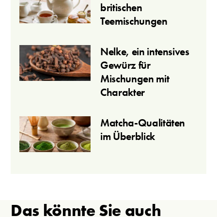
britischen
Teemischungen
Nelke, ein intensives
Gewürz für
Mischungen mit
Charakter
Matcha-Qualitäten
im Überblick
Das könnte Sie auch