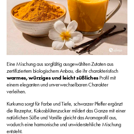
Eine Mischung aus sorgfältig ausgewählten Zutaten aus
zertifiziertem biologischem Anbau, die ihr charakteristisch
warmes, würziges und leicht süßliches
Profil mit
einem eleganten und unverwechselbaren Charakter
verleihen.
Kurkuma sorgt für Farbe und Tiefe, schwarzer Pfeffer ergänzt
die Rezeptur, Kokosblütenzucker mildert das Ganze mit einer
natürlichen Süße und Vanille gleicht das Aromaprofil aus,
wodurch eine harmonische und unwiderstehliche Mischung
entsteht.