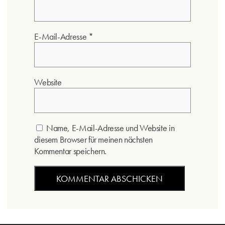
E-Mail-Adresse
*
Website
Name, E-Mail-Adresse und Website in
diesem Browser für meinen nächsten
Kommentar speichern.