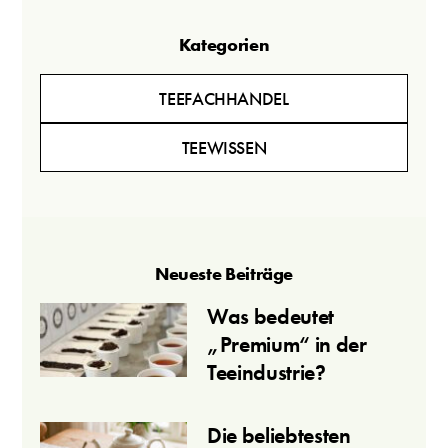
Kategorien
TEEFACHHANDEL
TEEWISSEN
Neueste Beiträge
Was bedeutet
„Premium“ in der
Teeindustrie?
Die beliebtesten