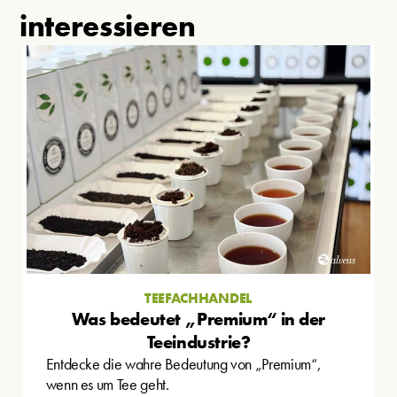
interessieren
TEEFACHHANDEL
Was bedeutet „Premium“ in der
Teeindustrie?
Entdecke die wahre Bedeutung von „Premium“,
wenn es um Tee geht.