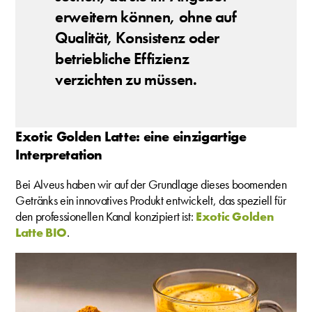
erweitern können, ohne auf
Qualität, Konsistenz oder
betriebliche Effizienz
verzichten zu müssen.
Exotic Golden Latte: eine einzigartige
Interpretation
Bei Alveus haben wir auf der Grundlage dieses boomenden
Getränks ein innovatives Produkt entwickelt, das speziell für
den professionellen Kanal konzipiert ist:
Exotic Golden
Latte BIO
.