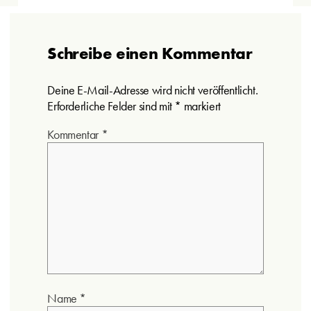
Schreibe einen Kommentar
Deine E-Mail-Adresse wird nicht veröffentlicht.
Erforderliche Felder sind mit
*
markiert
Kommentar
*
Name
*