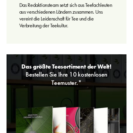
Das Redaktionsteam setzt sich aus Teefachleuten
aus verschiedenen Ländern zusammen. Uns
vereint die Leidenschaft für Tee und die
Verbreitung der Teekultur.
Das größte Teesortiment der Welt!
Bestellen Sie Ihre 10 kostenlosen
Teemuster.*