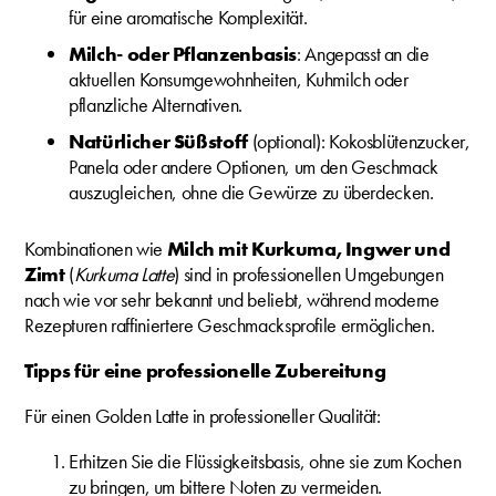
für eine aromatische Komplexität.
Milch- oder Pflanzenbasis
: Angepasst an die
aktuellen Konsumgewohnheiten, Kuhmilch oder
pflanzliche Alternativen.
Natürlicher Süßstoff
(optional): Kokosblütenzucker,
Panela oder andere Optionen, um den Geschmack
auszugleichen, ohne die Gewürze zu überdecken.
Kombinationen wie
Milch mit Kurkuma, Ingwer und
Zimt
(
Kurkuma Latte
) sind in professionellen Umgebungen
nach wie vor sehr bekannt und beliebt, während moderne
Rezepturen raffiniertere Geschmacksprofile ermöglichen.
Tipps für eine professionelle Zubereitung
Für einen Golden Latte in professioneller Qualität:
Erhitzen Sie die Flüssigkeitsbasis, ohne sie zum Kochen
zu bringen, um bittere Noten zu vermeiden.