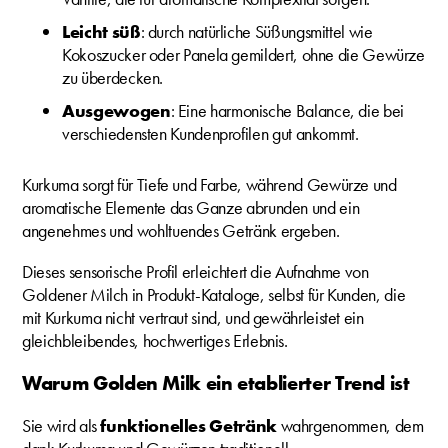
Leicht süß
: durch natürliche Süßungsmittel wie
Kokoszucker oder Panela gemildert, ohne die Gewürze
zu überdecken.
Ausgewogen
: Eine harmonische Balance, die bei
verschiedensten Kundenprofilen gut ankommt.
Kurkuma sorgt für Tiefe und Farbe, während Gewürze und
aromatische Elemente das Ganze abrunden und ein
angenehmes und wohltuendes Getränk ergeben.
Dieses sensorische Profil erleichtert die Aufnahme von
Goldener Milch in Produkt-Kataloge, selbst für Kunden, die
mit Kurkuma nicht vertraut sind, und gewährleistet ein
gleichbleibendes, hochwertiges Erlebnis.
Warum Golden Milk ein etablierter Trend ist
Sie wird als
funktionelles Getränk
wahrgenommen, dem