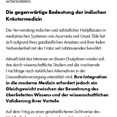
sicherzustellen.
Die gegenwärtige Bedeutung der indischen
Kräutermedizin
Die Verwendung indischer und nahöstlicher Heilpflanzen in
medizinischen Systemen wie Ayurveda und Unani Tibb hat
sich aufgrund ihres ganzheitlichen Ansatzes und ihrer tiefen
Verbundenheit mit der Natur seit Jahrtausenden bewährt.
Aktuell lebt das Interesse an diesen Disziplinen wieder auf,
das durch wissenschaftliche Studien und die wachsende
Nachfrage nach natürlichen Alternativen in der
Gesundheitsversorgung unterstützt wird.
Ihre Integration
in die moderne Medizin erfordert jedoch ein
Gleichgewicht zwischen der Bewahrung des
überlieferten Wissens und der wissenschaftlichen
Validierung ihrer Vorteile
.
Auf dem Weg zu einer ganzheitlicheren Sichtweise des