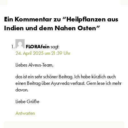
Ein Kommentar zu “Heilpflanzen aus
Indien und dem Nahen Osten”
FLORAfein
sagt:
24. April 2025 um 21:39 Uhr
Liebes Alveus-Team,
das ist ein sehr schöner Beitrag. Ich habe kürzlich auch
einen Beitrag über Ayurveda verfasst. Gern lese ich mehr
davon.
Liebe Grüße
Antworten