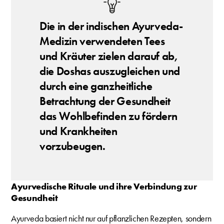
Die in der indischen Ayurveda-
Medizin verwendeten Tees
und Kräuter zielen darauf ab,
die Doshas auszugleichen und
durch eine ganzheitliche
Betrachtung der Gesundheit
das Wohlbefinden zu fördern
und Krankheiten
vorzubeugen.
Ayurvedische Rituale und ihre Verbindung zur
Gesundheit
Ayurveda basiert nicht nur auf pflanzlichen Rezepten, sondern