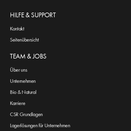
HILFE & SUPPORT
Kontakt
Seitenübersicht
TEAM & JOBS
Über uns
Unternehmen
Bio & Natural
Karriere
CSR Grundlagen
Lagerlösungen für Unternehmen