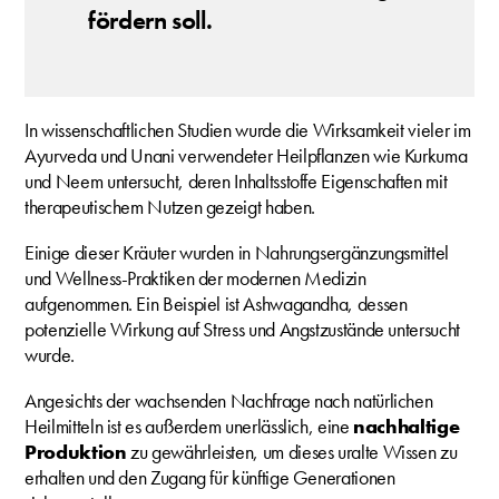
fördern soll.
In wissenschaftlichen Studien wurde die Wirksamkeit vieler im
Ayurveda und Unani verwendeter Heilpflanzen wie Kurkuma
und Neem untersucht, deren Inhaltsstoffe Eigenschaften mit
therapeutischem Nutzen gezeigt haben.
Einige dieser Kräuter wurden in Nahrungsergänzungsmittel
und Wellness-Praktiken der modernen Medizin
aufgenommen. Ein Beispiel ist Ashwagandha, dessen
potenzielle Wirkung auf Stress und Angstzustände untersucht
wurde.
Angesichts der wachsenden Nachfrage nach natürlichen
Heilmitteln ist es außerdem unerlässlich, eine
nachhaltige
Produktion
zu gewährleisten, um dieses uralte Wissen zu
erhalten und den Zugang für künftige Generationen