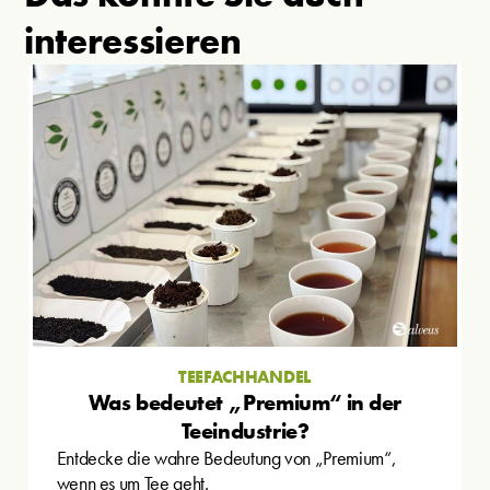
interessieren
TEEFACHHANDEL
Was bedeutet „Premium“ in der
Teeindustrie?
Entdecke die wahre Bedeutung von „Premium“,
wenn es um Tee geht.