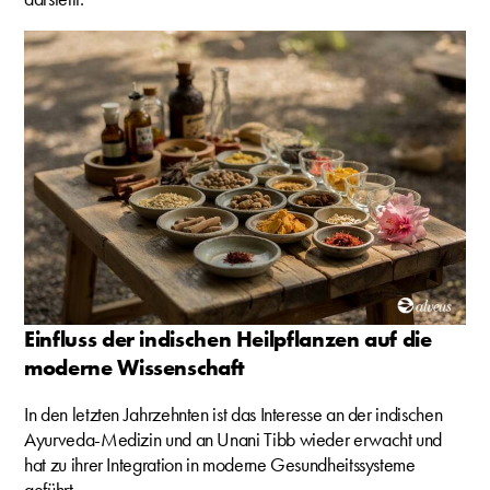
Einfluss der indischen Heilpflanzen auf die
moderne Wissenschaft
In den letzten Jahrzehnten ist das Interesse an der indischen
Ayurveda-Medizin und an Unani Tibb wieder erwacht und
hat zu ihrer Integration in moderne Gesundheitssysteme
geführt.