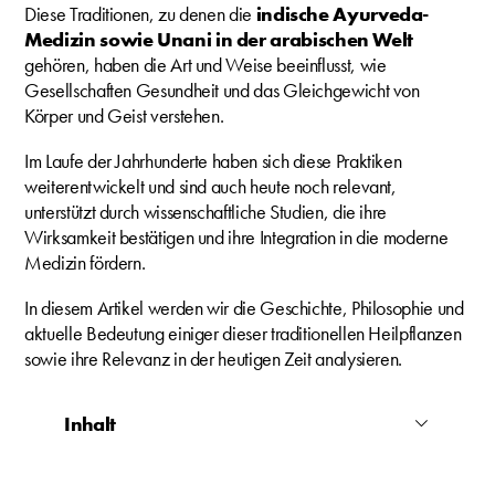
Diese Traditionen, zu denen die
indische Ayurveda-
Medizin sowie Unani in der arabischen Welt
gehören, haben die Art und Weise beeinflusst, wie
Gesellschaften Gesundheit und das Gleichgewicht von
Körper und Geist verstehen.
Im Laufe der Jahrhunderte haben sich diese Praktiken
weiterentwickelt und sind auch heute noch relevant,
unterstützt durch wissenschaftliche Studien, die ihre
Wirksamkeit bestätigen und ihre Integration in die moderne
Medizin fördern.
In diesem Artikel werden wir die Geschichte, Philosophie und
aktuelle Bedeutung einiger dieser traditionellen Heilpflanzen
sowie ihre Relevanz in der heutigen Zeit analysieren.
Inhalt