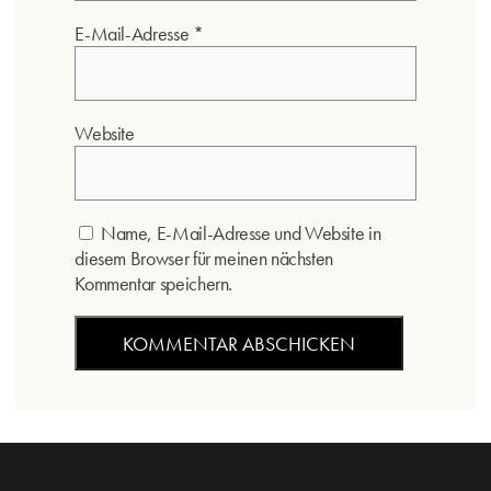
E-Mail-Adresse
*
Website
Name, E-Mail-Adresse und Website in
diesem Browser für meinen nächsten
Kommentar speichern.