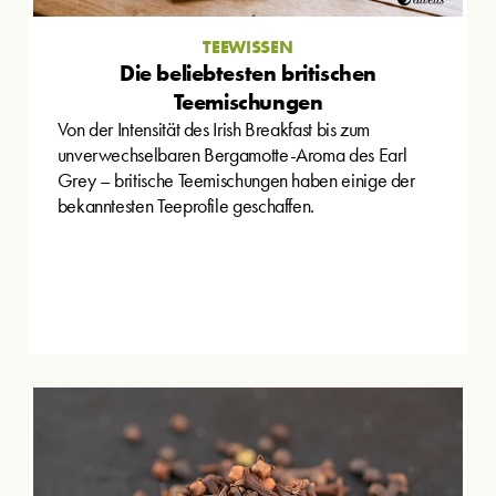
TEEWISSEN
Die beliebtesten britischen
Teemischungen
Von der Intensität des Irish Breakfast bis zum
unverwechselbaren Bergamotte-Aroma des Earl
Grey – britische Teemischungen haben einige der
bekanntesten Teeprofile geschaffen.