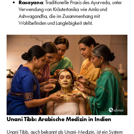
Rasayana
: Traditionelle Praxis des Ayurveda, unter
Verwendung von Kräutertonika wie Amla und
Ashwagandha, die im Zusammenhang mit
Wohlbefinden und Langlebigkeit steht.
Unani Tibb: Arabische Medizin in Indien
Unani Tibb, auch bekannt als Unani-Medizin, ist ein System