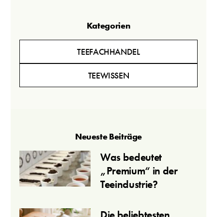
Kategorien
TEEFACHHANDEL
TEEWISSEN
Neueste Beiträge
Was bedeutet
„Premium“ in der
Teeindustrie?
Die beliebtesten