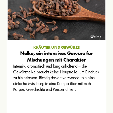
KRÄUTER UND GEWÜRZE
Nelke, ein intensives Gewürz für
Mischungen mit Charakter
Intensiv, aromatisch und lang anhaltend – die
Gewürznelke braucht keine Hauptrolle, um Eindruck
zu hinterlassen. Richtig dosiert verwandelt sie eine
einfache Mischung in eine Komposition mit mehr
Körper, Geschichte und Persönlichkeit.