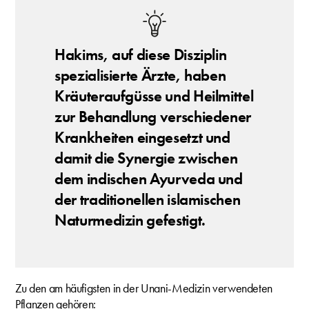
Hakims, auf diese Disziplin
spezialisierte Ärzte, haben
Kräuteraufgüsse und Heilmittel
zur Behandlung verschiedener
Krankheiten eingesetzt und
damit die Synergie zwischen
dem indischen Ayurveda und
der traditionellen islamischen
Naturmedizin gefestigt.
Zu den am häufigsten in der Unani-Medizin verwendeten
Pflanzen gehören: