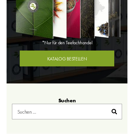
*Nur für den Teefachhandel
KATALOG BESTELLEN
Suchen