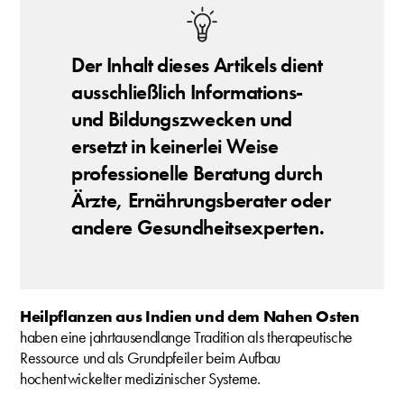
Der Inhalt dieses Artikels dient
ausschließlich Informations-
und Bildungszwecken und
ersetzt in keinerlei Weise
professionelle Beratung durch
Ärzte, Ernährungsberater oder
andere Gesundheitsexperten.
Heilpflanzen aus Indien und dem Nahen Osten
haben eine jahrtausendlange Tradition als therapeutische
Ressource und als Grundpfeiler beim Aufbau
hochentwickelter medizinischer Systeme.