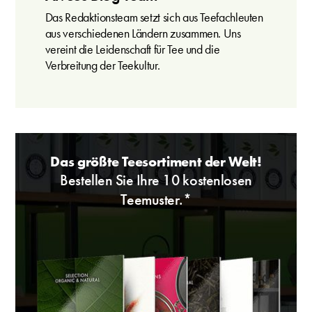
Das Redaktionsteam setzt sich aus Teefachleuten
aus verschiedenen Ländern zusammen. Uns
vereint die Leidenschaft für Tee und die
Verbreitung der Teekultur.
Das größte Teesortiment der Welt!
Bestellen Sie Ihre 10 kostenlosen
Teemuster.*