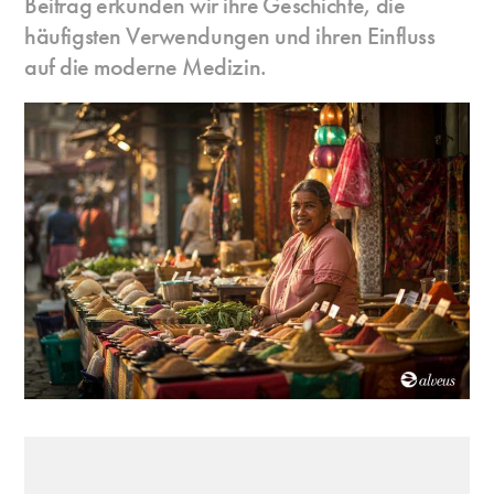
Beitrag erkunden wir ihre Geschichte, die
häufigsten Verwendungen und ihren Einfluss
auf die moderne Medizin.