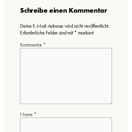
Schreibe einen Kommentar
Deine E-Mail-Adresse wird nicht veröffentlicht.
Erforderliche Felder sind mit
*
markiert
Kommentar
*
Name
*