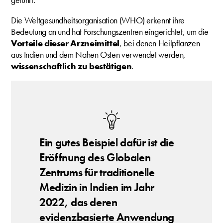
Die Weltgesundheitsorganisation (WHO) erkennt ihre
Bedeutung an und hat Forschungszentren eingerichtet, um die
Vorteile dieser Arzneimittel
, bei denen Heilpflanzen
aus Indien und dem Nahen Osten verwendet werden,
wissenschaftlich zu bestätigen
.
Ein gutes Beispiel dafür ist die
Eröffnung des Globalen
Zentrums für traditionelle
Medizin in Indien im Jahr
2022, das deren
evidenzbasierte Anwendung