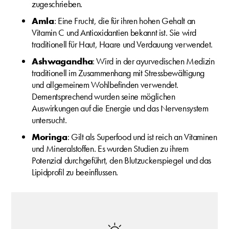
zugeschrieben.
Amla
: Eine Frucht, die für ihren hohen Gehalt an
Vitamin C und Antioxidantien bekannt ist. Sie wird
traditionell für Haut, Haare und Verdauung verwendet.
Ashwagandha
: Wird in der ayurvedischen Medizin
traditionell im Zusammenhang mit Stressbewältigung
und allgemeinem Wohlbefinden verwendet.
Dementsprechend wurden seine möglichen
Auswirkungen auf die Energie und das Nervensystem
untersucht.
Moringa
: Gilt als Superfood und ist reich an Vitaminen
und Mineralstoffen. Es wurden Studien zu ihrem
Potenzial durchgeführt, den Blutzuckerspiegel und das
Lipidprofil zu beeinflussen.