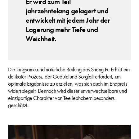
Er wird zum Teil
jahrzehntelang gelagert und
entwickelt mit jedem Jahr der
Lagerung mehr Tiefe und
Weichheit.
Die langsame und natürliche Reifung des Sheng Pu Erh ist ein
delikater Prozess, der Geduld und Sorgfalt erfordert, um
optimale Ergebnisse zu erzielen, was sich auch im Endpreis
widerspiegelt. Dennoch wird dieser unverwechselbare und
einzigartige Charakter von Teeliebhabern besonders
geschätzt.