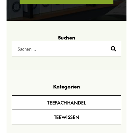
Suchen
Kategorien
TEEFACHHANDEL
TEEWISSEN