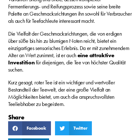
Fermentierungs- und Reifungsprozess sowie seine breite
Palette an Geschmacksrichtungen ihn sowohl für Verbraucher
als auch für Teefachleute interessant macht.
Die Vielfalt der Geschmacksrichtungen, die von erdigen
über süße bis hin zu blumigen Noten reicht, bietet ein
einzigartiges sensorisches Erlebnis. Da er mit zunehmendem
Alter an Wert zunimmt, ist er auch
eine attraktive
Investition
für diejenigen, die Tee von höchster Qualität
suchen.
Kurz gesagt, roter Tee ist ein wichtiger und wertvoller
Bestandteil der Teewelt, der eine große Vielfalt an
Möglichkeiten bietet, um auch die anspruchsvollsten
Teeliebhaber zu begeistern.
Share
Facebook
Twitter