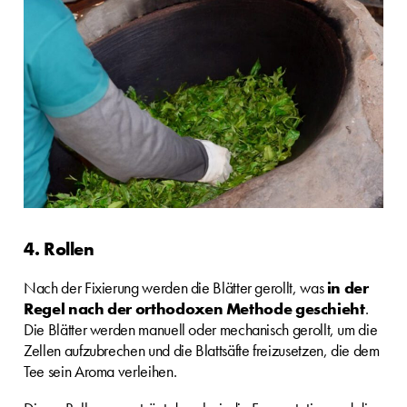
4. Rollen
Nach der Fixierung werden die Blätter gerollt, was
in der
Regel nach der orthodoxen Methode geschieht
.
Die Blätter werden manuell oder mechanisch gerollt, um die
Zellen aufzubrechen und die Blattsäfte freizusetzen, die dem
Tee sein Aroma verleihen.