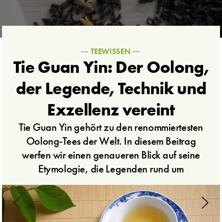
TEEWISSEN
Tie Guan Yin: Der Oolong,
der Legende, Technik und
Exzellenz vereint
Tie Guan Yin gehört zu den renommiertesten
Oolong-Tees der Welt. In diesem Beitrag
werfen wir einen genaueren Blick auf seine
Etymologie, die Legenden rund um