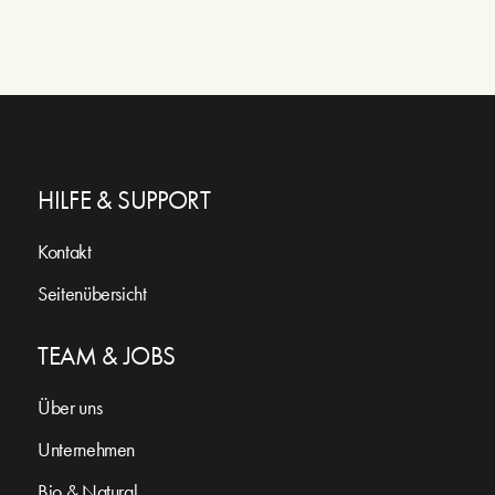
HILFE & SUPPORT
Kontakt
Seitenübersicht
TEAM & JOBS
Über uns
Unternehmen
Bio & Natural