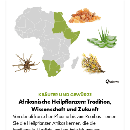
KRÄUTER UND GEWÜRZE
Afrikanische Heilpflanzen: Tradition,
Wissenschaft und Zukunft
Von der afrikanischen Pflaume bis zum Rooibos - lernen
Sie die Heilpflanzen Afrikas kennen, die die
traditionelle Medizin und ihre Entwicklung zur