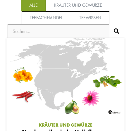
ALLE
KRÄUTER UND GEWÜRZE
TEEFACHHANDEL
TEEWISSEN
KRÄUTER UND GEWÜRZE