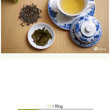
>
Blog