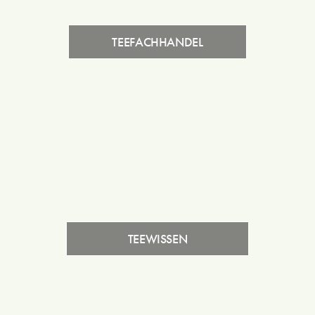
TEEFACHHANDEL
TEEWISSEN