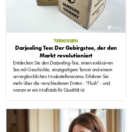
TEEWISSEN
Darjeeling Tee: Der Gebirgstee, der den
Markt revolutioniert
Entdecken Sie den Darjeeling-Tee, einen exklusiven
Tee mit Geschichte, einzigartigem Terroir und einem
unvergleichlichen Muskatelleraroma. Erfahren Sie
mehr über die verschiedenen Ernten - “Flush” - und
warum er ein Maßstab für Qualität ist.