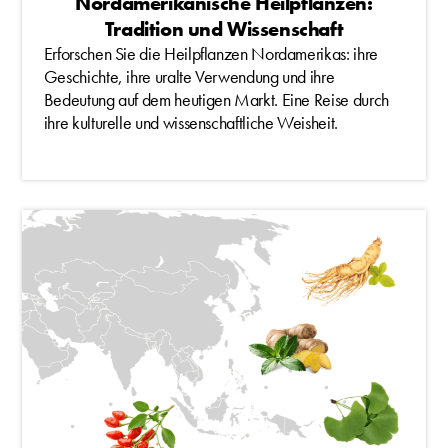
Nordamerikanische Heilpflanzen:
Tradition und Wissenschaft
Erforschen Sie die Heilpflanzen Nordamerikas: ihre
Geschichte, ihre uralte Verwendung und ihre
Bedeutung auf dem heutigen Markt. Eine Reise durch
ihre kulturelle und wissenschaftliche Weisheit.