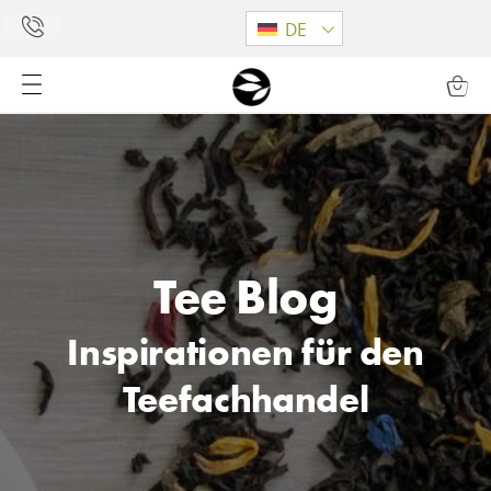
DE
Tee Blog
Inspirationen für den
Teefachhandel