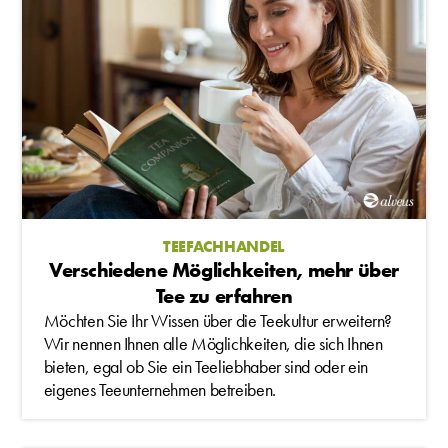
TEEFACHHANDEL
Verschiedene Möglichkeiten, mehr über
Tee zu erfahren
Möchten Sie Ihr Wissen über die Teekultur erweitern?
Wir nennen Ihnen alle Möglichkeiten, die sich Ihnen
bieten, egal ob Sie ein Teeliebhaber sind oder ein
eigenes Teeunternehmen betreiben.