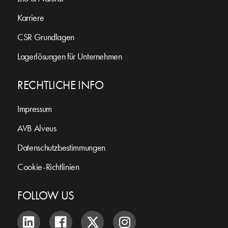
Karriere
CSR Grundlagen
Lagerlösungen für Unternehmen
RECHTLICHE INFO
Impressum
AVB Alveus
Datenschutzbestimmungen
Cookie-Richtlinien
FOLLOW US