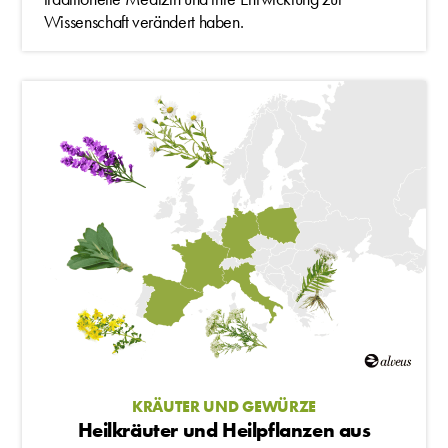
Wissenschaft verändert haben.
KRÄUTER UND GEWÜRZE
Heilkräuter und Heilpflanzen aus