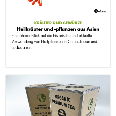
KRÄUTER UND GEWÜRZE
Heilkräuter und -pflanzen aus Asien
Ein näherer Blick auf die historische und aktuelle
Verwendung von Heilpflanzen in China, Japan und
Südostasien.