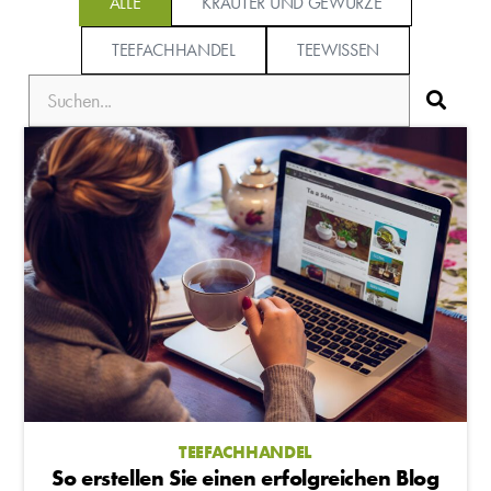
ALLE
KRÄUTER UND GEWÜRZE
TEEFACHHANDEL
TEEWISSEN
TEEFACHHANDEL
So erstellen Sie einen erfolgreichen Blog