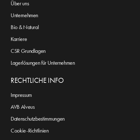
Über uns
Unternehmen
Bio & Natural
Karriere
CSR Grundlagen
Lagerlösungen für Unternehmen
RECHTLICHE INFO
Impressum
AVB Alveus
Datenschutzbestimmungen
Cookie-Richtlinien