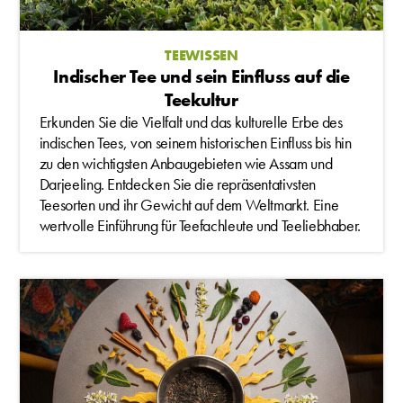
TEEWISSEN
Indischer Tee und sein Einfluss auf die
Teekultur
Erkunden Sie die Vielfalt und das kulturelle Erbe des
indischen Tees, von seinem historischen Einfluss bis hin
zu den wichtigsten Anbaugebieten wie Assam und
Darjeeling. Entdecken Sie die repräsentativsten
Teesorten und ihr Gewicht auf dem Weltmarkt. Eine
wertvolle Einführung für Teefachleute und Teeliebhaber.