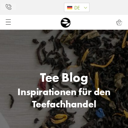
DE
Tee Blog
Inspirationen für den
Teefachhandel