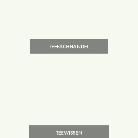
TEEFACHHANDEL
TEEWISSEN