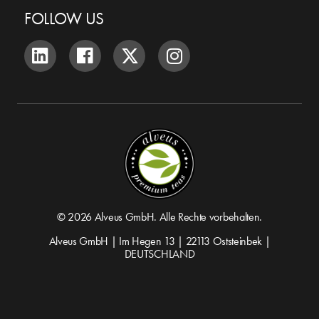
FOLLOW US
© 2026 Alveus GmbH. Alle Rechte vorbehalten.
Alveus GmbH | Im Hegen 13 | 22113 Oststeinbek |
DEUTSCHLAND