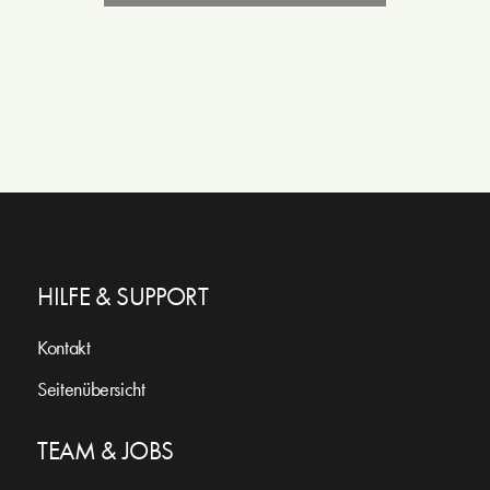
HILFE & SUPPORT
Kontakt
Seitenübersicht
TEAM & JOBS