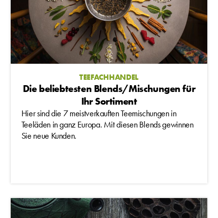
TEEFACHHANDEL
Die beliebtesten Blends/Mischungen für
Ihr Sortiment
Hier sind die 7 meistverkauften Teemischungen in
Teeläden in ganz Europa. Mit diesen Blends gewinnen
Sie neue Kunden.