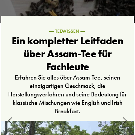
TEEWISSEN
Ein kompletter Leitfaden
über Assam-Tee für
Fachleute
Erfahren Sie alles über Assam-Tee, seinen
einzigartigen Geschmack, die
Herstellungsverfahren und seine Bedeutung für
klassische Mischungen wie English und Irish
Breakfast.