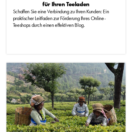
für Ihren Teeladen
Schaffen Sie eine Verbindung zu Ihren Kunden: Ein
praktischer Leitfaden zur Förderung Ihres Online-
Teeshops durch einen effektiven Blog.