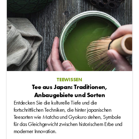
TEEWISSEN
Tee aus Japan: Traditionen,
Anbaugebiete und Sorten
Entdecken Sie die kulturelle Tiefe und die
fortschrittlichen Techniken, die hinter japanischen
Teesorten wie Matcha und Gyokuro stehen, Symbole
für das Gleichgewicht zwischen historischem Erbe und
moderner Innovation.