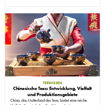
TEEWISSEN
Chinesische Tees: Entwicklung, Vielfalt
und Produktionsgebiete
China, das Mutterland des Tees, bietet eine reiche