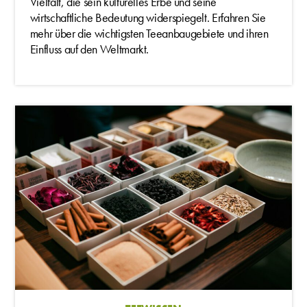
Vielfalt, die sein kulturelles Erbe und seine
wirtschaftliche Bedeutung widerspiegelt. Erfahren Sie
mehr über die wichtigsten Teeanbaugebiete und ihren
Einfluss auf den Weltmarkt.