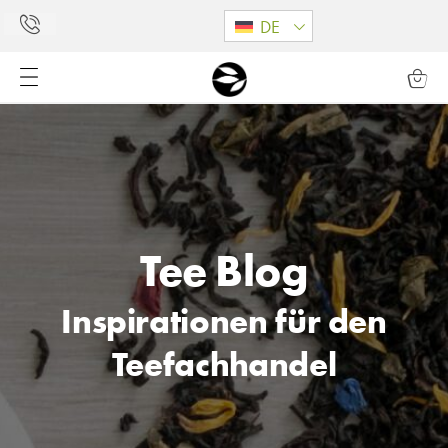
DE
Tee Blog
Inspirationen für den
Teefachhandel