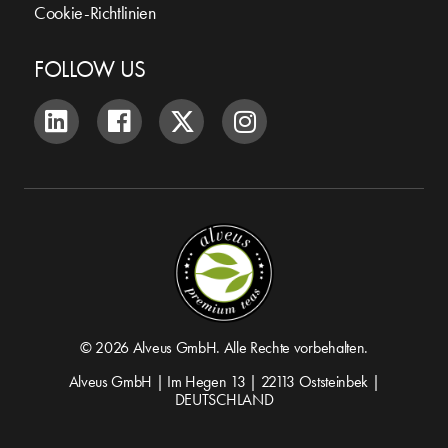
Cookie-Richtlinien
FOLLOW US
© 2026 Alveus GmbH. Alle Rechte vorbehalten.
Alveus GmbH | Im Hegen 13 | 22113 Oststeinbek |
DEUTSCHLAND