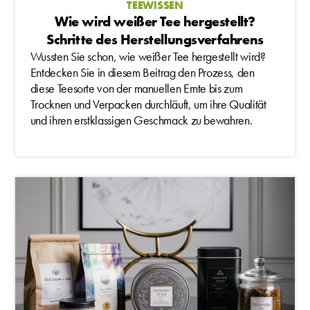
TEEWISSEN
Wie wird weißer Tee hergestellt?
Schritte des Herstellungsverfahrens
Wussten Sie schon, wie weißer Tee hergestellt wird?
Entdecken Sie in diesem Beitrag den Prozess, den
diese Teesorte von der manuellen Ernte bis zum
Trocknen und Verpacken durchläuft, um ihre Qualität
und ihren erstklassigen Geschmack zu bewahren.