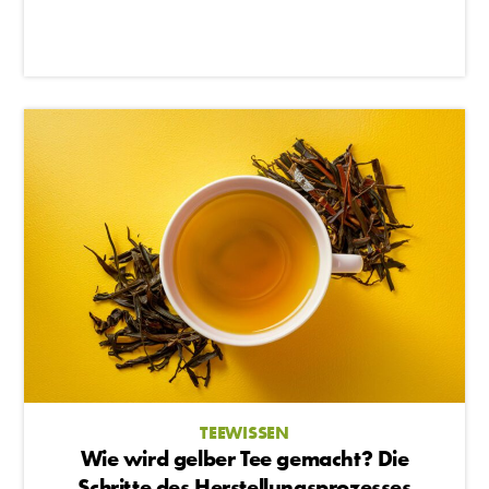
TEEWISSEN
Wie wird gelber Tee gemacht? Die
Schritte des Herstellungsprozesses