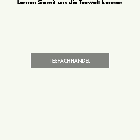
Lernen Sie mit uns die Teewelt kennen
TEEFACHHANDEL