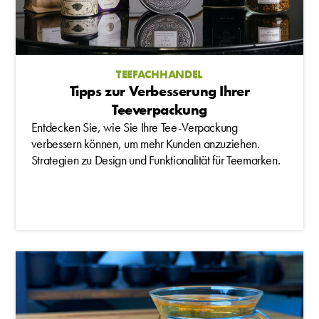
TEEFACHHANDEL
Tipps zur Verbesserung Ihrer
Teeverpackung
Entdecken Sie, wie Sie Ihre Tee-Verpackung
verbessern können, um mehr Kunden anzuziehen.
Strategien zu Design und Funktionalität für Teemarken.