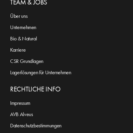
TEAM & JOBS
Über uns
Unternehmen
Bio & Natural
Karriere
CSR Grundlagen
Lagerlösungen für Unternehmen
RECHTLICHE INFO
Impressum
AVB Alveus
Datenschutzbestimmungen