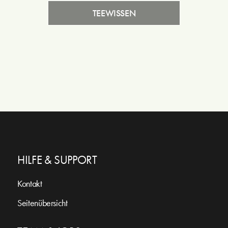
TEEWISSEN
HILFE & SUPPORT
Kontakt
Seitenübersicht