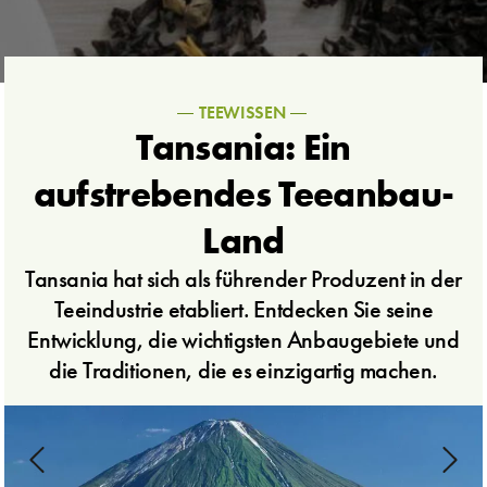
TEEWISSEN
Tansania: Ein
aufstrebendes Teeanbau-
Land
Tansania hat sich als führender Produzent in der
Teeindustrie etabliert. Entdecken Sie seine
Entwicklung, die wichtigsten Anbaugebiete und
die Traditionen, die es einzigartig machen.