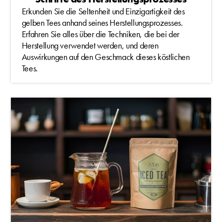
Erkunden Sie die Seltenheit und Einzigartigkeit des
gelben Tees anhand seines Herstellungsprozesses.
Erfahren Sie alles über die Techniken, die bei der
Herstellung verwendet werden, und deren
Auswirkungen auf den Geschmack dieses köstlichen
Tees.