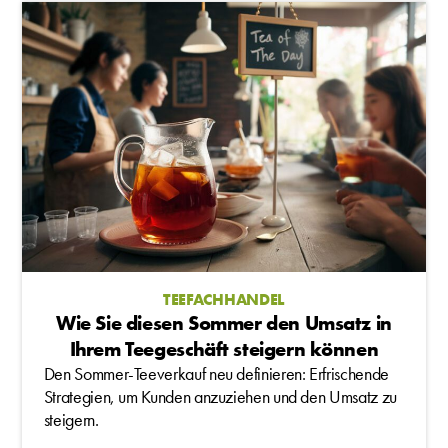
TEEFACHHANDEL
Wie Sie diesen Sommer den Umsatz in
Ihrem Teegeschäft steigern können
Den Sommer-Teeverkauf neu definieren: Erfrischende
Strategien, um Kunden anzuziehen und den Umsatz zu
steigern.