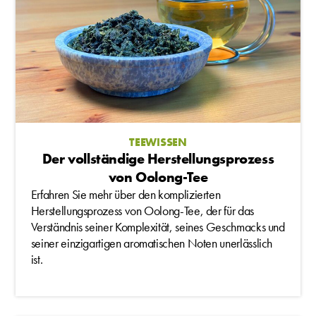
TEEWISSEN
Der vollständige Herstellungsprozess
von Oolong-Tee
Erfahren Sie mehr über den komplizierten
Herstellungsprozess von Oolong-Tee, der für das
Verständnis seiner Komplexität, seines Geschmacks und
seiner einzigartigen aromatischen Noten unerlässlich
ist.