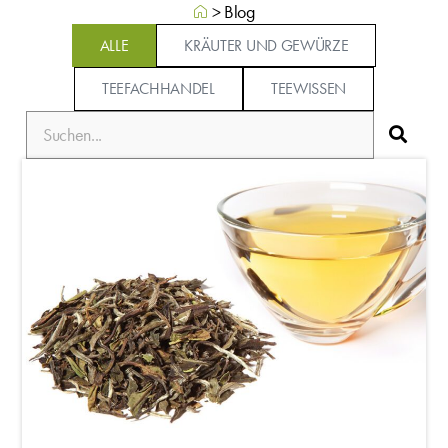
>
Blog
ALLE
KRÄUTER UND GEWÜRZE
TEEFACHHANDEL
TEEWISSEN