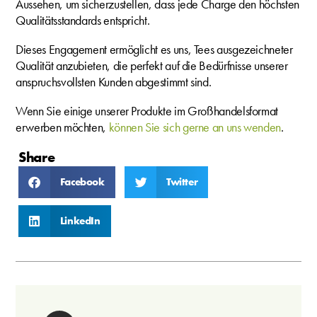
Aussehen, um sicherzustellen, dass jede Charge den höchsten
Qualitätsstandards entspricht.
Dieses Engagement ermöglicht es uns, Tees ausgezeichneter
Qualität anzubieten, die perfekt auf die Bedürfnisse unserer
anspruchsvollsten Kunden abgestimmt sind.
Wenn Sie einige unserer Produkte im Großhandelsformat
erwerben möchten,
können Sie sich gerne an uns wenden
.
Share
Facebook
Twitter
LinkedIn