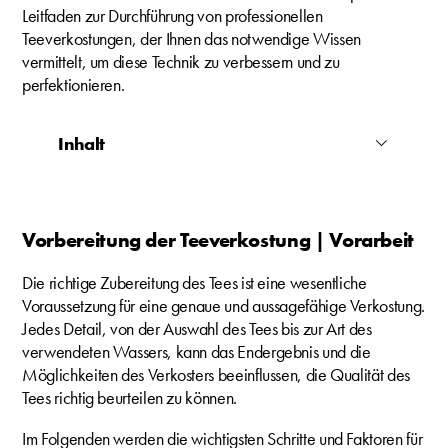
Leitfaden zur Durchführung von professionellen
Teeverkostungen, der Ihnen das notwendige Wissen
vermittelt, um diese Technik zu verbessern und zu
perfektionieren.
Inhalt
Vorbereitung der Teeverkostung | Vorarbeit
Die richtige Zubereitung des Tees ist eine wesentliche
Voraussetzung für eine genaue und aussagefähige Verkostung.
Jedes Detail, von der Auswahl des Tees bis zur Art des
verwendeten Wassers, kann das Endergebnis und die
Möglichkeiten des Verkosters beeinflussen, die Qualität des
Tees richtig beurteilen zu können.
Im Folgenden werden die wichtigsten Schritte und Faktoren für