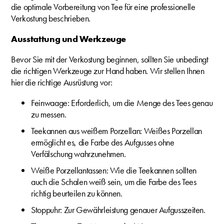
die optimale Vorbereitung von Tee für eine professionelle
Verkostung beschrieben.
Ausstattung und Werkzeuge
Bevor Sie mit der Verkostung beginnen, sollten Sie unbedingt
die richtigen Werkzeuge zur Hand haben. Wir stellen Ihnen
hier die richtige Ausrüstung vor:
Feinwaage: Erforderlich, um die Menge des Tees genau
zu messen.
Teekannen aus weißem Porzellan: Weißes Porzellan
ermöglicht es, die Farbe des Aufgusses ohne
Verfälschung wahrzunehmen.
Weiße Porzellantassen: Wie die Teekannen sollten
auch die Schalen weiß sein, um die Farbe des Tees
richtig beurteilen zu können.
Stoppuhr: Zur Gewährleistung genauer Aufgusszeiten.