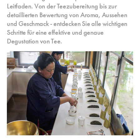
Leitfaden. Von der Teezubereitung bis zur
detaillierten Bewertung von Aroma, Aussehen
und Geschmack - entdecken Sie alle wichtigen
Schritte für eine effektive und genaue
Degustation von Tee.