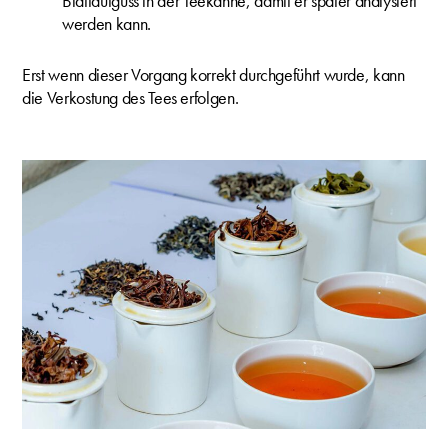
Blattaufguss in der Teekanne, damit er später analysiert
werden kann.
Erst wenn dieser Vorgang korrekt durchgeführt wurde, kann
die Verkostung des Tees erfolgen.