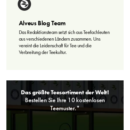
Alveus Blog Team
Das Redaktionsteam setzt sich aus Teefachleuten
aus verschiedenen Ländern zusammen. Uns
vereint die Leidenschaft für Tee und die
Verbreitung der Teekultur.
Das größte Teesortiment der Welt!
Bestellen Sie Ihre 10 kostenlosen
Teemuster.*