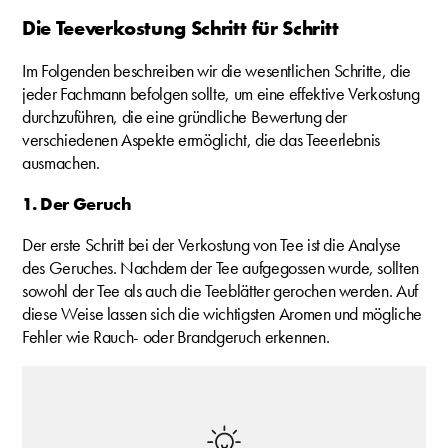
Die Teeverkostung Schritt für Schritt
Im Folgenden beschreiben wir die wesentlichen Schritte, die
jeder Fachmann befolgen sollte, um eine effektive Verkostung
durchzuführen, die eine gründliche Bewertung der
verschiedenen Aspekte ermöglicht, die das Teeerlebnis
ausmachen.
1. Der Geruch
Der erste Schritt bei der Verkostung von Tee ist die Analyse
des Geruches. Nachdem der Tee aufgegossen wurde, sollten
sowohl der Tee als auch die Teeblätter gerochen werden. Auf
diese Weise lassen sich die wichtigsten Aromen und mögliche
Fehler wie Rauch- oder Brandgeruch erkennen.