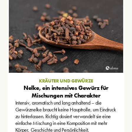
KRÄUTER UND GEWÜRZE
Nelke, ein intensives Gewürz für
Mischungen mit Charakter
Intensiv, aromatisch und lang anhaltend – die
Gewürznelke braucht keine Hauptrolle, um Eindruck
zu hinterlassen. Richtig dosiert verwandelt sie eine
einfache Mischung in eine Komposition mit mehr
Körper, Geschichte und Persönlichkeit.