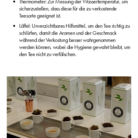
Thermometer: Zur Messung der Wassertemperatur, um
sicherzustellen, dass diese für die zu verkostende
Teesorte geeignet ist.
Löffel: Unverzichtbares Hilfsmittel, um den Tee richtig zu
schlürfen, damit die Aromen und der Geschmack
während der Verkostung besser wahrgenommen
werden können, wobei die Hygiene gewahrt bleibt, um
den Tee nicht zu verfälschen.