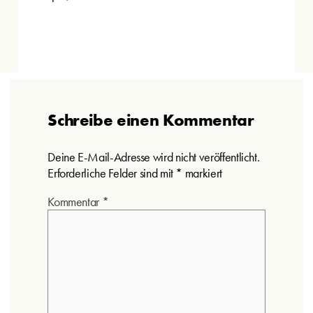
Schreibe einen Kommentar
Deine E-Mail-Adresse wird nicht veröffentlicht.
Erforderliche Felder sind mit
*
markiert
Kommentar
*