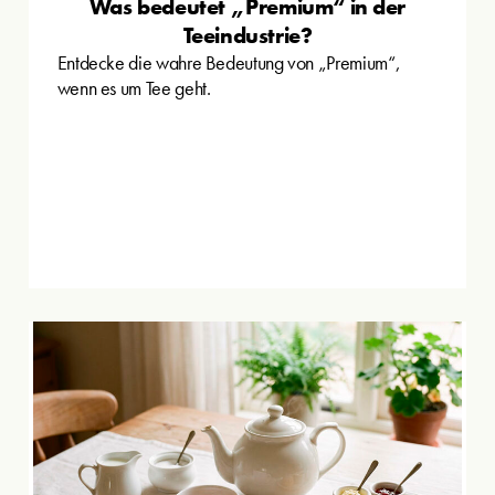
Was bedeutet „Premium“ in der
Teeindustrie?
Entdecke die wahre Bedeutung von „Premium“,
wenn es um Tee geht.