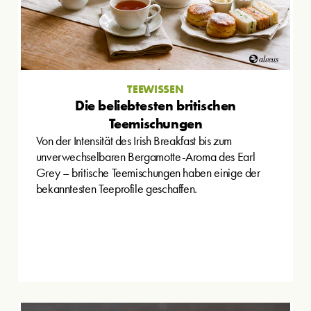
TEEWISSEN
Die beliebtesten britischen
Teemischungen
Von der Intensität des Irish Breakfast bis zum
unverwechselbaren Bergamotte-Aroma des Earl
Grey – britische Teemischungen haben einige der
bekanntesten Teeprofile geschaffen.