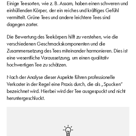
Einige Teesorten, wie z. B. Assam, haben einen schweren und
einhüllenden Körper, der ein reiches und kräftiges Gefühl
vermittelt. Grüne Tees und andere leichtere Tees sind
dagegen zarter.
Die Bewertung des Teekörpers hilft zu verstehen, wie die
verschiedenen Geschmackskomponenten und die
Zusammensetzung des Tees miteinander harmonieren. Dies ist
eine wesentliche Voraussetzung, um einen qualitativ
hochwertigen Tee zu schätzen.
Nach der Analyse dieser Aspekte führen professionelle
Verkoster in der Regel eine Praxis durch, die als „Spucken“
bezeichnet wird. Hierbei wird der Tee ausgespuckt und nicht
heruntergeschluckt.