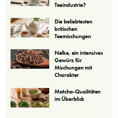
Teeindustrie?
Die beliebtesten
britischen
Teemischungen
Nelke, ein intensives
Gewürz für
Mischungen mit
Charakter
Matcha-Qualitäten
im Überblick