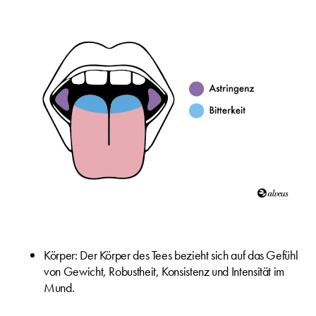
Körper: Der Körper des Tees bezieht sich auf das Gefühl
von Gewicht, Robustheit, Konsistenz und Intensität im
Mund.