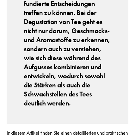
fundierte Entscheidungen
treffen zu können. Bei der
Degustation von Tee geht es
nicht nur darum, Geschmacks-
und Aromastoffe zu erkennen,
sondern auch zu verstehen,
wie sich diese während des
Aufgusses kombinieren und
entwickeln, wodurch sowohl
die Stärken als auch die
Schwachstellen des Tees
deutlich werden.
In diesem Artikel finden Sie einen detaillierten und praktischen