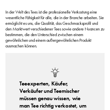
In der Welt des Tees ist die professionelle Verkostung eine
wesentliche Fähigkeit für alle, die in der Branche arbeiten. Sie
ermöglicht es uns, die Qualität, das Geschmacksprofil und
den Marktwert verschiedener Tees sowie andere Nuancen zu
bestimmen, die den Unterschied zwischen einem
gewöhnlichen und einem außergewöhnlichen Produkt
ausmachen können.
Teeexperten, Käufer,
Verkäufer und Teemischer
müssen genau wissen, wie
man Tee richtig verkostet, um