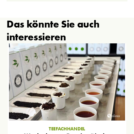
Das könnte Sie auch
interessieren
TEEFACHHANDEL