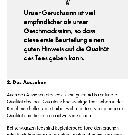
Unser Geruchssinn ist viel
empfindlicher als unser
Geschmackssinn, so dass
diese erste Beurteilung einen
guten Hinweis auf die Qualität
des Tees geben kann.
2. Das Aussehen
Auch das Aussehen des Tees ist ein guter Indikator für die
Qualität des Tees. Qualitativ hochwertige Tees haben in der
Regel eine helle, klare Farbe, während Tees von geringerer
Qualität eher trübe Töne aufweisen können.
Bei schwarzen Tees sind kupferfarbene Töne den braunen
oder khakifarbenen vorzuziehen, während grüne Tees eine