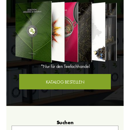
*Nur für den Teefachhandel
KATALOG BESTELLEN
Suchen