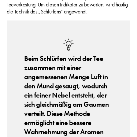
Teeverkostung. Um diesen Indikator zu bewerten, wird häufig
die Technik des „Schlürfens“ angewandt.
Beim Schlürfen wird der Tee
zusammen mit einer
angemessenen Menge Luft in
den Mund gesaugt, wodurch
ein feiner Nebel entsteht, der
sich gleichmäßig am Gaumen
verteilt. Diese Methode
ermöglicht eine bessere
Wahrnehmung der Aromen