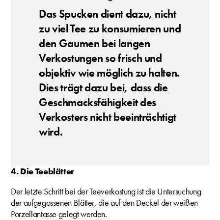
Das Spucken dient dazu, nicht
zu viel Tee zu konsumieren und
den Gaumen bei langen
Verkostungen so frisch und
objektiv wie möglich zu halten.
Dies trägt dazu bei, dass die
Geschmacksfähigkeit des
Verkosters nicht beeinträchtigt
wird.
4. Die Teeblätter
Der letzte Schritt bei der Teeverkostung ist die Untersuchung
der aufgegossenen Blätter, die auf den Deckel der weißen
Porzellantasse gelegt werden.