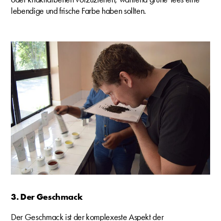
lebendige und frische Farbe haben sollten.
3. Der Geschmack
Der Geschmack ist der komplexeste Aspekt der