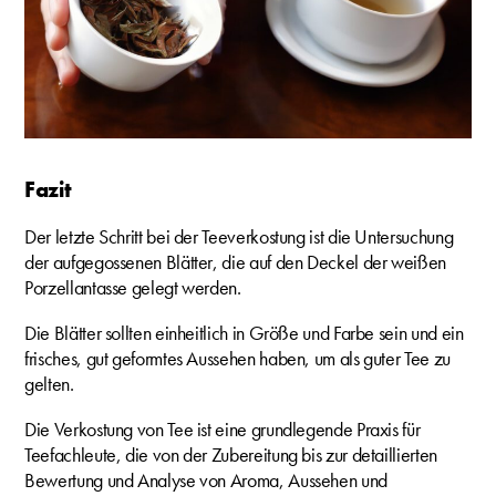
Fazit
Der letzte Schritt bei der Teeverkostung ist die Untersuchung
der aufgegossenen Blätter, die auf den Deckel der weißen
Porzellantasse gelegt werden.
Die Blätter sollten einheitlich in Größe und Farbe sein und ein
frisches, gut geformtes Aussehen haben, um als guter Tee zu
gelten.
Die Verkostung von Tee ist eine grundlegende Praxis für
Teefachleute, die von der Zubereitung bis zur detaillierten
Bewertung und Analyse von Aroma, Aussehen und