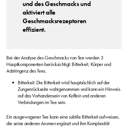
und des Geschmacks und
aktiviert alle
Geschmacksrezeptoren
effizient.
Bei der Analyse des Geschmacks von Tee werden 3
Hauptkomponenten berücksichtigt: Bitterkeit, Körper und
Adstringenz des Tees.
Bitterkeit: Die Bitterkeit wird hauptsächlich auf der
Zungenrückseite wahrgenommen und kann ein Hinweis
auf das Vorhandensein von Koffein und anderen
Verbindungen im Tee sein.
Ein ausgewogener Tee kann eine subtile Bitterkeit aufweisen,
die seine anderen Aromen ergänzt und ihm Komplexität