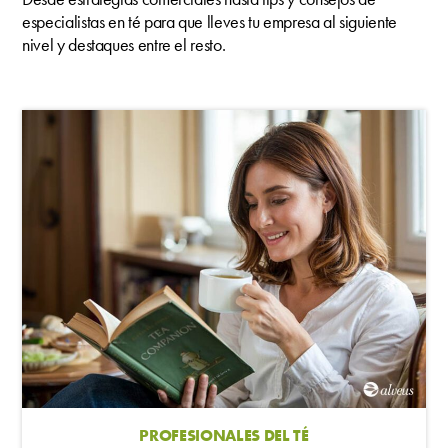
especialistas en té para que lleves tu empresa al siguiente
nivel y destaques entre el resto.
PROFESIONALES DEL TÉ