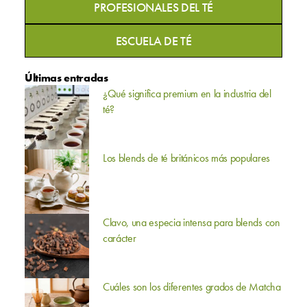
PROFESIONALES DEL TÉ
ESCUELA DE TÉ
Últimas entradas
¿Qué significa premium en la industria del
té?
Los blends de té británicos más populares
Clavo, una especia intensa para blends con
carácter
Cuáles son los diferentes grados de Matcha