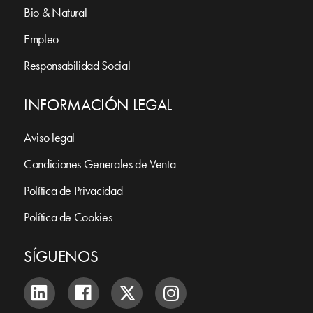
Bio & Natural
Empleo
Responsabilidad Social
INFORMACIÓN LEGAL
Aviso legal
Condiciones Generales de Venta
Política de Privacidad
Política de Cookies
SÍGUENOS