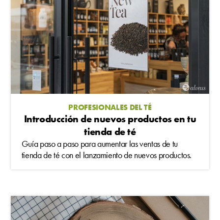
PROFESIONALES DEL TÉ
Introducción de nuevos productos en tu
tienda de té
Guía paso a paso para aumentar las ventas de tu
tienda de té con el lanzamiento de nuevos productos.