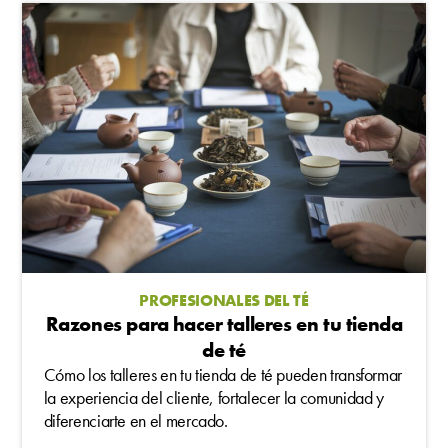
PROFESIONALES DEL TÉ
Razones para hacer talleres en tu tienda
de té
Cómo los talleres en tu tienda de té pueden transformar
la experiencia del cliente, fortalecer la comunidad y
diferenciarte en el mercado.