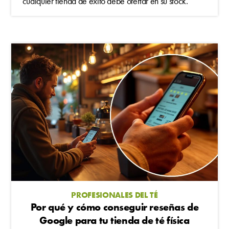
cualquier tienda de éxito debe ofertar en su stock.
PROFESIONALES DEL TÉ
Por qué y cómo conseguir reseñas de
Google para tu tienda de té física