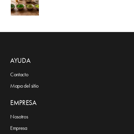
AYUDA
Contacto
Mapa del sitio
EMPRESA
Nosotros
Empresa