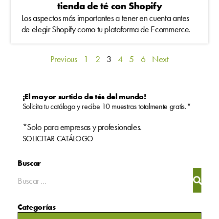
tienda de té con Shopify
Los aspectos más importantes a tener en cuenta antes
de elegir Shopify como tu plataforma de Ecommerce.
Previous
1
2
3
4
5
6
Next
¡El mayor surtido de tés del mundo!
Solicita tu catálogo y recibe 10 muestras totalmente gratis.*
*Solo para empresas y profesionales.
SOLICITAR CATÁLOGO
Buscar
Categorías