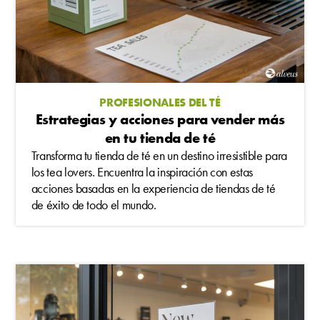
PROFESIONALES DEL TÉ
Estrategias y acciones para vender más
en tu tienda de té
Transforma tu tienda de té en un destino irresistible para
los tea lovers. Encuentra la inspiración con estas
acciones basadas en la experiencia de tiendas de té
de éxito de todo el mundo.