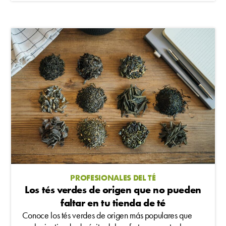
PROFESIONALES DEL TÉ
Los tés verdes de origen que no pueden
faltar en tu tienda de té
Conoce los tés verdes de origen más populares que