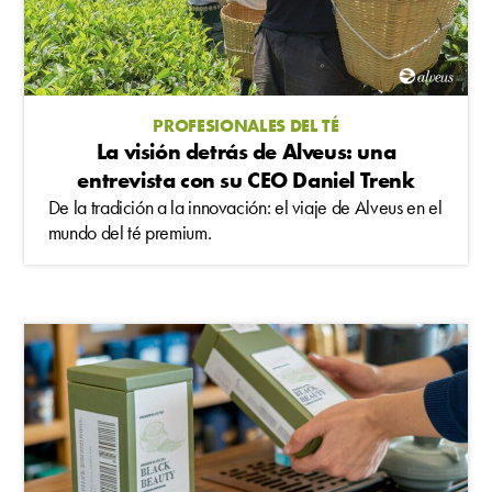
PROFESIONALES DEL TÉ
La visión detrás de Alveus: una
entrevista con su CEO Daniel Trenk
De la tradición a la innovación: el viaje de Alveus en el
mundo del té premium.