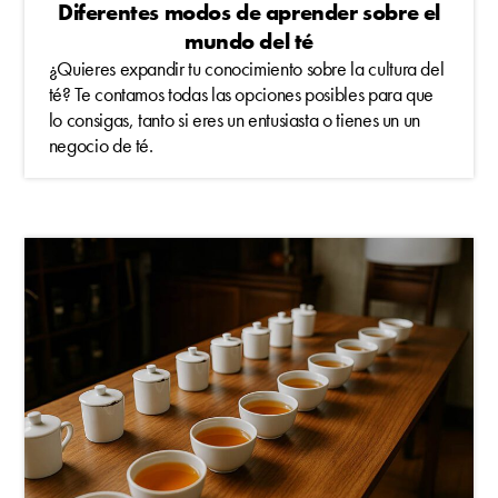
Diferentes modos de aprender sobre el
mundo del té
¿Quieres expandir tu conocimiento sobre la cultura del
té? Te contamos todas las opciones posibles para que
lo consigas, tanto si eres un entusiasta o tienes un un
negocio de té.