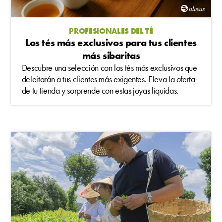
PROFESIONALES DEL TÉ
Los tés más exclusivos para tus clientes
más sibaritas
Descubre una selección con los tés más exclusivos que
deleitarán a tus clientes más exigentes. Eleva la oferta
de tu tienda y sorprende con estas joyas líquidas.