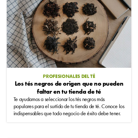
PROFESIONALES DEL TÉ
Los tés negros de origen que no pueden
faltar en tu tienda de té
Te ayudamos a seleccionar los tés negros más
populares para el surtido de tu tienda de té. Conoce los
indispensables que todo negocio de éxito debe tener.