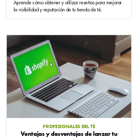
Aprende cómo obtener y utilizar reseñas para mejorar
la visibilidad y reputación de tu tienda de té.
PROFESIONALES DEL TÉ
Ventajas y desventajas de lanzar tu