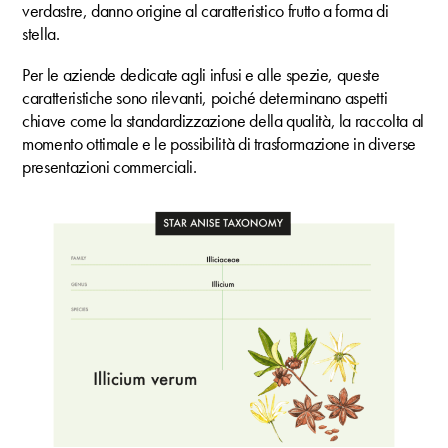
verdastre, danno origine al caratteristico frutto a forma di
stella.
Per le aziende dedicate agli infusi e alle spezie, queste
caratteristiche sono rilevanti, poiché determinano aspetti
chiave come la standardizzazione della qualità, la raccolta al
momento ottimale e le possibilità di trasformazione in diverse
presentazioni commerciali.