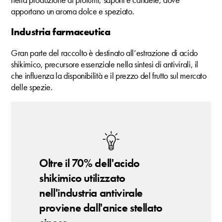
apportano un aroma dolce e speziato.
Industria farmaceutica
Gran parte del raccolto è destinato all’estrazione di acido
shikimico, precursore essenziale nella sintesi di antivirali, il
che influenza la disponibilità e il prezzo del frutto sul mercato
delle spezie.
Oltre il 70% dell'acido
shikimico utilizzato
nell'industria antivirale
proviene dall'anice stellato