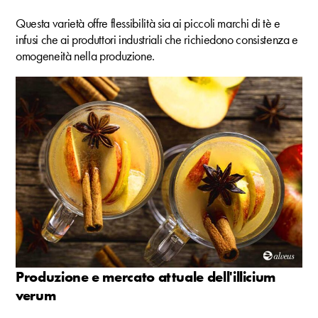
Questa varietà offre flessibilità sia ai piccoli marchi di tè e
infusi che ai produttori industriali che richiedono consistenza e
omogeneità nella produzione.
Produzione e mercato attuale dell'illicium
verum