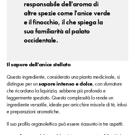
responsabile dell'aroma di
altre spezie come l'anice verde
e il finocchio, il che spiega la
sua familiarità al palato
occidentale.
Il sapore dell'anice stellato
Questo ingrediente, considerato una pianta medicinale, si
distingue per un
sapore intenso e dolce
, con sfumature
che ricordano la liquirizia, sebbene più profondo e
leggermente speziato. Questa complessità lo rende un
ingrediente versatile, ideale per arricchire miscele di tè, infusi
e preparazioni aromatiche.
Il suo profilo organolettico può essere riassunto in tre aspetti: