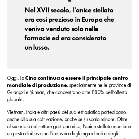
Nel XVII secolo, l'anice stellato
era così prezioso in Europa che
veniva venduto solo nelle
farmacie ed era considerato
un lusso.
Oggi, la
Cina continua a essere il principale centro
mondiale di produzione
, specialmente nelle province di
Guangxi e Yunnan, che concentrano oltre l’80% dell’offerta
globale.
Vietnam, India e altri paesi del sud-est asiatico partecipano
anche alla sua coltivazione, anche se su scala minore. Oltre
al suo ruolo nel settore gastronomico, l’anice stellato mantiene
un posto di rilievo nell’industria degli ingredienti e degli