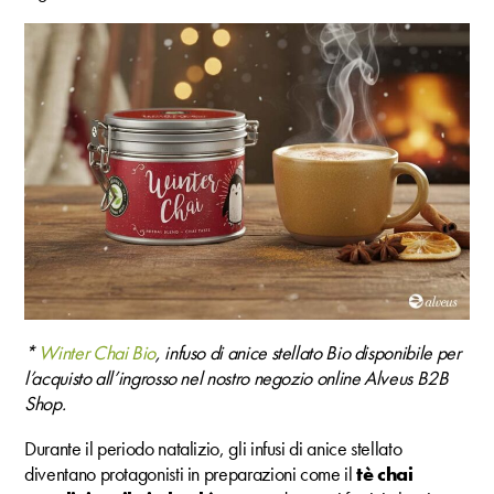
*
Winter Chai Bio
, infuso di anice stellato Bio disponibile per
l’acquisto all’ingrosso nel nostro negozio online Alveus B2B
Shop.
Durante il periodo natalizio, gli infusi di anice stellato
diventano protagonisti in preparazioni come il
tè chai