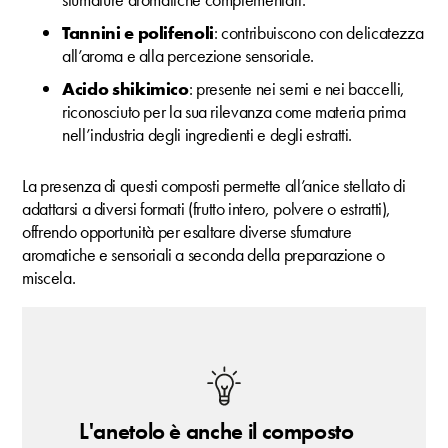
Tannini e polifenoli
: contribuiscono con delicatezza
all’aroma e alla percezione sensoriale.
Acido shikimico
: presente nei semi e nei baccelli,
riconosciuto per la sua rilevanza come materia prima
nell’industria degli ingredienti e degli estratti.
La presenza di questi composti permette all’anice stellato di
adattarsi a diversi formati (frutto intero, polvere o estratti),
offrendo opportunità per esaltare diverse sfumature
aromatiche e sensoriali a seconda della preparazione o
miscela.
L'anetolo è anche il composto