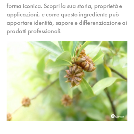
forma iconica. Scopri la sua storia, proprietà e
applicazioni, e come questo ingrediente può
apportare identità, sapore e differenziazione ai
prodotti professionali.