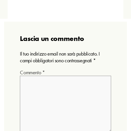
Lascia un commento
Il tuo indirizzo email non sarà pubblicato.
I
campi obbligatori sono contrassegnati
*
Commento
*