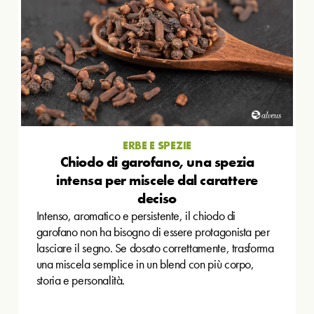
ERBE E SPEZIE
Chiodo di garofano, una spezia
intensa per miscele dal carattere
deciso
Intenso, aromatico e persistente, il chiodo di
garofano non ha bisogno di essere protagonista per
lasciare il segno. Se dosato correttamente, trasforma
una miscela semplice in un blend con più corpo,
storia e personalità.