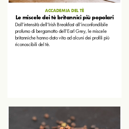
ACCADEMIA DEL TÈ
Le miscele dei tè britannici più popolari
Dall’intensità dell’Irish Breakfast all’inconfondibile
profumo di bergamotto dell’Earl Grey, le miscele
britanniche hanno dato vita ad alcuni dei profili più
riconoscibili del tè.