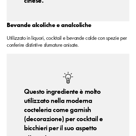
cinese.
Bevande alcoliche e analcoliche
Utilizzato in liquori, cocktail e bevande calde con spezie per
conferire distintive sfumature anisate.
Questo ingrediente è molto
utilizzato nella moderna
cocteleria come garnish
(decorazione) per cocktail e
bicchieri per il suo aspetto