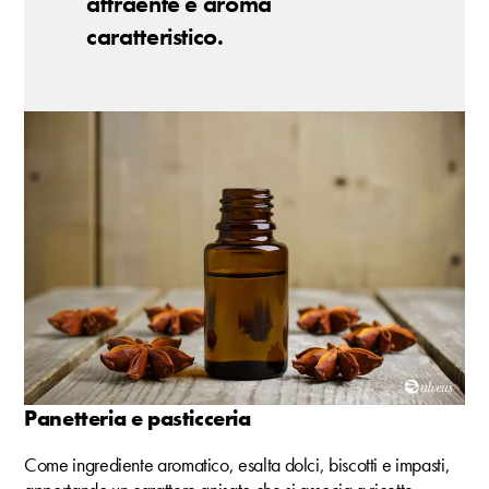
attraente e aroma
caratteristico.
Panetteria e pasticceria
Come ingrediente aromatico, esalta dolci, biscotti e impasti,