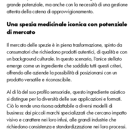
grande potenziale, ma anche con la necessità di una gestione
attenta della catena di approvvigionamento.
Una spezia medicinale iconica con potenziale
di mercato
Il mercato delle spezie è in piena trasformazione, spinto da
consumatori che richiedono prodotti autentici, di qualità e con
un background culturale. In questo scenario, l’anice stellato
emerge come un ingrediente che soddisfa tutti questi criteri,
offrendo alle aziende la possibilità di posizionarsi con un
prodotto versatile e riconoscibile.
Al di là del suo profilo sensoriale, questo ingrediente asiatico
si distingue per la diversità delle sue applicazioni e formati.
Ciò lo rende una risorsa adattabile a diversi modelli di
business: dai piccoli marchi specializzati che cercano impatto
visivo e carattere nei loro infusi, alle grandi industrie che
richiedono consistenza e standardizzazione nei loro processi.