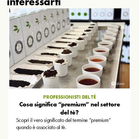
interessarti
PROFESSIONISTI DEL TÉ
Cosa significa “premium” nel settore
del tè?
Scopri il vero significato del termine “premium”
quando è associato al tè.