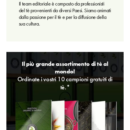
Il team editoriale è composto da professionisti
del tè provenienti da diversi Paesi. Siamo animati
dalla passione per il tè e per la diffusione della
sua cultura.
Il più grande assortimento di tè al
mondo!
Ordinate i vostri 10 campioni gratuiti di
tè.*