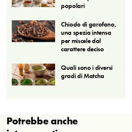
popolari
Chiodo di garofano,
una spezia intensa
per miscele dal
carattere deciso
Quali sono i diversi
gradi di Matcha
Potrebbe anche