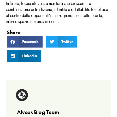
In futuro, la sua rilevanza non farà che crescere. La
combinazione di tradizione, identità e adattabilità lo colloca
al centro delle opportunità che segneranno il settore di tè,
infusi e spezie nei prossimi anni.
Share
Facebook
Twitter
LinkedIn
Alveus Blog Team