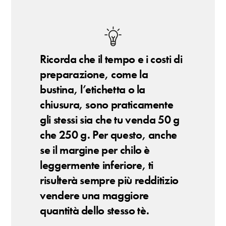
Ricorda che il tempo e i costi di
preparazione, come la
bustina, l’etichetta o la
chiusura, sono praticamente
gli stessi sia che tu venda 50 g
che 250 g. Per questo, anche
se il margine per chilo è
leggermente inferiore, ti
risulterà sempre più redditizio
vendere una maggiore
quantità dello stesso tè.