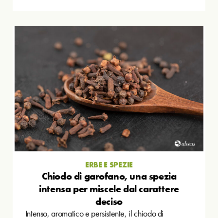
ERBE E SPEZIE
Chiodo di garofano, una spezia
intensa per miscele dal carattere
deciso
Intenso, aromatico e persistente, il chiodo di