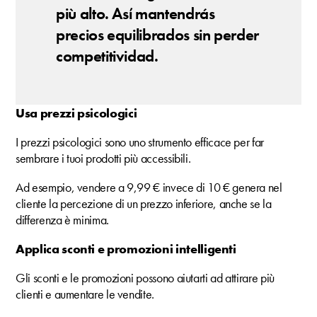
più alto. Así mantendrás
precios equilibrados sin perder
competitividad.
Usa prezzi psicologici
I prezzi psicologici sono uno strumento efficace per far
sembrare i tuoi prodotti più accessibili.
Ad esempio, vendere a 9,99 € invece di 10 € genera nel
cliente la percezione di un prezzo inferiore, anche se la
differenza è minima.
Applica sconti e promozioni intelligenti
Gli sconti e le promozioni possono aiutarti ad attirare più
clienti e aumentare le vendite.