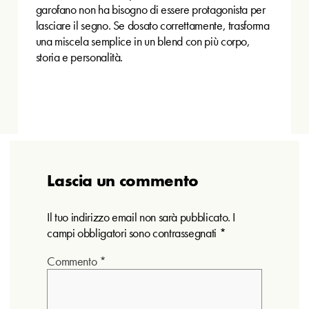
garofano non ha bisogno di essere protagonista per
lasciare il segno. Se dosato correttamente, trasforma
una miscela semplice in un blend con più corpo,
storia e personalità.
Lascia un commento
Il tuo indirizzo email non sarà pubblicato.
I
campi obbligatori sono contrassegnati
*
Commento
*