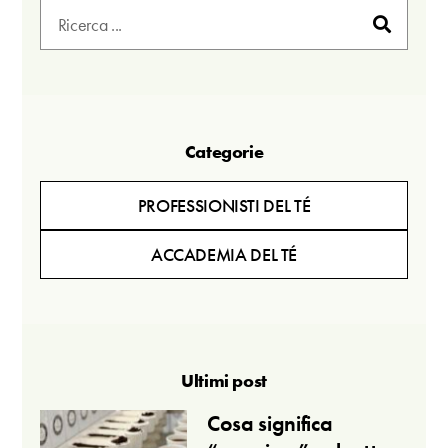
Categorie
PROFESSIONISTI DEL TÉ
ACCADEMIA DEL TÉ
Ultimi post
Cosa significa