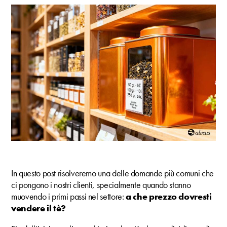
In questo post risolveremo una delle domande più comuni che
ci pongono i nostri clienti, specialmente quando stanno
muovendo i primi passi nel settore:
a che prezzo dovresti
vendere il tè?