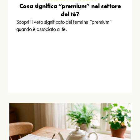
Cosa significa “premium” nel settore
del tè?
Scopri il vero significato del termine “premium”
quando è associato al tè.