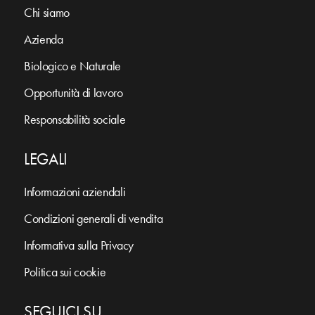
Chi siamo
Azienda
Biologico e Naturale
Opportunità di lavoro
Responsabilità sociale
LEGALI
Informazioni aziendali
Condizioni generali di vendita
Informativa sulla Privacy
Politica sui cookie
SEGUICI SU