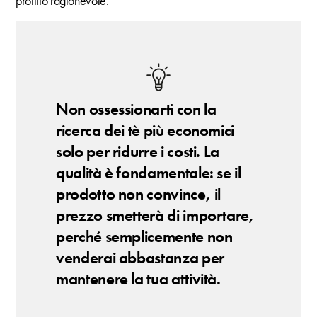
profitto ragionevole.
Non ossessionarti con la
ricerca dei tè più economici
solo per ridurre i costi. La
qualità è fondamentale: se il
prodotto non convince, il
prezzo smetterà di importare,
perché semplicemente non
venderai abbastanza per
mantenere la tua attività.