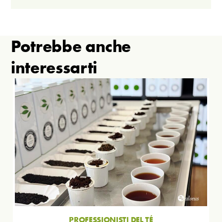
Potrebbe anche
interessarti
PROFESSIONISTI DEL TÉ