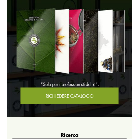
*Solo per i professionisti del tè”.
RICHIEDERE CATALOGO
Ricerca