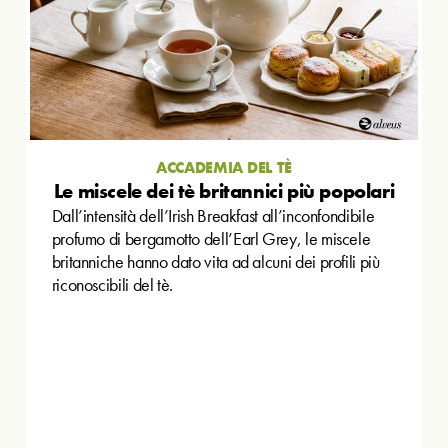
ACCADEMIA DEL TÈ
Le miscele dei tè britannici più popolari
Dall’intensità dell’Irish Breakfast all’inconfondibile
profumo di bergamotto dell’Earl Grey, le miscele
britanniche hanno dato vita ad alcuni dei profili più
riconoscibili del tè.