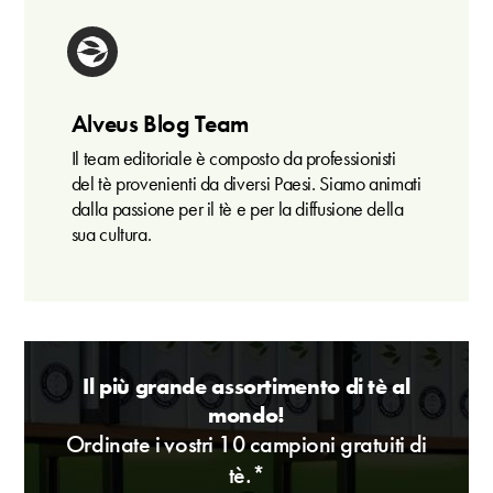
Alveus Blog Team
Il team editoriale è composto da professionisti
del tè provenienti da diversi Paesi. Siamo animati
dalla passione per il tè e per la diffusione della
sua cultura.
Il più grande assortimento di tè al
mondo!
Ordinate i vostri 10 campioni gratuiti di
tè.*