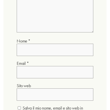
Nome
*
Email
*
Sito web
Salva il mio nome, email e sito web in