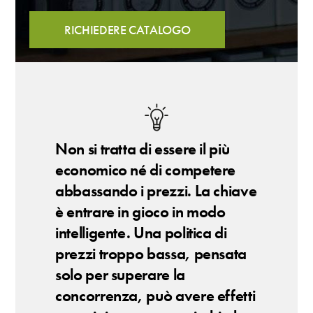
RICHIEDERE CATALOGO
Non si tratta di essere il più
economico né di competere
abbassando i prezzi. La chiave
è entrare in gioco in modo
intelligente. Una politica di
prezzi troppo bassa, pensata
solo per superare la
concorrenza, può avere effetti