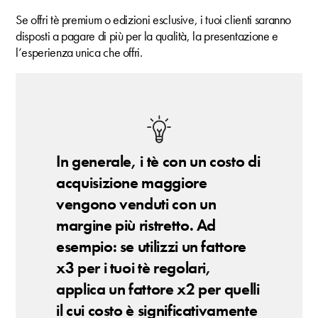
Se offri tè premium o edizioni esclusive, i tuoi clienti saranno
disposti a pagare di più per la qualità, la presentazione e
l’esperienza unica che offri.
In generale, i tè con un costo di
acquisizione maggiore
vengono venduti con un
margine più ristretto. Ad
esempio: se utilizzi un fattore
x3 per i tuoi tè regolari,
applica un fattore x2 per quelli
il cui costo è significativamente