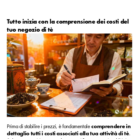
Tutto inizia con la comprensione dei costi del
tuo negozio di tè
Prima di stabilire i prezzi, è fondamentale
comprendere in
dettaglio tutti i costi associati alla tua attività di tè
.