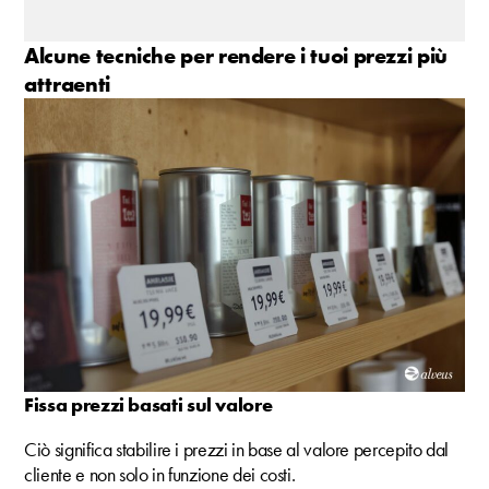
Alcune tecniche per rendere i tuoi prezzi più
attraenti
Fissa prezzi basati sul valore
Ciò significa stabilire i prezzi in base al valore percepito dal
cliente e non solo in funzione dei costi.