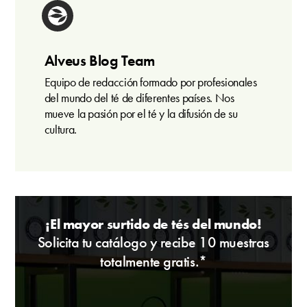
Alveus Blog Team
Equipo de redacción formado por profesionales
del mundo del té de diferentes países. Nos
mueve la pasión por el té y la difusión de su
cultura.
¡El mayor surtido de tés del mundo!
Solicita tu catálogo y recibe 10 muestras
totalmente gratis.*