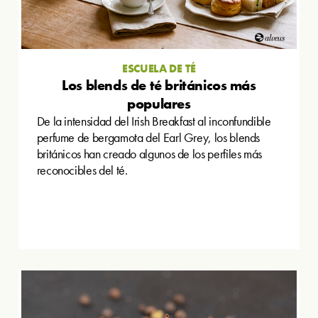
ESCUELA DE TÉ
Los blends de té británicos más
populares
De la intensidad del Irish Breakfast al inconfundible
perfume de bergamota del Earl Grey, los blends
británicos han creado algunos de los perfiles más
reconocibles del té.