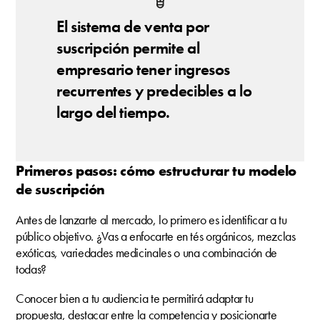
El sistema de venta por
suscripción permite al
empresario tener ingresos
recurrentes y predecibles a lo
largo del tiempo.
Primeros pasos: cómo estructurar tu modelo
de suscripción
Antes de lanzarte al mercado, lo primero es identificar a tu
público objetivo. ¿Vas a enfocarte en tés orgánicos, mezclas
exóticas, variedades medicinales o una combinación de
todas?
Conocer bien a tu audiencia te permitirá adaptar tu
propuesta, destacar entre la competencia y posicionarte