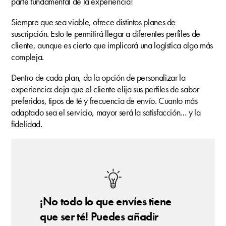
parte fundamental de la experiencia!
Siempre que sea viable, ofrece distintos planes de
suscripción. Esto te permitirá llegar a diferentes perfiles de
cliente, aunque es cierto que implicará una logística algo más
compleja.
Dentro de cada plan, da la opción de personalizar la
experiencia: deja que el cliente elija sus perfiles de sabor
preferidos, tipos de té y frecuencia de envío. Cuanto más
adaptado sea el servicio, mayor será la satisfacción… y la
fidelidad.
¡No todo lo que envíes tiene
que ser té! Puedes añadir