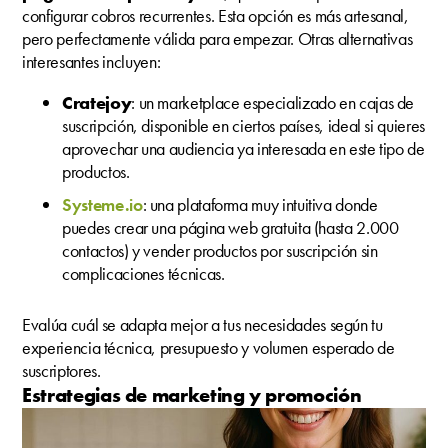
configurar cobros recurrentes. Esta opción es más artesanal,
pero perfectamente válida para empezar.
Otras alternativas
interesantes incluyen:
Cratejoy
: un marketplace especializado en cajas de
suscripción, disponible en ciertos países, ideal si quieres
aprovechar una audiencia ya interesada en este tipo de
productos.
Systeme.io
: una plataforma muy intuitiva donde
puedes crear una página web gratuita (hasta 2.000
contactos) y vender productos por suscripción sin
complicaciones técnicas.
Evalúa cuál se adapta mejor a tus necesidades según tu
experiencia técnica, presupuesto y volumen esperado de
suscriptores.
Estrategias de marketing y promoción