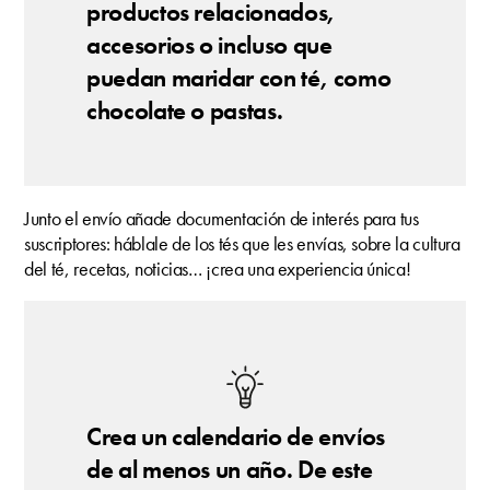
productos relacionados,
accesorios o incluso que
puedan maridar con té, como
chocolate o pastas.
Junto el envío añade documentación de interés para tus
suscriptores: háblale de los tés que les envías, sobre la cultura
del té, recetas, noticias… ¡crea una experiencia única!
Crea un calendario de envíos
de al menos un año. De este