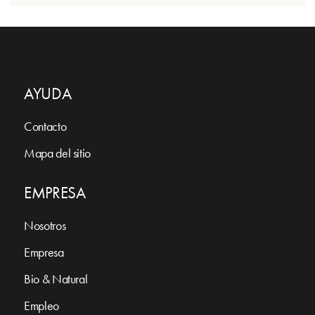
AYUDA
Contacto
Mapa del sitio
EMPRESA
Nosotros
Empresa
Bio & Natural
Empleo