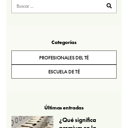
Categorías
PROFESIONALES DEL TÉ
ESCUELA DE TÉ
Últimas entradas
¿Qué significa
premium en la