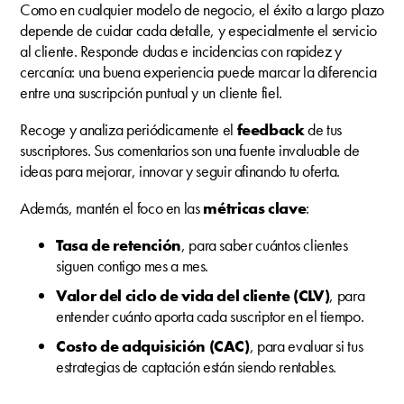
Como en cualquier modelo de negocio, el éxito a largo plazo
depende de cuidar cada detalle, y especialmente el servicio
al cliente. Responde dudas e incidencias con rapidez y
cercanía: una buena experiencia puede marcar la diferencia
entre una suscripción puntual y un cliente fiel.
Recoge y analiza periódicamente el
feedback
de tus
suscriptores. Sus comentarios son una fuente invaluable de
ideas para mejorar, innovar y seguir afinando tu oferta.
Además, mantén el foco en las
métricas clave
:
Tasa de retención
, para saber cuántos clientes
siguen contigo mes a mes.
Valor del ciclo de vida del cliente (CLV)
, para
entender cuánto aporta cada suscriptor en el tiempo.
Costo de adquisición (CAC)
, para evaluar si tus
estrategias de captación están siendo rentables.