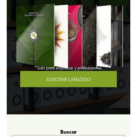
*Solo para empresas y profesionales.
SOLICITAR CATÁLOGO
Buscar