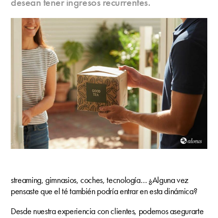
desean tener ingresos recurrentes.
streaming, gimnasios, coches, tecnología… ¿Alguna vez
pensaste que el té también podría entrar en esta dinámica?
Desde nuestra experiencia con clientes, podemos asegurarte