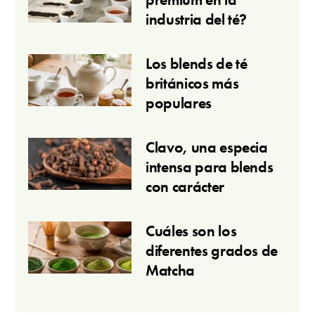
industria del té?
Los blends de té
británicos más
populares
Clavo, una especia
intensa para blends
con carácter
Cuáles son los
diferentes grados de
Matcha