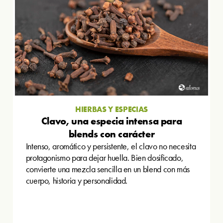
HIERBAS Y ESPECIAS
Clavo, una especia intensa para
blends con carácter
Intenso, aromático y persistente, el clavo no necesita
protagonismo para dejar huella. Bien dosificado,
convierte una mezcla sencilla en un blend con más
cuerpo, historia y personalidad.