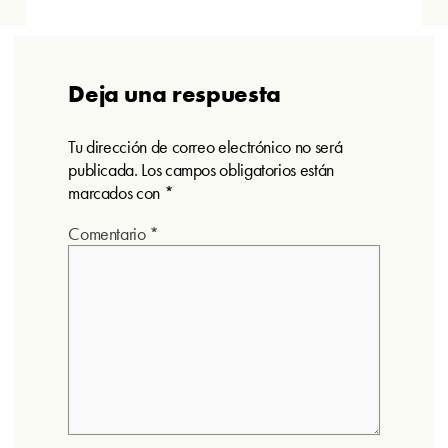
Deja una respuesta
Tu dirección de correo electrónico no será
publicada.
Los campos obligatorios están
marcados con
*
Comentario
*