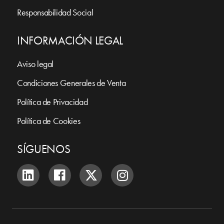
Responsabilidad Social
INFORMACIÓN LEGAL
Aviso legal
Condiciones Generales de Venta
Política de Privacidad
Política de Cookies
SÍGUENOS