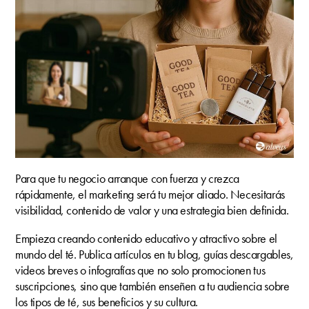
Para que tu negocio arranque con fuerza y crezca
rápidamente, el marketing será tu mejor aliado. Necesitarás
visibilidad, contenido de valor y una estrategia bien definida.
Empieza creando contenido educativo y atractivo sobre el
mundo del té. Publica artículos en tu blog, guías descargables,
videos breves o infografías que no solo promocionen tus
suscripciones, sino que también enseñen a tu audiencia sobre
los tipos de té, sus beneficios y su cultura.