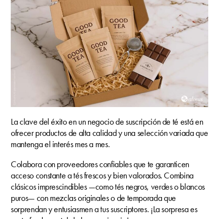
La clave del éxito en un negocio de suscripción de té está en
ofrecer productos de alta calidad y una selección variada que
mantenga el interés mes a mes.
Colabora con proveedores confiables que te garanticen
acceso constante a tés frescos y bien valorados. Combina
clásicos imprescindibles —como tés negros, verdes o blancos
puros— con mezclas originales o de temporada que
sorprendan y entusiasmen a tus suscriptores. ¡La sorpresa es