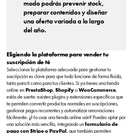
modo podrás prevenir stock,
preparar contenidos y diseñar
una oferta variada a lo largo
del año.
Eligiendo la plataforma para vender tu
suscripción de té
Seleccionar la plataforma adecuada para gestionar tu
suscripción es clave para que todo funcione de forma fluida,
tanto para ti como para tus clientes.
Si ya tienes una tienda
online en
PrestaShop
,
Shopify
o
WooCommerce
,
estás de suerte: existen plugins y extensiones específicos que
te permiten convertir productos normales en suscripciones,
gestionar pagos recurrentes y automatizar renovaciones
fácilmente.
¿No usas una tienda online aún? Puedes optar por
una solución más sencilla, integrando un
formulario de
pago con Stripe o PayPal
, que también permiten