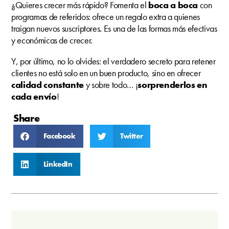
¿Quieres crecer más rápido? Fomenta el
boca a boca
con
programas de referidos: ofrece un regalo extra a quienes
traigan nuevos suscriptores. Es una de las formas más efectivas
y económicas de crecer.
Y, por último, no lo olvides: el verdadero secreto para retener
clientes no está solo en un buen producto, sino en ofrecer
calidad constante
y sobre todo… ¡
sorprenderlos en
cada envío
!
Share
Facebook
Twitter
LinkedIn