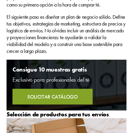
como su primera opción a la hora de comprar té.
El siguiente paso es diseñar un plan de negocio sólido. Define
tus objetivos, estrategias de marketing, estructura de precios y
logística de envíos. No olvides incluir un análisis de mercado
y proyecciones financieras: te ayudarán a validar la
viabilidad del modelo y a construir una base sostenible para
crecer a largo plazo.
Consigue 10 muestras gratis
Exclusivo para profesionales del té
SOLICITAR CATÁLOGO
Selección de productos para tus envíos