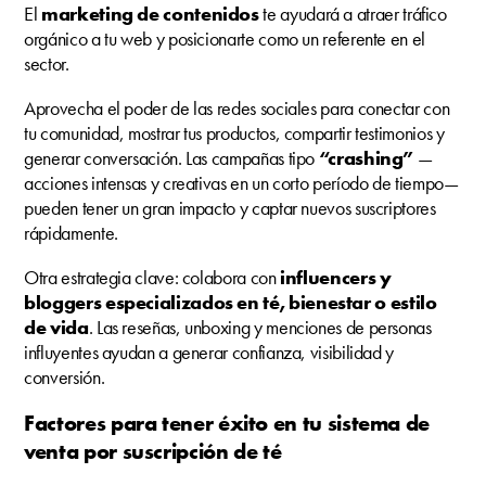
El
marketing de contenidos
te ayudará a atraer tráfico
orgánico a tu web y posicionarte como un referente en el
sector.
Aprovecha el poder de las redes sociales para conectar con
tu comunidad, mostrar tus productos, compartir testimonios y
generar conversación. Las campañas tipo
“crashing”
—
acciones intensas y creativas en un corto período de tiempo—
pueden tener un gran impacto y captar nuevos suscriptores
rápidamente.
Otra estrategia clave: colabora con
influencers y
bloggers especializados en té, bienestar o estilo
de vida
. Las reseñas, unboxing y menciones de personas
influyentes ayudan a generar confianza, visibilidad y
conversión.
Factores para tener éxito en tu sistema de
venta por suscripción de té