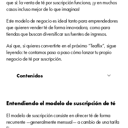
que sí: la venta de té por suscripción funciona, ¡y en muchos
casos incluso mejor de lo que imaginas!
Este modelo de negocio es ideal tanto para emprendedores
que quieren vender té de forma innovadora, como para
tiendas que buscan diversificar sus fuentes de ingresos.
Así que, si quieres convertirte en el próximo “Teaflix”, sigue
leyendo: te contamos paso a paso cómo lanzar tu propio
negocio de té por suscripción.
Contenidos
Entendiendo el modelo de suscripción de té
El modelo de suscripción consiste en ofrecer té de forma
recurrente —generalmente mensual— a cambio de una tarifa