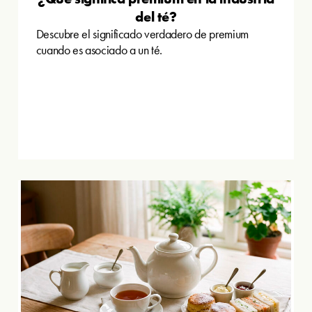
del té?
Descubre el significado verdadero de premium
cuando es asociado a un té.