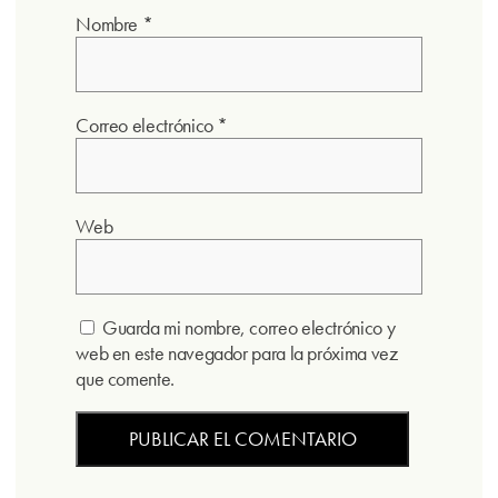
Nombre
*
Correo electrónico
*
Web
Guarda mi nombre, correo electrónico y
web en este navegador para la próxima vez
que comente.