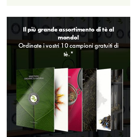
Il più grande assortimento di tè al
mondo!
Ordinate i vostri 10 campioni gratuiti di
tè.*