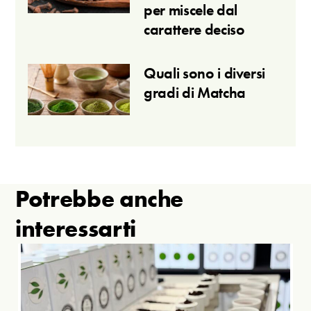
per miscele dal
carattere deciso
Quali sono i diversi
gradi di Matcha
Potrebbe anche
interessarti