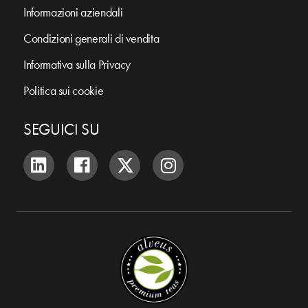
Informazioni aziendali
Condizioni generali di vendita
Informativa sulla Privacy
Politica sui cookie
SEGUICI SU