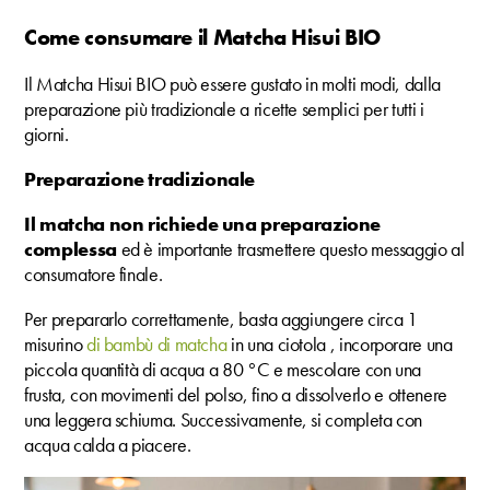
Come consumare il Matcha Hisui BIO
Il Matcha Hisui BIO può essere gustato in molti modi, dalla
preparazione più tradizionale a ricette semplici per tutti i
giorni.
Preparazione tradizionale
Il matcha non richiede una preparazione
complessa
ed è importante trasmettere questo messaggio al
consumatore finale.
Per prepararlo correttamente, basta aggiungere circa 1
misurino
di bambù di matcha
in una ciotola , incorporare una
piccola quantità di acqua a 80 °C e mescolare con una
frusta, con movimenti del polso, fino a dissolverlo e ottenere
una leggera schiuma. Successivamente, si completa con
acqua calda a piacere.