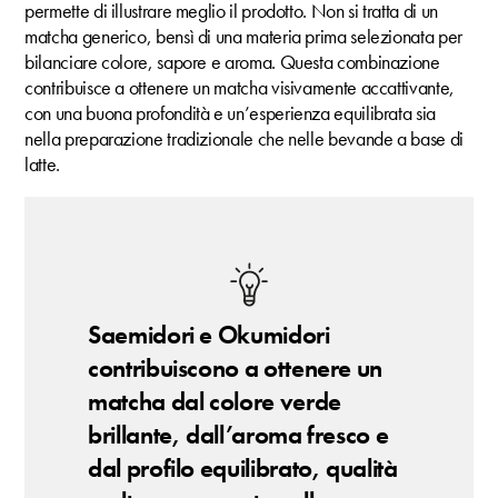
permette di illustrare meglio il prodotto. Non si tratta di un
matcha generico, bensì di una materia prima selezionata per
bilanciare colore, sapore e aroma. Questa combinazione
contribuisce a ottenere un matcha visivamente accattivante,
con una buona profondità e un’esperienza equilibrata sia
nella preparazione tradizionale che nelle bevande a base di
latte.
Saemidori e Okumidori
contribuiscono a ottenere un
matcha dal colore verde
brillante, dall’aroma fresco e
dal profilo equilibrato, qualità