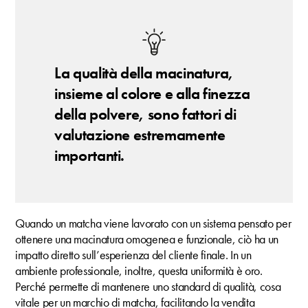
La qualità della macinatura,
insieme al colore e alla finezza
della polvere, sono fattori di
valutazione estremamente
importanti.
Quando un matcha viene lavorato con un sistema pensato per
ottenere una macinatura omogenea e funzionale, ciò ha un
impatto diretto sull’esperienza del cliente finale. In un
ambiente professionale, inoltre, questa uniformità è oro.
Perché permette di mantenere uno standard di qualità, cosa
vitale per un marchio di matcha, facilitando la vendita