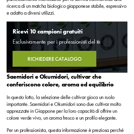
ricerca di un matcha biologico giapponese stabile, espressivo
e adatto a diversi utilizzi.
Ricevi 10 campioni gratuiti
Esclusivamente per i professionisti del tè
RICHIEDERE CATALOGO
Saemidori e Okumidori, cultivar che
conferiscono colore, aroma ed equilibrio
In questo lotto, la selezione delle cultivar gioca un ruolo
importante. Saemidori e Okumidori sono due cultivar molto
apprezzate in Giappone per la loro capacità di offrire un
colore verde vivo, un aroma fresco e un profilo elegante.
Per un professionista, questa informazione è preziosa perché