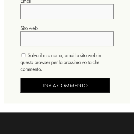
Email
*
Sito web
Salva il mio nome, email e sito web in
questo browser per la prossima volta che
commento.