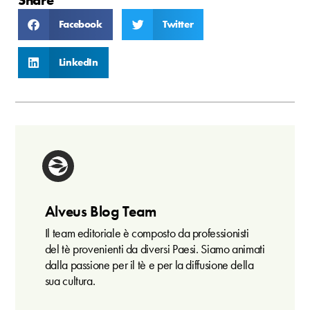
Share
Facebook
Twitter
LinkedIn
Alveus Blog Team
Il team editoriale è composto da professionisti
del tè provenienti da diversi Paesi. Siamo animati
dalla passione per il tè e per la diffusione della
sua cultura.