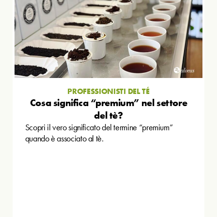
PROFESSIONISTI DEL TÉ
Cosa significa “premium” nel settore
del tè?
Scopri il vero significato del termine “premium”
quando è associato al tè.