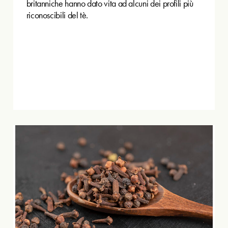
britanniche hanno dato vita ad alcuni dei profili più
riconoscibili del tè.