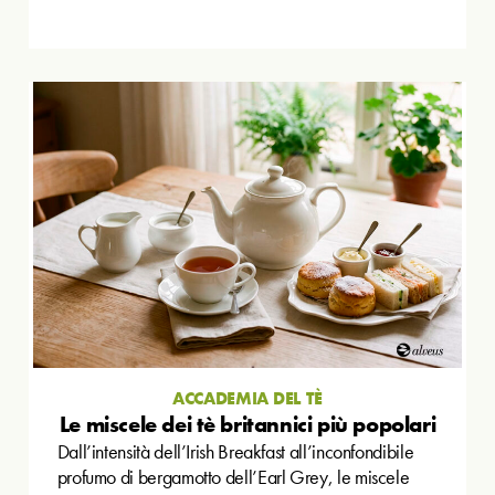
ACCADEMIA DEL TÈ
Le miscele dei tè britannici più popolari
Dall’intensità dell’Irish Breakfast all’inconfondibile
profumo di bergamotto dell’Earl Grey, le miscele