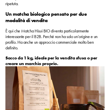
ripetuta.
Un matcha biologico pensato per due
modalità di vendita
È qui che Matcha Hisui BIO diventa particolarmente
interessante per il B2B. Perché non ha solo un’origine e un
profilo. Ha anche un approccio commerciale molto ben
definito.
Sacco da 1 kg, ideale per la vendita sfusa o per
creare un marchio proprio.