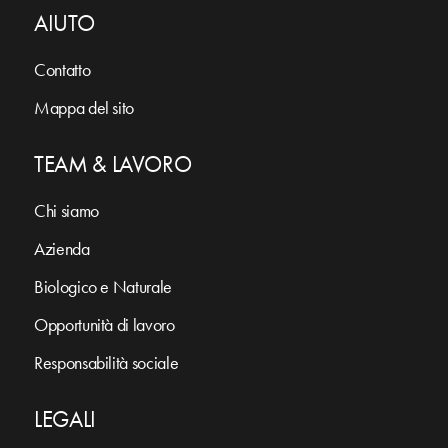
AIUTO
Contatto
Mappa del sito
TEAM & LAVORO
Chi siamo
Azienda
Biologico e Naturale
Opportunità di lavoro
Responsabilità sociale
LEGALI