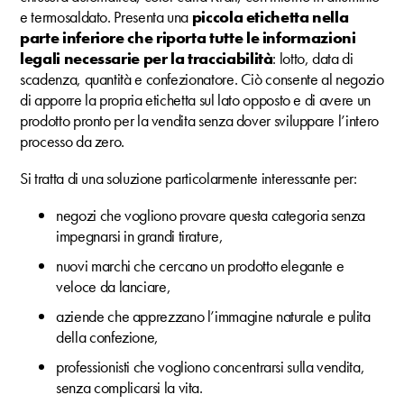
e termosaldato. Presenta una
piccola etichetta nella
parte inferiore che riporta tutte le informazioni
legali necessarie per la tracciabilità
: lotto, data di
scadenza, quantità e confezionatore. Ciò consente al negozio
di apporre la propria etichetta sul lato opposto e di avere un
prodotto pronto per la vendita senza dover sviluppare l’intero
processo da zero.
Si tratta di una soluzione particolarmente interessante per:
negozi che vogliono provare questa categoria senza
impegnarsi in grandi tirature,
nuovi marchi che cercano un prodotto elegante e
veloce da lanciare,
aziende che apprezzano l’immagine naturale e pulita
della confezione,
professionisti che vogliono concentrarsi sulla vendita,
senza complicarsi la vita.