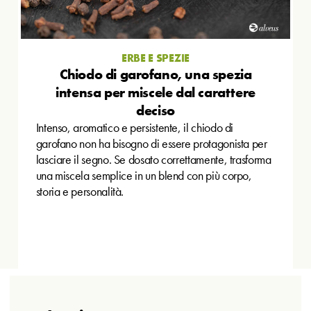
ERBE E SPEZIE
Chiodo di garofano, una spezia
intensa per miscele dal carattere
deciso
Intenso, aromatico e persistente, il chiodo di
garofano non ha bisogno di essere protagonista per
lasciare il segno. Se dosato correttamente, trasforma
una miscela semplice in un blend con più corpo,
storia e personalità.