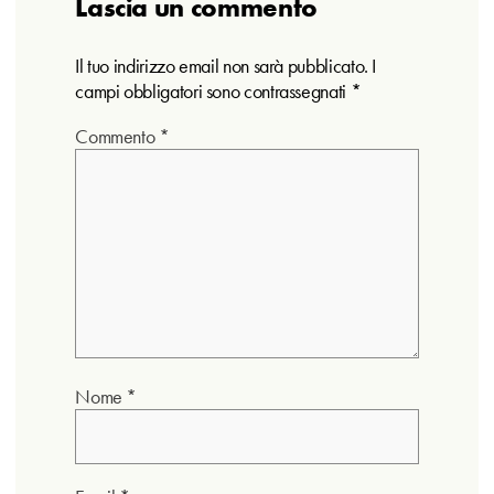
Lascia un commento
Il tuo indirizzo email non sarà pubblicato.
I
campi obbligatori sono contrassegnati
*
Commento
*
Nome
*