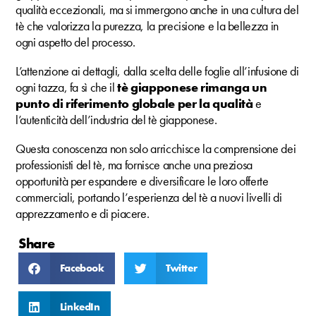
qualità eccezionali, ma si immergono anche in una cultura del
tè che valorizza la purezza, la precisione e la bellezza in
ogni aspetto del processo.
L’attenzione ai dettagli, dalla scelta delle foglie all’infusione di
ogni tazza, fa sì che il
tè giapponese rimanga un
punto di riferimento globale per la qualità
e
l’autenticità dell’industria del tè giapponese.
Questa conoscenza non solo arricchisce la comprensione dei
professionisti del tè, ma fornisce anche una preziosa
opportunità per espandere e diversificare le loro offerte
commerciali, portando l’esperienza del tè a nuovi livelli di
apprezzamento e di piacere.
Share
Facebook
Twitter
LinkedIn