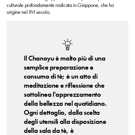
culturale profondamente radicata in Giappone, che ha
origine nel XVI secolo.
Il Chanoyu è molto più di una
semplice preparazione e
consumo di tè; è un atto di
meditazione e riflessione che
sottolinea l'apprezzamento
della bellezza nel quotidiano.
Ogni dettaglio, dalla scelta
degli utensili alla disposizione
della sala da tè, è