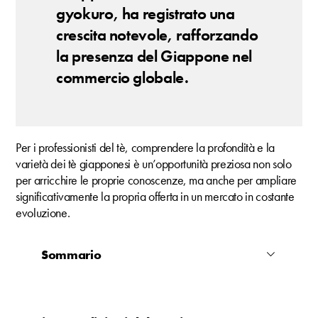
gyokuro, ha registrato una
crescita notevole, rafforzando
la presenza del Giappone nel
commercio globale.
Per i professionisti del tè, comprendere la profondità e la
varietà dei tè giapponesi è un’opportunità preziosa non solo
per arricchire le proprie conoscenze, ma anche per ampliare
significativamente la propria offerta in un mercato in costante
evoluzione.
Sommario