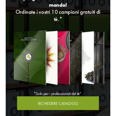
mondo!
Ordinate i vostri 10 campioni gratuiti di
tè.*
*Solo per i professionisti del tè”.
RICHIEDERE CATALOGO