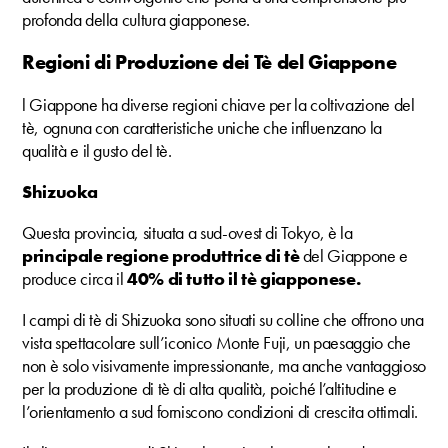
profonda della cultura giapponese.
Regioni di Produzione dei Tè del Giappone
l Giappone ha diverse regioni chiave per la coltivazione del
tè, ognuna con caratteristiche uniche che influenzano la
qualità e il gusto del tè.
Shizuoka
Questa provincia, situata a sud-ovest di Tokyo, è la
principale regione produttrice di tè
del Giappone e
produce circa il
40% di tutto il tè giapponese.
I campi di tè di Shizuoka sono situati su colline che offrono una
vista spettacolare sull’iconico Monte Fuji, un paesaggio che
non è solo visivamente impressionante, ma anche vantaggioso
per la produzione di tè di alta qualità, poiché l’altitudine e
l’orientamento a sud forniscono condizioni di crescita ottimali.