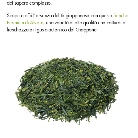
dal sapore complesso.
Scopri e offri l’essenza del tè giapponese con questo
Sencha
Premium di Alveus
, una varietà di alta qualità che cattura la
freschezza e il gusto autentico del Giappone.