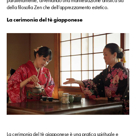
parallelamente, diventando una manifestazione artistica sia
della filosofia Zen che dell’apprezzamento estetico.
La cerimonia del tè giapponese
La cerimonia del tè giapponese è una pratica spirituale e