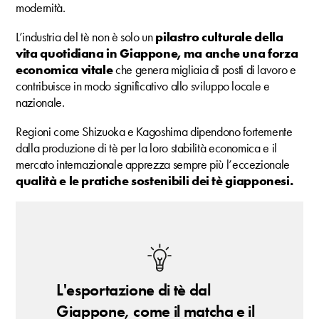
modernità.
L’industria del tè non è solo un
pilastro culturale della
vita quotidiana in Giappone, ma anche una forza
economica vitale
che genera migliaia di posti di lavoro e
contribuisce in modo significativo allo sviluppo locale e
nazionale.
Regioni come Shizuoka e Kagoshima dipendono fortemente
dalla produzione di tè per la loro stabilità economica e il
mercato internazionale apprezza sempre più l’eccezionale
qualità e le pratiche sostenibili
dei tè giapponesi.
L'esportazione di tè dal
Giappone, come il matcha e il