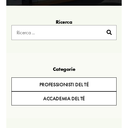
Ricerca
Categorie
PROFESSIONISTI DEL TÉ
ACCADEMIA DEL TÉ