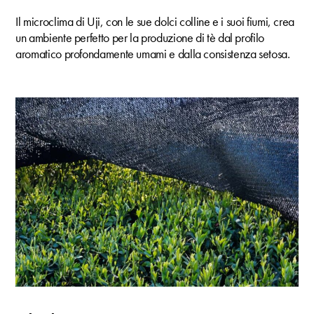
Il microclima di Uji, con le sue dolci colline e i suoi fiumi, crea
un ambiente perfetto per la produzione di tè dal profilo
aromatico profondamente umami e dalla consistenza setosa.