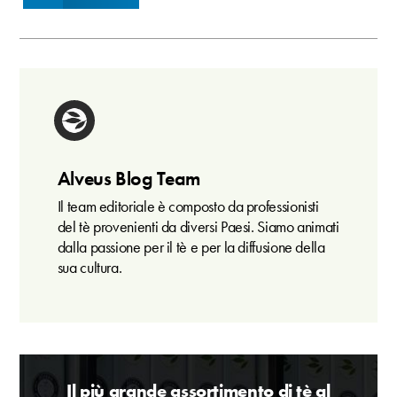
Alveus Blog Team
Il team editoriale è composto da professionisti
del tè provenienti da diversi Paesi. Siamo animati
dalla passione per il tè e per la diffusione della
sua cultura.
Il più grande assortimento di tè al