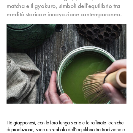
matcha e il gyokuro, simboli dell'equilibrio tra
eredità storica e innovazione contemporanea.
I tè giapponesi, con la loro lunga storia e le raffinate tecniche
di produzione, sono un simbolo dell’equilibrio tra tradizione e