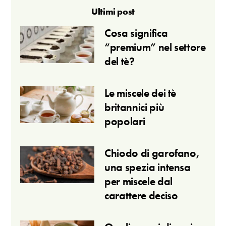
Ultimi post
Cosa significa
“premium” nel settore
del tè?
Le miscele dei tè
britannici più
popolari
Chiodo di garofano,
una spezia intensa
per miscele dal
carattere deciso