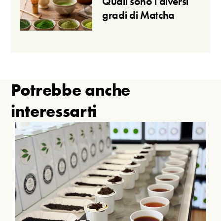
Quali sono i diversi
gradi di Matcha
Potrebbe anche
interessarti