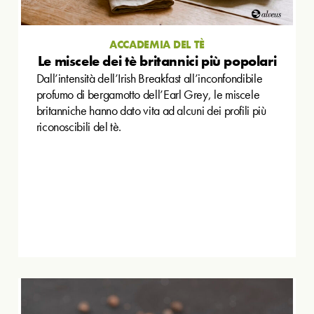
ACCADEMIA DEL TÈ
Le miscele dei tè britannici più popolari
Dall’intensità dell’Irish Breakfast all’inconfondibile
profumo di bergamotto dell’Earl Grey, le miscele
britanniche hanno dato vita ad alcuni dei profili più
riconoscibili del tè.