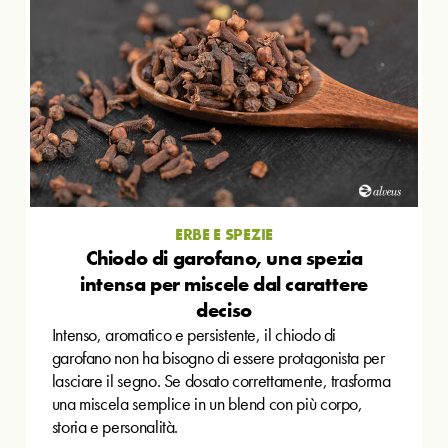
ERBE E SPEZIE
Chiodo di garofano, una spezia
intensa per miscele dal carattere
deciso
Intenso, aromatico e persistente, il chiodo di
garofano non ha bisogno di essere protagonista per
lasciare il segno. Se dosato correttamente, trasforma
una miscela semplice in un blend con più corpo,
storia e personalità.