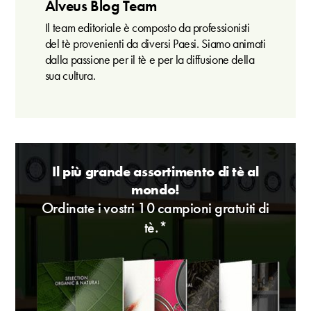
Alveus Blog Team
Il team editoriale è composto da professionisti
del tè provenienti da diversi Paesi. Siamo animati
dalla passione per il tè e per la diffusione della
sua cultura.
Il più grande assortimento di tè al
mondo!
Ordinate i vostri 10 campioni gratuiti di
tè.*