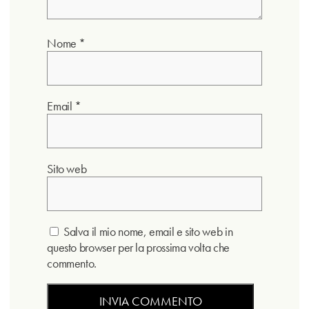
Nome
*
Email
*
Sito web
Salva il mio nome, email e sito web in
questo browser per la prossima volta che
commento.