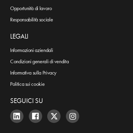
Opportunità di lavoro
Responsabilità sociale
LEGALI
Informazioni aziendali
Condizioni generali di vendita
Informativa sulla Privacy
Politica sui cookie
SEGUICI SU