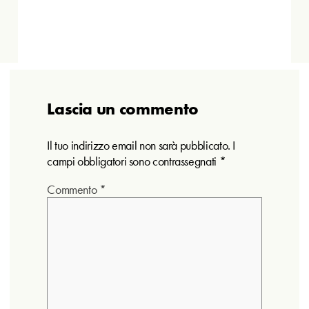
Lascia un commento
Il tuo indirizzo email non sarà pubblicato.
I
campi obbligatori sono contrassegnati
*
Commento
*