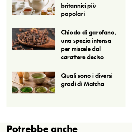
britannici più
popolari
Chiodo di garofano,
una spezia intensa
per miscele dal
carattere deciso
Quali sono i diversi
gradi di Matcha
Potrebbe anche