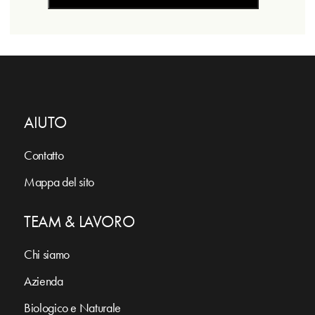
AIUTO
Contatto
Mappa del sito
TEAM & LAVORO
Chi siamo
Azienda
Biologico e Naturale