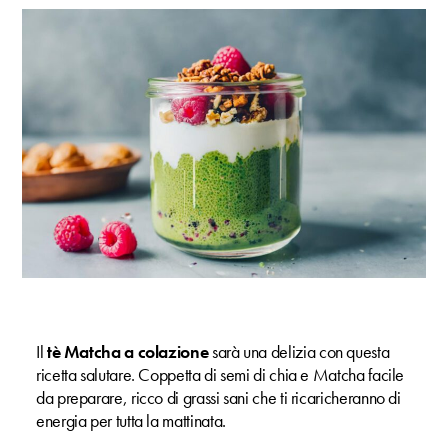
Il
tè Matcha a colazione
sarà una delizia con questa
ricetta salutare. Coppetta di semi di chia e Matcha facile
da preparare, ricco di grassi sani che ti ricaricheranno di
energia per tutta la mattinata.