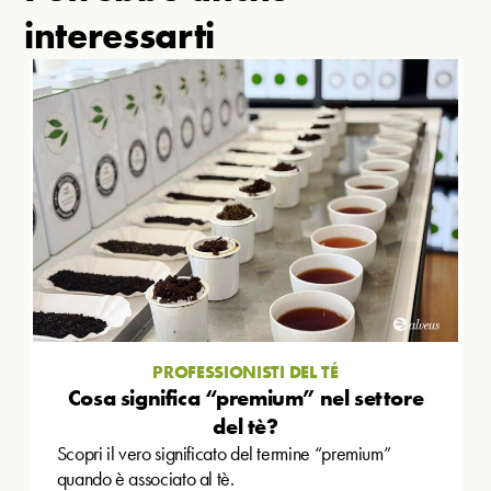
interessarti
PROFESSIONISTI DEL TÉ
Cosa significa “premium” nel settore
del tè?
Scopri il vero significato del termine “premium”
quando è associato al tè.