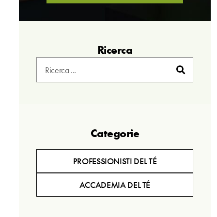
Ricerca
Categorie
PROFESSIONISTI DEL TÉ
ACCADEMIA DEL TÉ