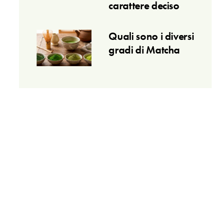
carattere deciso
Quali sono i diversi
gradi di Matcha