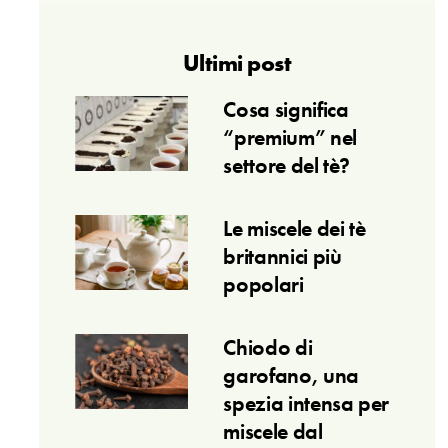
Ultimi post
Cosa significa
“premium” nel
settore del tè?
Le miscele dei tè
britannici più
popolari
Chiodo di
garofano, una
spezia intensa per
miscele dal