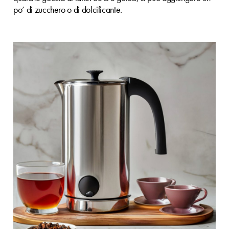
po’ di zucchero o di dolcificante.