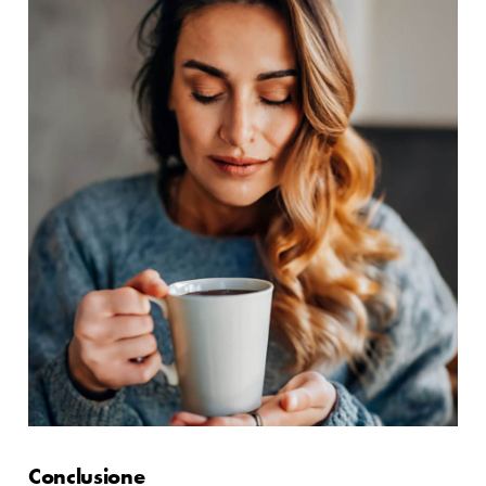
Conclusione