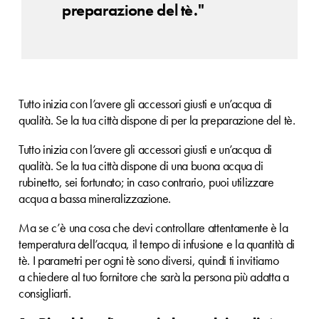
preparazione del tè."
Tutto inizia con l’avere gli accessori giusti e un’acqua di
qualità. Se la tua città dispone di per la preparazione del tè.
Tutto inizia con l’avere gli accessori giusti e un’acqua di
qualità. Se la tua città dispone di una buona acqua di
rubinetto, sei fortunato; in caso contrario, puoi utilizzare
acqua a bassa mineralizzazione.
Ma se c’è una cosa che devi controllare attentamente è la
temperatura dell’acqua, il tempo di infusione e la quantità di
tè. I parametri per ogni tè sono diversi, quindi ti invitiamo
a chiedere al tuo fornitore che sarà la persona più adatta a
consigliarti.