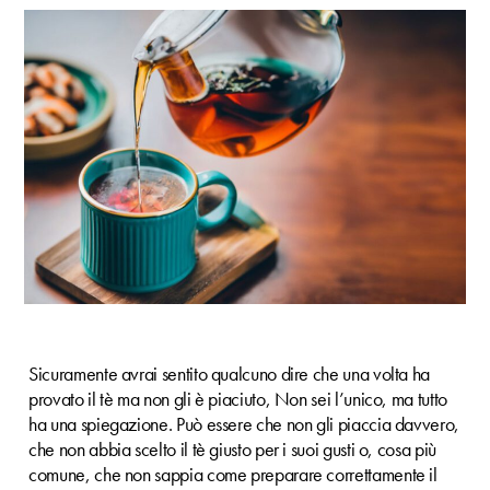
Sicuramente avrai sentito qualcuno dire che una volta ha
provato il tè ma non gli è piaciuto, Non sei l’unico, ma tutto
ha una spiegazione. Può essere che non gli piaccia davvero,
che non abbia scelto il tè giusto per i suoi gusti o, cosa più
comune, che non sappia come preparare correttamente il