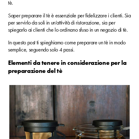
tè.
Saper preparare il tè è essenziale per fidelizzare i clienti. Sia
per servirlo da soli in un’attività di ristorazione, sia per
spiegarlo ai clienti che lo ordinano sfuso in un negozio di tè.
In questo post ti spieghiamo come preparare un tè in modo
semplice, seguendo solo 4 passi.
Elementi da tenere in considerazione per la
preparazione del tè