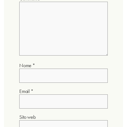
Nome
*
Email
*
Sito web