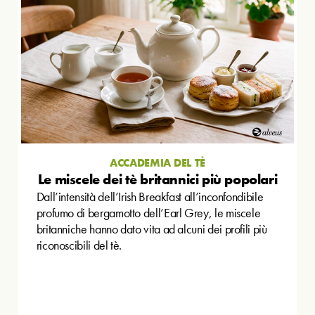
ACCADEMIA DEL TÈ
Le miscele dei tè britannici più popolari
Dall’intensità dell’Irish Breakfast all’inconfondibile
profumo di bergamotto dell’Earl Grey, le miscele
britanniche hanno dato vita ad alcuni dei profili più
riconoscibili del tè.