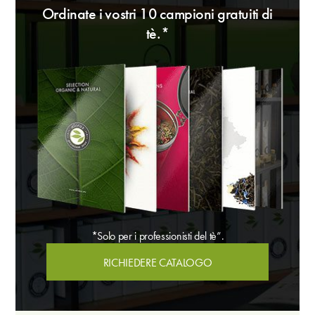
Ordinate i vostri 10 campioni gratuiti di
tè.*
*Solo per i professionisti del tè”.
RICHIEDERE CATALOGO