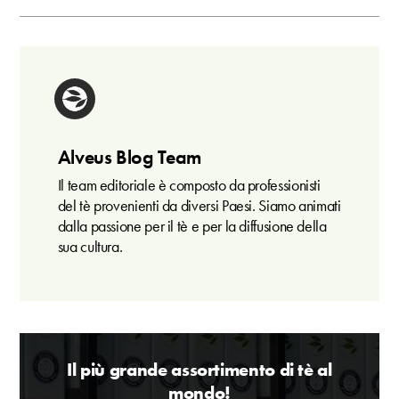
Alveus Blog Team
Il team editoriale è composto da professionisti
del tè provenienti da diversi Paesi. Siamo animati
dalla passione per il tè e per la diffusione della
sua cultura.
Il più grande assortimento di tè al
mondo!