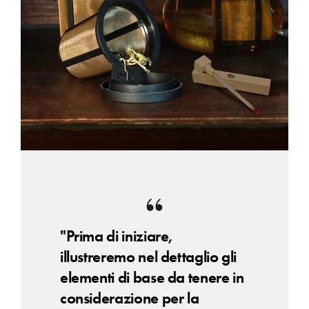
"Prima di iniziare,
illustreremo nel dettaglio gli
elementi di base da tenere in
considerazione per la