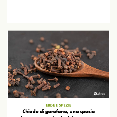
ERBE E SPEZIE
Chiodo di garofano, una spezia