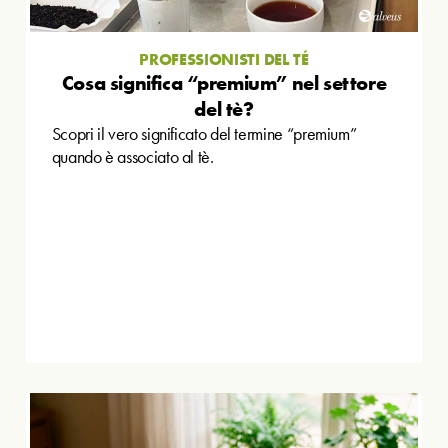
PROFESSIONISTI DEL TÉ
Cosa significa “premium” nel settore
del tè?
Scopri il vero significato del termine “premium”
quando è associato al tè.