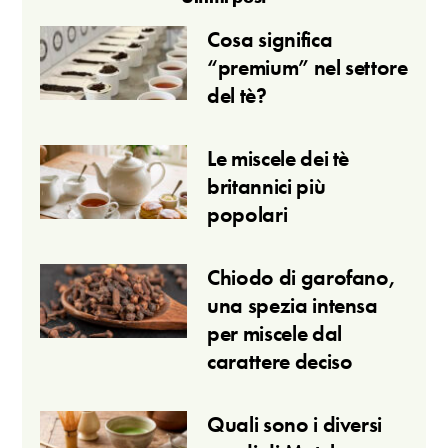
Cosa significa
“premium” nel settore
del tè?
Le miscele dei tè
britannici più
popolari
Chiodo di garofano,
una spezia intensa
per miscele dal
carattere deciso
Quali sono i diversi