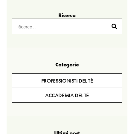
Ricerca
Categorie
PROFESSIONISTI DEL TÉ
ACCADEMIA DEL TÉ
Ultimi post