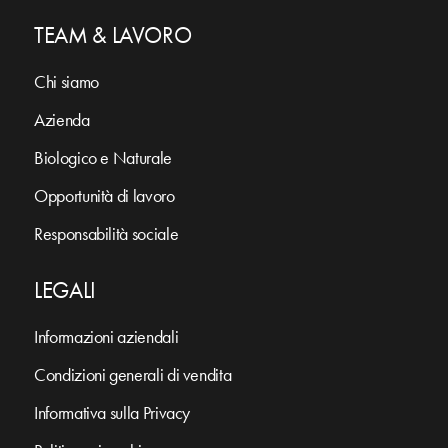
TEAM & LAVORO
Chi siamo
Azienda
Biologico e Naturale
Opportunità di lavoro
Responsabilità sociale
LEGALI
Informazioni aziendali
Condizioni generali di vendita
Informativa sulla Privacy