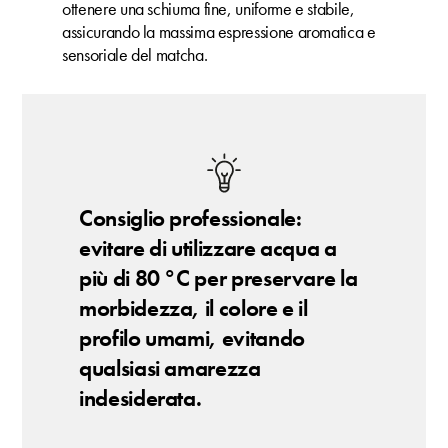
ottenere una schiuma fine, uniforme e stabile,
assicurando la massima espressione aromatica e
sensoriale del matcha.
Consiglio professionale:
evitare di utilizzare acqua a
più di 80 °C per preservare la
morbidezza, il colore e il
profilo umami, evitando
qualsiasi amarezza
indesiderata.