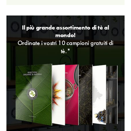
Il più grande assortimento di tè al
mondo!
Ordinate i vostri 10 campioni gratuiti di
tè.*