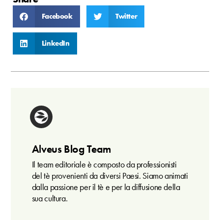
Facebook
Twitter
LinkedIn
Alveus Blog Team
Il team editoriale è composto da professionisti
del tè provenienti da diversi Paesi. Siamo animati
dalla passione per il tè e per la diffusione della
sua cultura.