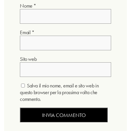
Nome
*
Email
*
Sito web
Salva il mio nome, email e sito web in
questo browser per la prossima volta che
commento.