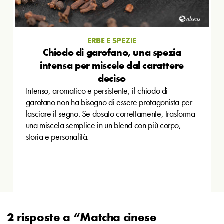
ERBE E SPEZIE
Chiodo di garofano, una spezia
intensa per miscele dal carattere
deciso
Intenso, aromatico e persistente, il chiodo di
garofano non ha bisogno di essere protagonista per
lasciare il segno. Se dosato correttamente, trasforma
una miscela semplice in un blend con più corpo,
storia e personalità.
2 risposte a “Matcha cinese