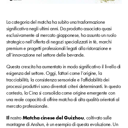
La categoria del matcha ha subito una trasformazione
significativa negli ultimi anni. Da prodotto associato quasi
esclusivamente al mercato giapponese, ha assunto un ruolo
strategico nell’offerta di negozi specializzati in tè, marchi
premium e progetti professionali legati alla ristorazione e
all’innovazione nel settore delle bevande.
Questa crescita ha aumentato in modo significativo il livello di
esigenza del settore. Oggi, fattori come l’origine, la
tracciabilità, la consistenza sensoriale e l’affidabilità dei
processi produttivi sono diventati criteri determinanti. In questo
contesto, la Cina si consolida come origine emergente con
una reale capacità di offrire matcha di alta qualità orientati al
mercato professionale.
Il
nostro
Matcha cinese del Guizhou
, coltivato sulle
montagne di Anshun, è un esempio di questa evoluzione. Un