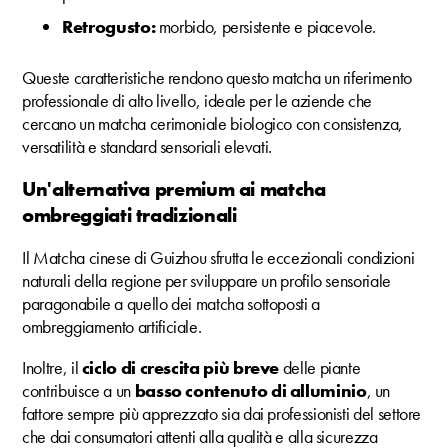
Retrogusto:
morbido, persistente e piacevole.
Queste caratteristiche rendono questo matcha un riferimento
professionale di alto livello, ideale per le aziende che
cercano un matcha cerimoniale biologico con consistenza,
versatilità e standard sensoriali elevati.
Un'alternativa premium ai matcha
ombreggiati tradizionali
Il Matcha cinese di Guizhou sfrutta le eccezionali condizioni
naturali della regione per sviluppare un profilo sensoriale
paragonabile a quello dei matcha sottoposti a
ombreggiamento artificiale.
Inoltre, il
ciclo di crescita più breve
delle piante
contribuisce a un
basso contenuto di alluminio
, un
fattore sempre più apprezzato sia dai professionisti del settore
che dai consumatori attenti alla qualità e alla sicurezza