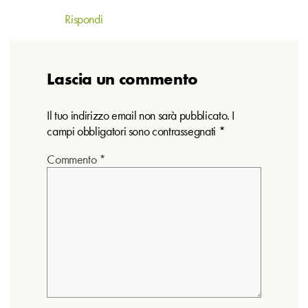
Rispondi
Lascia un commento
Il tuo indirizzo email non sarà pubblicato.
I
campi obbligatori sono contrassegnati
*
Commento
*