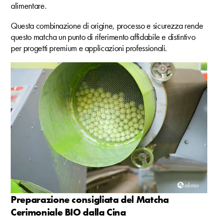
alimentare.
Questa combinazione di origine, processo e sicurezza rende
questo matcha un punto di riferimento affidabile e distintivo
per progetti premium e applicazioni professionali.
Preparazione consigliata del Matcha
Cerimoniale BIO dalla Cina