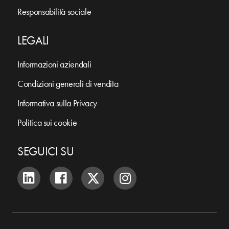
Responsabilità sociale
LEGALI
Informazioni aziendali
Condizioni generali di vendita
Informativa sulla Privacy
Politica sui cookie
SEGUICI SU