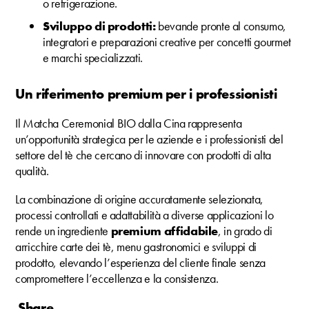
o refrigerazione.
Sviluppo di prodotti:
bevande pronte al consumo,
integratori e preparazioni creative per concetti gourmet
e marchi specializzati.
Un riferimento premium per i professionisti
Il Matcha Ceremonial BIO dalla Cina rappresenta
un’opportunità strategica per le aziende e i professionisti del
settore del tè che cercano di innovare con prodotti di alta
qualità.
La combinazione di origine accuratamente selezionata,
processi controllati e adattabilità a diverse applicazioni lo
rende un ingrediente
premium affidabile
, in grado di
arricchire carte dei tè, menu gastronomici e sviluppi di
prodotto, elevando l’esperienza del cliente finale senza
compromettere l’eccellenza e la consistenza.
Share