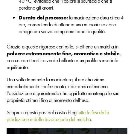
40 °C, evitando che il colore si scurisca o che si
perdano gli aromi.
Durata del processo:
la macinazione dura circa 4
ore, consentendo di ottenere una micronizzazione
omogenea senza comprometterne la qualità.
Grazie a questo rigoroso controllo, si ottiene un matcha in
polvere estremamente fine, aromatico e stabile
,
con un caratteristico verde brillante e un profilo sensoriale
equilibrato.
Una volta terminata la macinatura, il matcha viene
immediatamente confezionato, riducendo al minimo
l’ossidazione e garantendo che ogni lotto mantenga le sue
proprietà ottimali fino al momento dell’uso.
Scopri in questo post del nostro blog
tutte le fasi della
produzione e della lavorazione del matcha
.