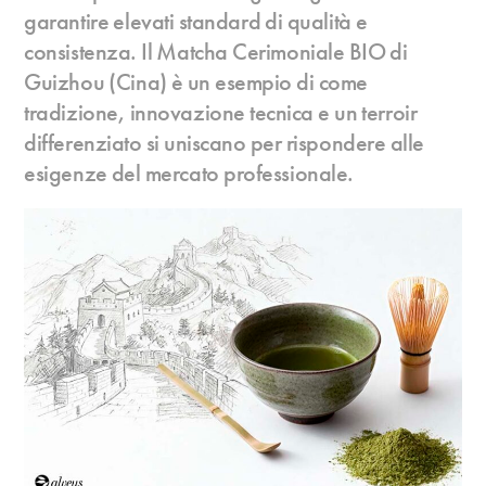
garantire elevati standard di qualità e
consistenza. Il Matcha Cerimoniale BIO di
Guizhou (Cina) è un esempio di come
tradizione, innovazione tecnica e un terroir
differenziato si uniscano per rispondere alle
esigenze del mercato professionale.