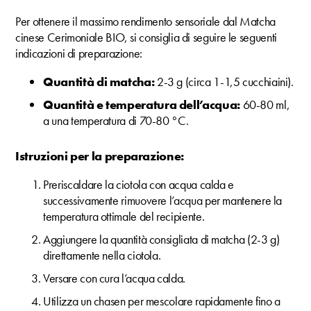
Per ottenere il massimo rendimento sensoriale dal Matcha
cinese Cerimoniale BIO, si consiglia di seguire le seguenti
indicazioni di preparazione:
Quantità di matcha:
2-3 g (circa 1-1,5 cucchiaini).
Quantità e temperatura dell’acqua:
60-80 ml,
a una temperatura di 70-80 °C.
Istruzioni per la preparazione:
Preriscaldare la ciotola con acqua calda e
successivamente rimuovere l’acqua per mantenere la
temperatura ottimale del recipiente.
Aggiungere la quantità consigliata di matcha (2-3 g)
direttamente nella ciotola.
Versare con cura l’acqua calda.
Utilizza un chasen per mescolare rapidamente fino a