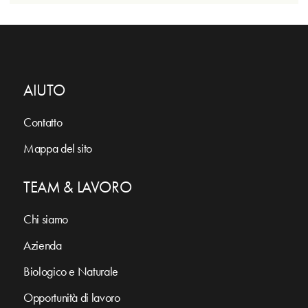
AIUTO
Contatto
Mappa del sito
TEAM & LAVORO
Chi siamo
Azienda
Biologico e Naturale
Opportunità di lavoro