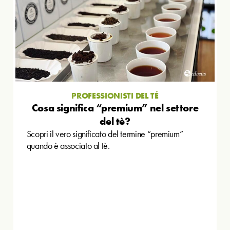
PROFESSIONISTI DEL TÉ
Cosa significa “premium” nel settore
del tè?
Scopri il vero significato del termine “premium”
quando è associato al tè.