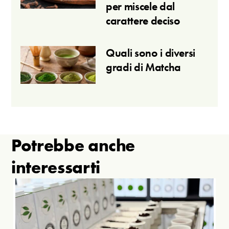
per miscele dal
carattere deciso
Quali sono i diversi
gradi di Matcha
Potrebbe anche
interessarti