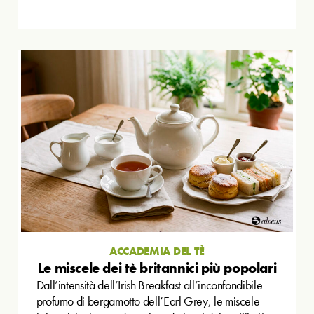
ACCADEMIA DEL TÈ
Le miscele dei tè britannici più popolari
Dall’intensità dell’Irish Breakfast all’inconfondibile
profumo di bergamotto dell’Earl Grey, le miscele