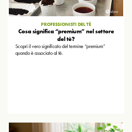
PROFESSIONISTI DEL TÉ
Cosa significa “premium” nel settore
del tè?
Scopri il vero significato del termine “premium”
quando è associato al tè.