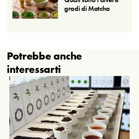
gradi di Matcha
Potrebbe anche
interessarti