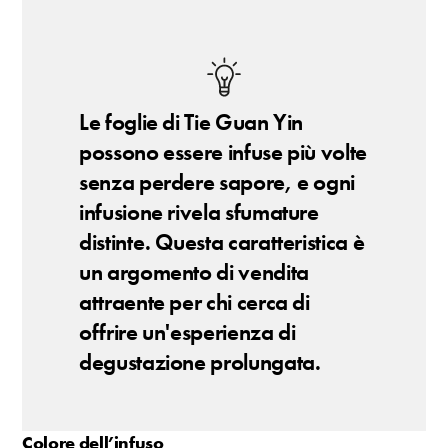
Le foglie di Tie Guan Yin
possono essere infuse più volte
senza perdere sapore, e ogni
infusione rivela sfumature
distinte. Questa caratteristica è
un argomento di vendita
attraente per chi cerca di
offrire un'esperienza di
degustazione prolungata.
Colore dell’infuso