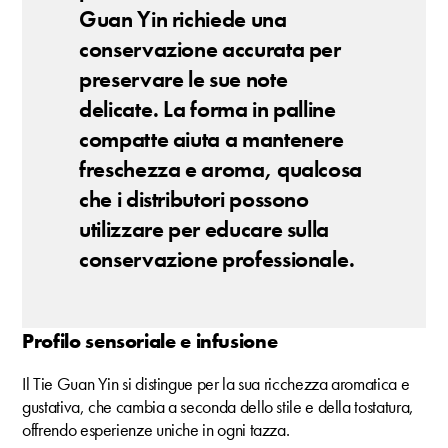
Guan Yin richiede una
conservazione accurata per
preservare le sue note
delicate. La forma in palline
compatte aiuta a mantenere
freschezza e aroma, qualcosa
che i distributori possono
utilizzare per educare sulla
conservazione professionale.
Profilo sensoriale e infusione
Il Tie Guan Yin si distingue per la sua ricchezza aromatica e
gustativa, che cambia a seconda dello stile e della tostatura,
offrendo esperienze uniche in ogni tazza.