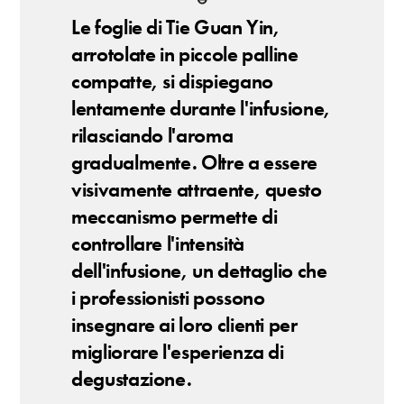
Le foglie di Tie Guan Yin,
arrotolate in piccole palline
compatte, si dispiegano
lentamente durante l'infusione,
rilasciando l'aroma
gradualmente. Oltre a essere
visivamente attraente, questo
meccanismo permette di
controllare l'intensità
dell'infusione, un dettaglio che
i professionisti possono
insegnare ai loro clienti per
migliorare l'esperienza di
degustazione.