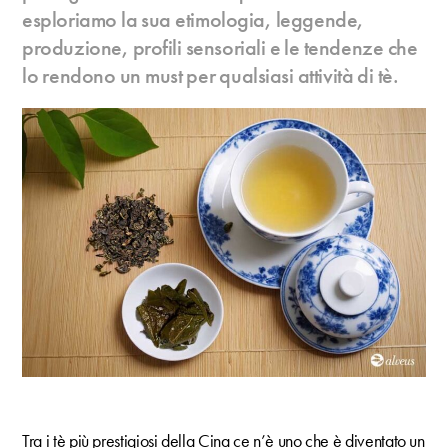
esploriamo la sua etimologia, leggende,
produzione, profili sensoriali e le tendenze che
lo rendono un must per qualsiasi attività di tè.
Tra i tè più prestigiosi della Cina ce n’è uno che è diventato un