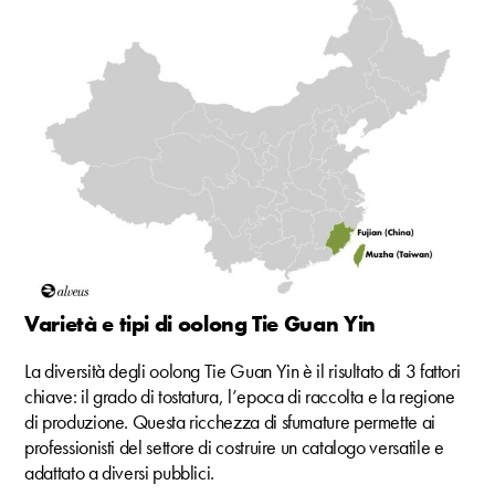
Varietà e tipi di oolong Tie Guan Yin
La diversità degli oolong Tie Guan Yin è il risultato di 3 fattori
chiave: il grado di tostatura, l’epoca di raccolta e la regione
di produzione. Questa ricchezza di sfumature permette ai
professionisti del settore di costruire un catalogo versatile e
adattato a diversi pubblici.