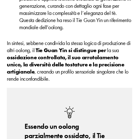
generazione, curando con dettaglio ogni fase per
massimizzare la complessità e l’eleganza del tè.
Questa dedizione ha reso il Tie Guan Yin un riferimento
mondiale dell’oolong.
In sintesi, sebbene condivida la stessa logica di produzione di
altri oolong, il
Tie Guan Yin si distingue per
la sua
ossidazione controllata, il suo arrotolamento
unico, la diversità delle tostature e la precisione
artigianale
, creando un profilo sensoriale singolare che lo
rende inconfondibile.
Essendo un oolong
parzialmente ossidato, il Tie