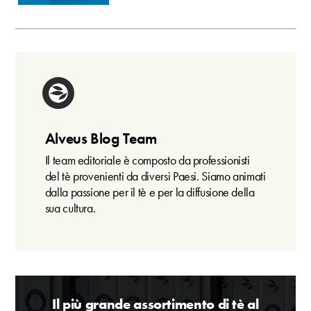
Alveus Blog Team
Il team editoriale è composto da professionisti
del tè provenienti da diversi Paesi. Siamo animati
dalla passione per il tè e per la diffusione della
sua cultura.
Il più grande assortimento di tè al