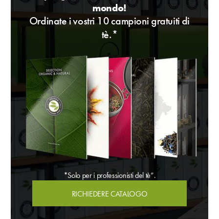
mondo!
Ordinate i vostri 10 campioni gratuiti di
tè.*
*Solo per i professionisti del tè”.
RICHIEDERE CATALOGO