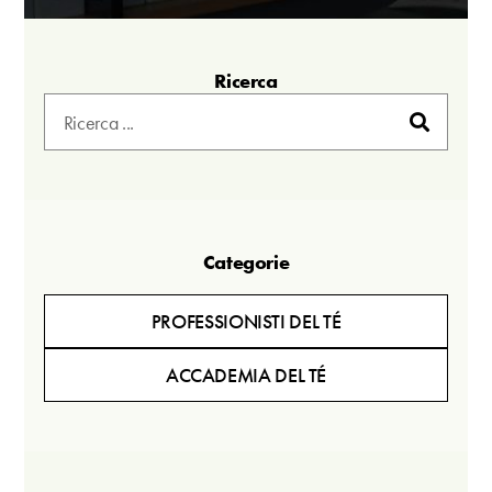
Ricerca
Categorie
PROFESSIONISTI DEL TÉ
ACCADEMIA DEL TÉ